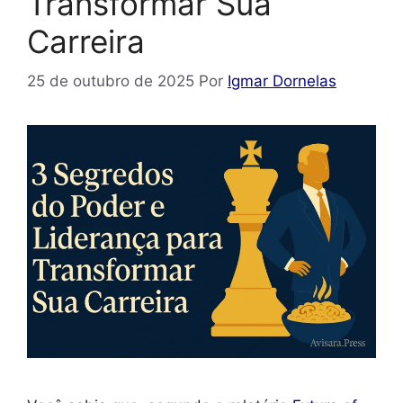
Transformar Sua
Carreira
25 de outubro de 2025
Por
Igmar Dornelas