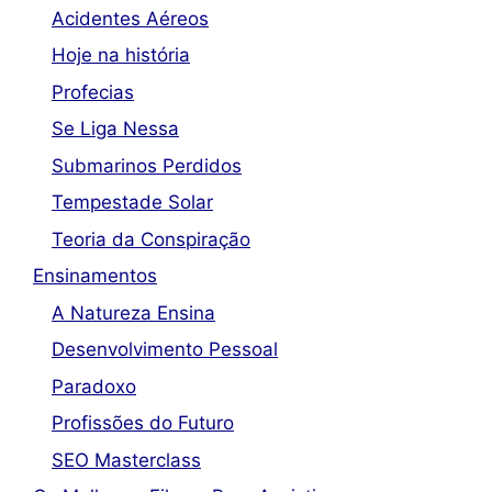
Acidentes Aéreos
Hoje na história
Profecias
Se Liga Nessa
Submarinos Perdidos
Tempestade Solar
Teoria da Conspiração
Ensinamentos
A Natureza Ensina
Desenvolvimento Pessoal
Paradoxo
Profissões do Futuro
SEO Masterclass