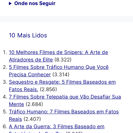
Onde nos Seguir
10 Mais Lidos
10 Melhores Filmes de Snipers: A Arte de
Atiradores de Elite
(8.322)
5 Filmes Sobre Tráfico Humano Que Você
Precisa Conhecer
(3.314)
Sequestro e Resgate: 5 Filmes Baseados em
Fatos Reais.
(2.856)
7 Filmes Sobre Telepatia que Vão Desafiar Sua
Mente
(2.684)
Tráfico Humano: 7 Filmes Baseados em Fatos
Reais
(2.407)
A Arte da Guerra: 3 Filmes Baseado em