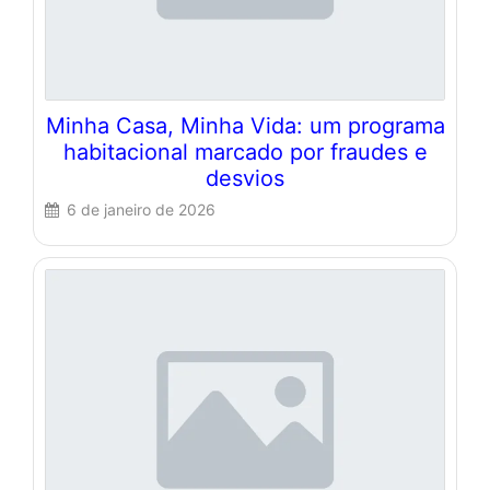
Minha Casa, Minha Vida: um programa
habitacional marcado por fraudes e
desvios
6 de janeiro de 2026