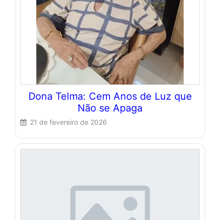
Dona Telma: Cem Anos de Luz que
Não se Apaga
21 de fevereiro de 2026