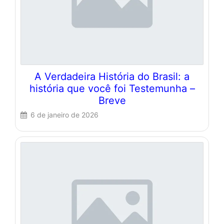
A Verdadeira História do Brasil: a
história que você foi Testemunha –
Breve
6 de janeiro de 2026