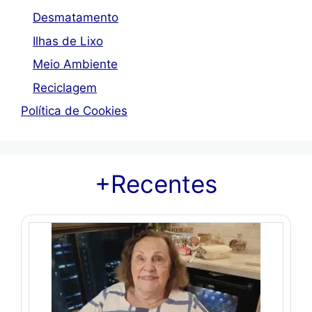
Desmatamento
Ilhas de Lixo
Meio Ambiente
Reciclagem
Política de Cookies
+Recentes