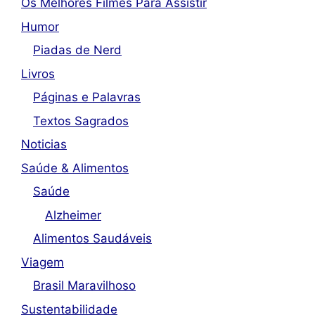
Os Melhores Filmes Para Assistir
Humor
Piadas de Nerd
Livros
Páginas e Palavras
Textos Sagrados
Noticias
Saúde & Alimentos
Saúde
Alzheimer
Alimentos Saudáveis
Viagem
Brasil Maravilhoso
Sustentabilidade