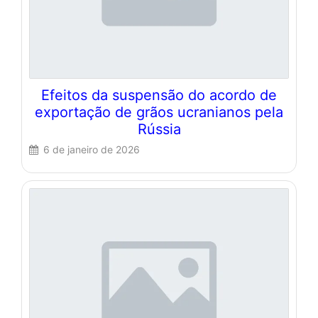
Efeitos da suspensão do acordo de
exportação de grãos ucranianos pela
Rússia
6 de janeiro de 2026