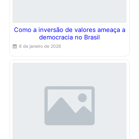
Como a inversão de valores ameaça a
democracia no Brasil
6 de janeiro de 2026