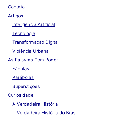
Contato
Artigos
Inteligência Artificial
Tecnologia
Transformação Digital
Violência Urbana
As Palavras Com Poder
Fábulas
Parábolas
Superstições
Curiosidade
A Verdadeira História
Verdadeira História do Brasil