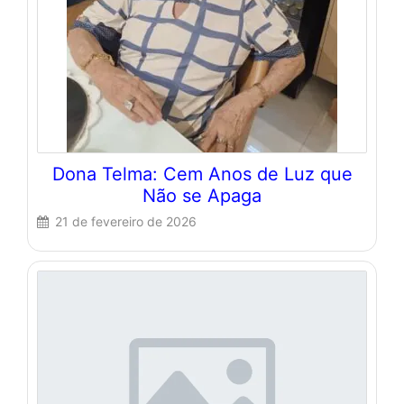
Dona Telma: Cem Anos de Luz que
Não se Apaga
21 de fevereiro de 2026