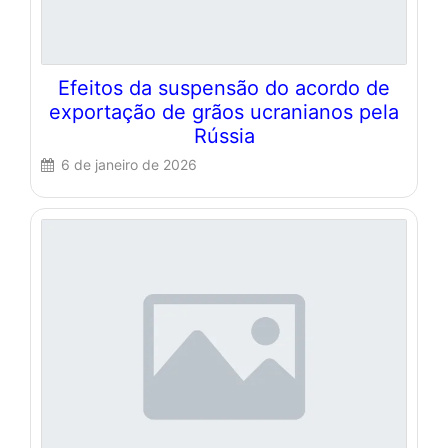
Efeitos da suspensão do acordo de
exportação de grãos ucranianos pela
Rússia
6 de janeiro de 2026