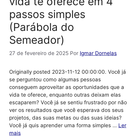
vida te oferece em 4
passos simples
(Parábola do
Semeador)
27 de fevereiro de 2025
Por
Igmar Dornelas
Originally posted 2023-11-12 00:00:00. Você já
se perguntou como algumas pessoas
conseguem aproveitar as oportunidades que a
vida te oferece, enquanto outras deixam elas
escaparem? Você já se sentiu frustrado por não
ver os resultados que você esperava dos seus
projetos, das suas metas ou das suas ideias?
Você já quis aprender uma forma simples …
Ler
mais