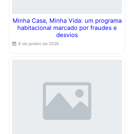
Minha Casa, Minha Vida: um programa
habitacional marcado por fraudes e
desvios
6 de janeiro de 2026