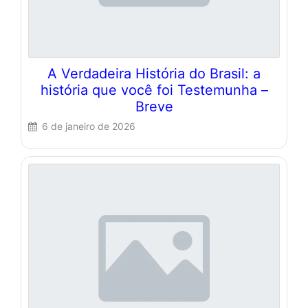
A Verdadeira História do Brasil: a
história que você foi Testemunha –
Breve
6 de janeiro de 2026