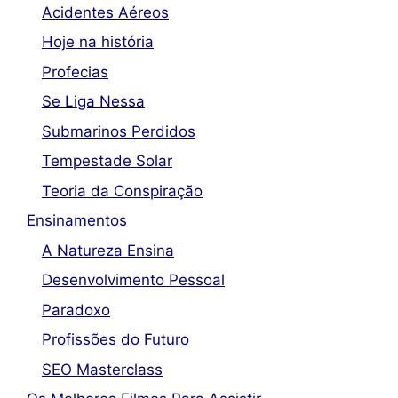
Acidentes Aéreos
Hoje na história
Profecias
Se Liga Nessa
Submarinos Perdidos
Tempestade Solar
Teoria da Conspiração
Ensinamentos
A Natureza Ensina
Desenvolvimento Pessoal
Paradoxo
Profissões do Futuro
SEO Masterclass