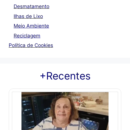
Desmatamento
Ilhas de Lixo
Meio Ambiente
Reciclagem
Política de Cookies
+Recentes