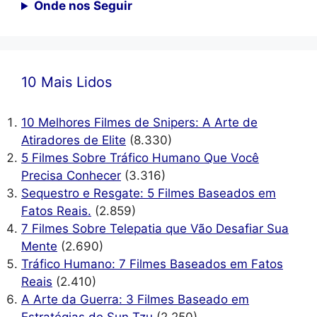
Onde nos Seguir
10 Mais Lidos
10 Melhores Filmes de Snipers: A Arte de
Atiradores de Elite
(8.330)
5 Filmes Sobre Tráfico Humano Que Você
Precisa Conhecer
(3.316)
Sequestro e Resgate: 5 Filmes Baseados em
Fatos Reais.
(2.859)
7 Filmes Sobre Telepatia que Vão Desafiar Sua
Mente
(2.690)
Tráfico Humano: 7 Filmes Baseados em Fatos
Reais
(2.410)
A Arte da Guerra: 3 Filmes Baseado em