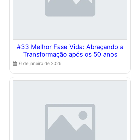
#33 Melhor Fase Vida: Abraçando a
Transformação após os 50 anos
6 de janeiro de 2026