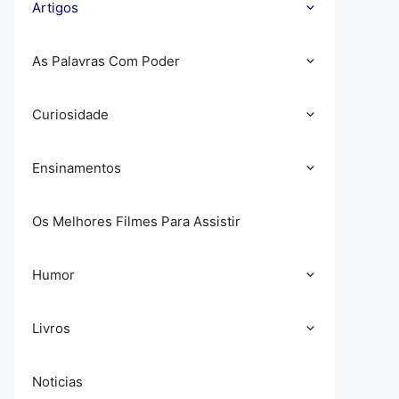
Artigos
As Palavras Com Poder
Curiosidade
Ensinamentos
Os Melhores Filmes Para Assistir
Humor
Livros
Noticias