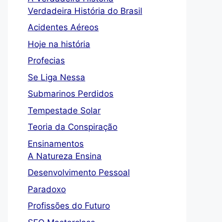
Verdadeira História do Brasil
Acidentes Aéreos
Hoje na história
Profecias
Se Liga Nessa
Submarinos Perdidos
Tempestade Solar
Teoria da Conspiração
Ensinamentos
A Natureza Ensina
Desenvolvimento Pessoal
Paradoxo
Profissões do Futuro