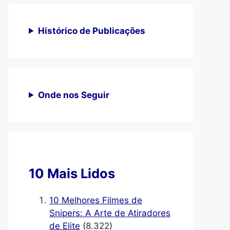
Histórico de Publicações
Onde nos Seguir
10 Mais Lidos
10 Melhores Filmes de
Snipers: A Arte de Atiradores
de Elite
(8.322)