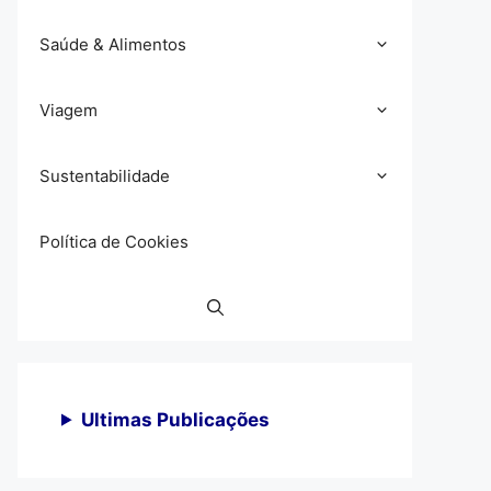
Saúde & Alimentos
Viagem
Sustentabilidade
Política de Cookies
Ultimas Publicações