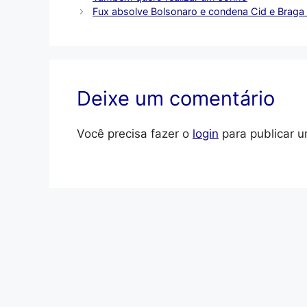
Fux absolve Bolsonaro e condena Cid e Braga N
Deixe um comentário
Você precisa fazer o
login
para publicar u