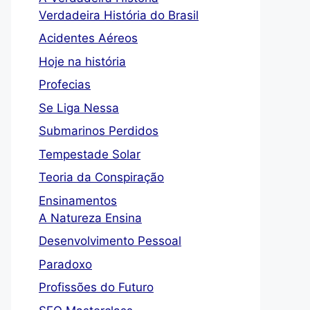
Verdadeira História do Brasil
Acidentes Aéreos
Hoje na história
Profecias
Se Liga Nessa
Submarinos Perdidos
Tempestade Solar
Teoria da Conspiração
Ensinamentos
A Natureza Ensina
Desenvolvimento Pessoal
Paradoxo
Profissões do Futuro