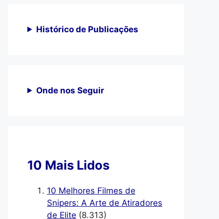
Histórico de Publicações
Onde nos Seguir
10 Mais Lidos
10 Melhores Filmes de
Snipers: A Arte de Atiradores
de Elite
(8.313)