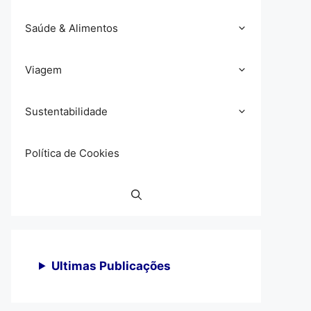
Saúde & Alimentos
Viagem
Sustentabilidade
Política de Cookies
Ultimas Publicações