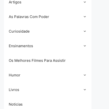
Artigos
As Palavras Com Poder
Curiosidade
Ensinamentos
Os Melhores Filmes Para Assistir
Humor
Livros
Noticias