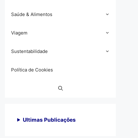
Saúde & Alimentos
Viagem
Sustentabilidade
Política de Cookies
Ultimas Publicações