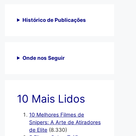
Histórico de Publicações
Onde nos Seguir
10 Mais Lidos
10 Melhores Filmes de
Snipers: A Arte de Atiradores
de Elite
(8.330)