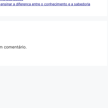
ensinar a diferença entre o conhecimento e a sabedoria
m comentário.