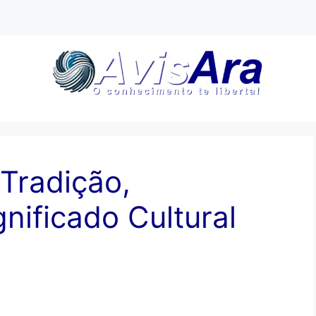
Tradição,
nificado Cultural