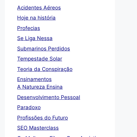
Acidentes Aéreos
Hoje na história
Profecias
Se Liga Nessa
Submarinos Perdidos
Tempestade Solar
Teoria da Conspiração
Ensinamentos
A Natureza Ensina
Desenvolvimento Pessoal
Paradoxo
Profissões do Futuro
SEO Masterclass