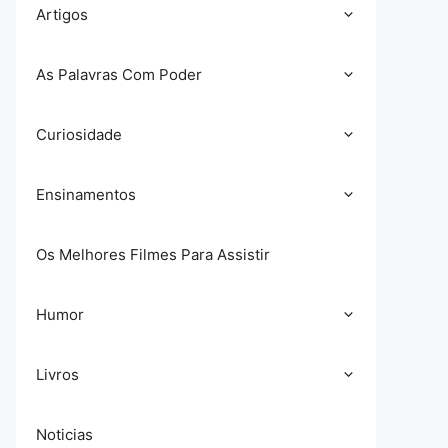
Artigos
As Palavras Com Poder
Curiosidade
Ensinamentos
Os Melhores Filmes Para Assistir
Humor
Livros
Noticias