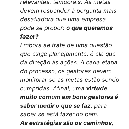
relevantes, temporais. As metas
devem responder à pergunta mais
desafiadora que uma empresa
pode se propor:
o que queremos
fazer?
Embora se trate de uma questão
que exige planejamento, é ela que
dá direção às ações. A cada etapa
do processo, os gestores devem
monitorar se as metas estão sendo
cumpridas.
Afinal, uma
virtude
muito comum em bons gestores é
saber medir o que se faz
, para
saber se está fazendo bem.
As estratégias são os caminhos
,