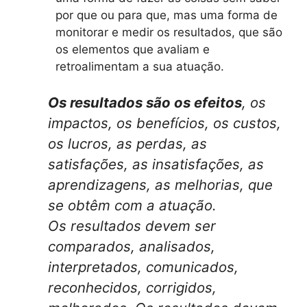
por que ou para que, mas uma forma de
monitorar e medir os resultados, que são
os elementos que avaliam e
retroalimentam a sua atuação.
Os resultados são os efeitos
, os
impactos, os benefícios, os custos,
os lucros, as perdas, as
satisfações, as insatisfações, as
aprendizagens, as melhorias, que
se obtêm com a atuação.
Os resultados devem ser
comparados, analisados,
interpretados, comunicados,
reconhecidos, corrigidos,