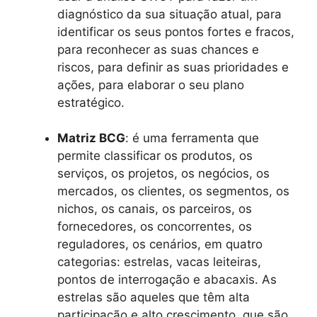
diagnóstico da sua situação atual, para
identificar os seus pontos fortes e fracos,
para reconhecer as suas chances e
riscos, para definir as suas prioridades e
ações, para elaborar o seu plano
estratégico.
Matriz BCG
: é uma ferramenta que
permite classificar os produtos, os
serviços, os projetos, os negócios, os
mercados, os clientes, os segmentos, os
nichos, os canais, os parceiros, os
fornecedores, os concorrentes, os
reguladores, os cenários, em quatro
categorias: estrelas, vacas leiteiras,
pontos de interrogação e abacaxis. As
estrelas são aqueles que têm alta
participação e alto crescimento, que são