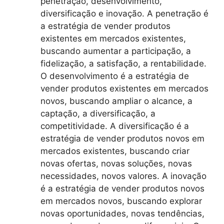
penetração, desenvolvimento,
diversificação e inovação. A penetração é
a estratégia de vender produtos
existentes em mercados existentes,
buscando aumentar a participação, a
fidelização, a satisfação, a rentabilidade.
O desenvolvimento é a estratégia de
vender produtos existentes em mercados
novos, buscando ampliar o alcance, a
captação, a diversificação, a
competitividade. A diversificação é a
estratégia de vender produtos novos em
mercados existentes, buscando criar
novas ofertas, novas soluções, novas
necessidades, novos valores. A inovação
é a estratégia de vender produtos novos
em mercados novos, buscando explorar
novas oportunidades, novas tendências,