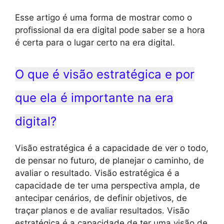
Esse artigo é uma forma de mostrar como o
profissional da era digital pode saber se a hora
é certa para o lugar certo na era digital.
O que é visão estratégica e por
que ela é importante na era
digital?
Visão estratégica é a capacidade de ver o todo,
de pensar no futuro, de planejar o caminho, de
avaliar o resultado. Visão estratégica é a
capacidade de ter uma perspectiva ampla, de
antecipar cenários, de definir objetivos, de
traçar planos e de avaliar resultados. Visão
estratégica é a capacidade de ter uma visão de