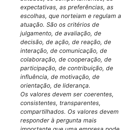
expectativas, as preferências, as
escolhas, que norteiam e regulam a
atuação. São os critérios de
julgamento, de avaliação, de
decisão, de ação, de reação, de
interação, de comunicação, de
colaboração, de cooperação, de
participação, de contribuição, de
influência, de motivação, de
orientação, de liderança.
Os valores devem ser coerentes,
consistentes, transparentes,
compartilhados. Os valores devem
responder à pergunta mais
importante que uma empresa pode