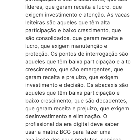
líderes, que geram receita e lucro, que
exigem investimento e atenção. As vacas
leiteiras são aqueles que têm alta
participação e baixo crescimento, que
são consolidados, que geram receita e
lucro, que exigem manutenção e
proteção. Os pontos de interrogação são
aqueles que têm baixa participação e alto
crescimento, que são emergentes, que
geram receita e prejuízo, que exigem
investimento e decisão. Os abacaxis são
aqueles que têm baixa participação e
baixo crescimento, que são decadentes,
que geram receita e prejuízo, que exigem
desinvestimento e eliminação. O
profissional da era digital deve saber
usar a matriz BCG para fazer uma
avaliação dos seus produtos, serviços,