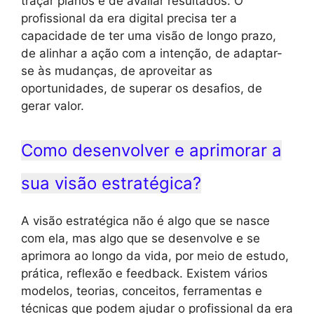
traçar planos e de avaliar resultados. O
profissional da era digital precisa ter a
capacidade de ter uma visão de longo prazo,
de alinhar a ação com a intenção, de adaptar-
se às mudanças, de aproveitar as
oportunidades, de superar os desafios, de
gerar valor.
Como desenvolver e aprimorar a
sua visão estratégica?
A visão estratégica não é algo que se nasce
com ela, mas algo que se desenvolve e se
aprimora ao longo da vida, por meio de estudo,
prática, reflexão e feedback. Existem vários
modelos, teorias, conceitos, ferramentas e
técnicas que podem ajudar o profissional da era