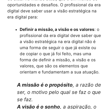
oportunidades e desafios. O profissional da era
digital deve saber usar a visão estratégica na
era digital para:
Definir a missão, a visão e os valores
: o
profissional da era digital deve saber que
a visão estratégica na era digital não é
uma forma de seguir o que já existe ou
de copiar o que já foi feito, mas uma
forma de definir a missão, a visão e os
valores, que são os elementos que
orientam e fundamentam a sua atuação.
A missão é o propósito
, a razão de
ser, o motivo pelo qual se faz o que
se faz.
A visão é o sonho
, a aspiração, o