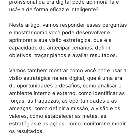
profissional da era digital pode aprimorá-la e
usá-la de forma eficaz e inteligente?
Neste artigo, vamos responder essas perguntas
e mostrar como você pode desenvolver e
aprimorar a sua visão estratégica, que é a
capacidade de antecipar cenários, definir
objetivos, traçar planos e avaliar resultados.
Vamos também mostrar como você pode usar a
visão estratégica na era digital, que é uma era
de oportunidades e desafios, como analisar o
ambiente interno e externo, como identificar as
forças, as fraquezas, as oportunidades e as
ameaças, como definir a missão, a visão e os
valores, como estabelecer as metas, as
estratégias e as ações, como monitorar e medir
os resultados.