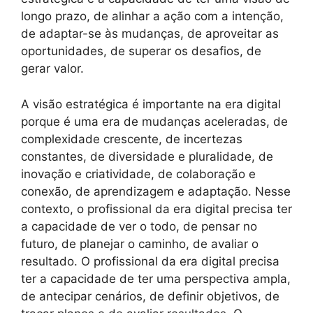
longo prazo, de alinhar a ação com a intenção,
de adaptar-se às mudanças, de aproveitar as
oportunidades, de superar os desafios, de
gerar valor.
A visão estratégica é importante na era digital
porque é uma era de mudanças aceleradas, de
complexidade crescente, de incertezas
constantes, de diversidade e pluralidade, de
inovação e criatividade, de colaboração e
conexão, de aprendizagem e adaptação. Nesse
contexto, o profissional da era digital precisa ter
a capacidade de ver o todo, de pensar no
futuro, de planejar o caminho, de avaliar o
resultado. O profissional da era digital precisa
ter a capacidade de ter uma perspectiva ampla,
de antecipar cenários, de definir objetivos, de