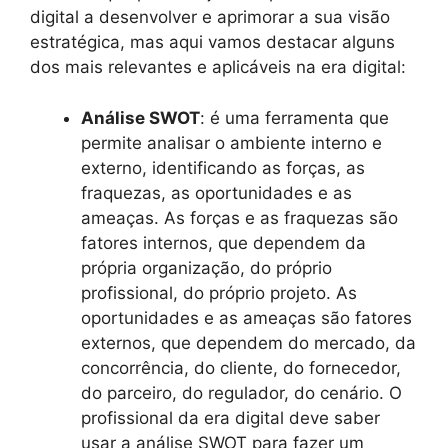
digital a desenvolver e aprimorar a sua visão
estratégica, mas aqui vamos destacar alguns
dos mais relevantes e aplicáveis na era digital:
Análise SWOT
: é uma ferramenta que
permite analisar o ambiente interno e
externo, identificando as forças, as
fraquezas, as oportunidades e as
ameaças. As forças e as fraquezas são
fatores internos, que dependem da
própria organização, do próprio
profissional, do próprio projeto. As
oportunidades e as ameaças são fatores
externos, que dependem do mercado, da
concorrência, do cliente, do fornecedor,
do parceiro, do regulador, do cenário. O
profissional da era digital deve saber
usar a análise SWOT para fazer um