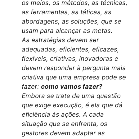
os meios, os métodos, as técnicas,
as ferramentas, as táticas, as
abordagens, as soluções, que se
usam para alcançar as metas.
As estratégias devem ser
adequadas, eficientes, eficazes,
flexíveis, criativas, inovadoras e
devem responder à pergunta mais
criativa que uma empresa pode se
fazer:
como vamos fazer?
Embora se trate de uma questão
que exige execução, é ela que dá
eficiência às ações. A cada
situação que se enfrenta, os
gestores devem adaptar as