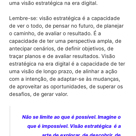
uma visão estratégica na era digital.
Lembre-se: visão estratégica é a capacidade
de ver o todo, de pensar no futuro, de planejar
o caminho, de avaliar o resultado. É a
capacidade de ter uma perspectiva ampla, de
antecipar cenários, de definir objetivos, de
traçar planos e de avaliar resultados. Visão
estratégica na era digital é a capacidade de ter
uma visão de longo prazo, de alinhar a ação
com a intenção, de adaptar-se às mudanças,
de aproveitar as oportunidades, de superar os
desafios, de gerar valor.
Não se limite ao que é possível. Imagine o
que é impossível. Visão estratégica é a
arte de explorar, de descobrir, de