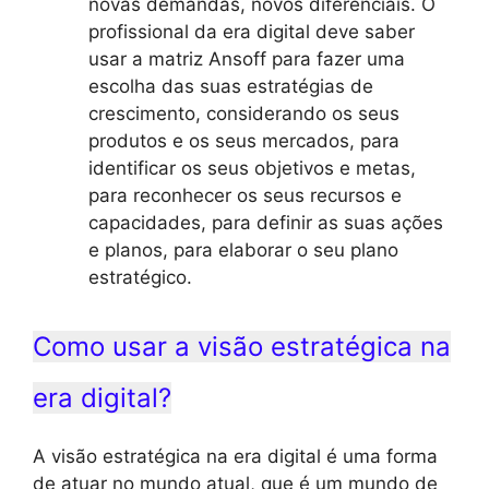
novas demandas, novos diferenciais. O
profissional da era digital deve saber
usar a matriz Ansoff para fazer uma
escolha das suas estratégias de
crescimento, considerando os seus
produtos e os seus mercados, para
identificar os seus objetivos e metas,
para reconhecer os seus recursos e
capacidades, para definir as suas ações
e planos, para elaborar o seu plano
estratégico.
Como usar a visão estratégica na
era digital?
A visão estratégica na era digital é uma forma
de atuar no mundo atual, que é um mundo de