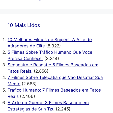
10 Mais Lidos
10 Melhores Filmes de Snipers: A Arte de
Atiradores de Elite
(8.322)
5 Filmes Sobre Tráfico Humano Que Você
Precisa Conhecer
(3.314)
Sequestro e Resgate: 5 Filmes Baseados em
Fatos Reais.
(2.856)
7 Filmes Sobre Telepatia que Vão Desafiar Sua
Mente
(2.683)
Tráfico Humano: 7 Filmes Baseados em Fatos
Reais
(2.406)
A Arte da Guerra: 3 Filmes Baseado em
Estratégias de Sun Tzu
(2.245)