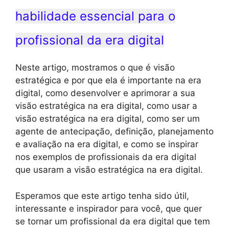
habilidade essencial para o
profissional da era digital
Neste artigo, mostramos o que é visão
estratégica e por que ela é importante na era
digital, como desenvolver e aprimorar a sua
visão estratégica na era digital, como usar a
visão estratégica na era digital, como ser um
agente de antecipação, definição, planejamento
e avaliação na era digital, e como se inspirar
nos exemplos de profissionais da era digital
que usaram a visão estratégica na era digital.
Esperamos que este artigo tenha sido útil,
interessante e inspirador para você, que quer
se tornar um profissional da era digital que tem