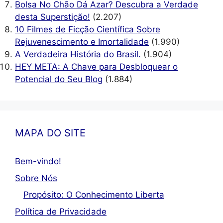
Bolsa No Chão Dá Azar? Descubra a Verdade
desta Superstição!
(2.207)
10 Filmes de Ficção Científica Sobre
Rejuvenescimento e Imortalidade
(1.990)
A Verdadeira História do Brasil.
(1.904)
HEY META: A Chave para Desbloquear o
Potencial do Seu Blog
(1.884)
MAPA DO SITE
Bem-vindo!
Sobre Nós
Propósito: O Conhecimento Liberta
Política de Privacidade