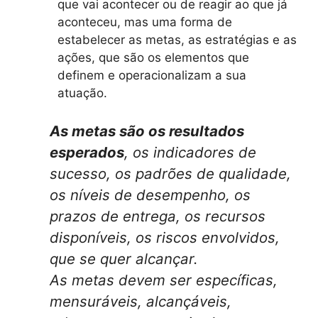
que vai acontecer ou de reagir ao que já
aconteceu, mas uma forma de
estabelecer as metas, as estratégias e as
ações, que são os elementos que
definem e operacionalizam a sua
atuação.
As metas são os resultados
esperados
, os indicadores de
sucesso, os padrões de qualidade,
os níveis de desempenho, os
prazos de entrega, os recursos
disponíveis, os riscos envolvidos,
que se quer alcançar.
As metas devem ser específicas,
mensuráveis, alcançáveis,