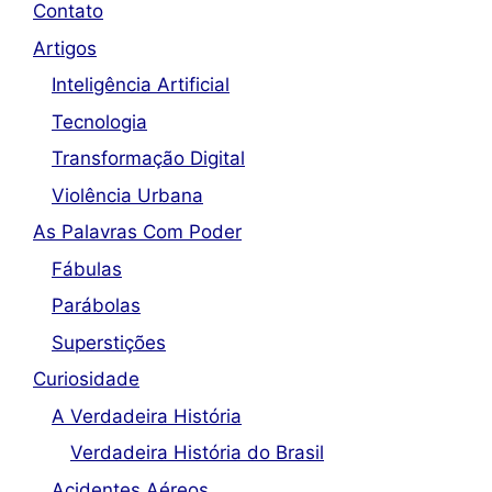
Contato
Artigos
Inteligência Artificial
Tecnologia
Transformação Digital
Violência Urbana
As Palavras Com Poder
Fábulas
Parábolas
Superstições
Curiosidade
A Verdadeira História
Verdadeira História do Brasil
Acidentes Aéreos