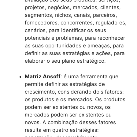
projetos, negócios, mercados, clientes,
segmentos, nichos, canais, parceiros,
fornecedores, concorrentes, reguladores,
cenários, para identificar os seus
potenciais e problemas, para reconhecer
as suas oportunidades e ameaças, para
definir as suas estratégias e ações, para
elaborar o seu plano estratégico.
Matriz Ansoff
: é uma ferramenta que
permite definir as estratégias de
crescimento, considerando dois fatores:
os produtos e os mercados. Os produtos
podem ser existentes ou novos, os
mercados podem ser existentes ou
novos. A combinação desses fatores
resulta em quatro estratégias: