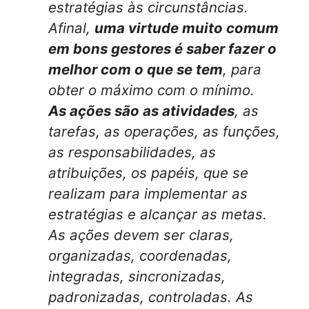
estratégias às circunstâncias.
Afinal,
uma virtude muito comum
em bons gestores é saber fazer o
melhor com o que se tem
, para
obter o máximo com o mínimo.
As ações são as atividades
, as
tarefas, as operações, as funções,
as responsabilidades, as
atribuições, os papéis, que se
realizam para implementar as
estratégias e alcançar as metas.
As ações devem ser claras,
organizadas, coordenadas,
integradas, sincronizadas,
padronizadas, controladas. As