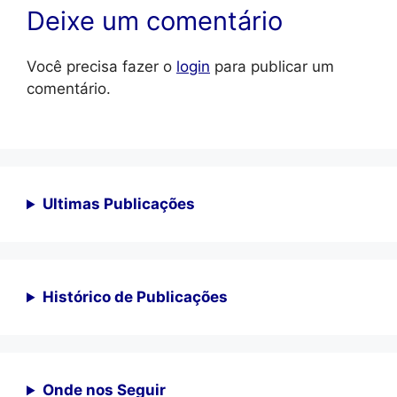
Deixe um comentário
Você precisa fazer o
login
para publicar um
comentário.
Ultimas Publicações
Histórico de Publicações
Onde nos Seguir