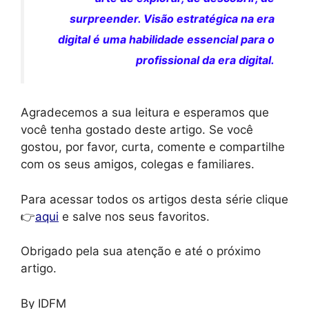
surpreender. Visão estratégica na era
digital é uma habilidade essencial para o
profissional da era digital.
Agradecemos a sua leitura e esperamos que
você tenha gostado deste artigo. Se você
gostou, por favor, curta, comente e compartilhe
com os seus amigos, colegas e familiares.
Para acessar todos os artigos desta série clique
👉
aqui
e salve nos seus favoritos.
Obrigado pela sua atenção e até o próximo
artigo.
By IDFM