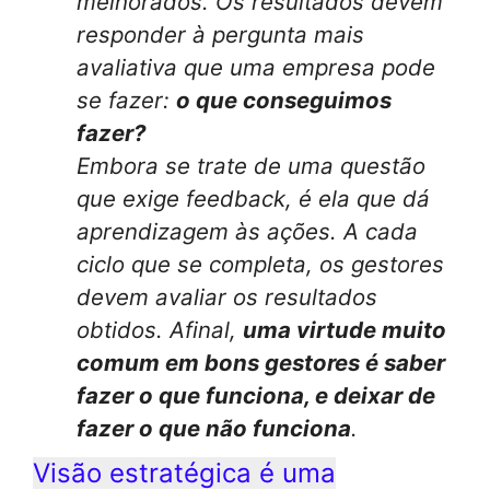
melhorados. Os resultados devem
responder à pergunta mais
avaliativa que uma empresa pode
se fazer:
o que conseguimos
fazer?
Embora se trate de uma questão
que exige feedback, é ela que dá
aprendizagem às ações. A cada
ciclo que se completa, os gestores
devem avaliar os resultados
obtidos. Afinal,
uma virtude muito
comum em bons gestores é saber
fazer o que funciona, e deixar de
fazer o que não funciona
.
Visão estratégica é uma