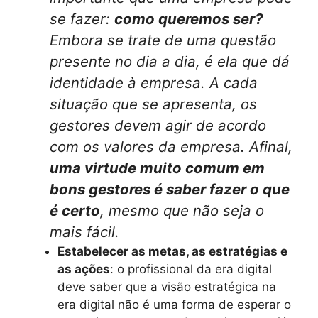
se fazer:
como queremos ser?
Embora se trate de uma questão
presente no dia a dia, é ela que dá
identidade à empresa. A cada
situação que se apresenta, os
gestores devem agir de acordo
com os valores da empresa. Afinal,
uma virtude muito comum em
bons gestores é saber fazer o que
é certo
, mesmo que não seja o
mais fácil.
Estabelecer as metas, as estratégias e
as ações
: o profissional da era digital
deve saber que a visão estratégica na
era digital não é uma forma de esperar o