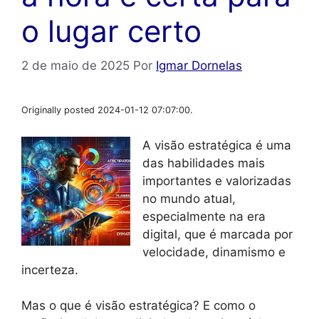
o lugar certo
2 de maio de 2025
Por
Igmar Dornelas
Originally posted 2024-01-12 07:07:00.
A visão estratégica é uma
das habilidades mais
importantes e valorizadas
no mundo atual,
especialmente na era
digital, que é marcada por
velocidade, dinamismo e
incerteza.
Mas o que é visão estratégica? E como o