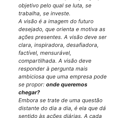
objetivo pelo qual se luta, se
trabalha, se investe.
A visão é a imagem do futuro
desejado, que orienta e motiva as
ações presentes. A visão deve ser
clara, inspiradora, desafiadora,
factível, mensurável,
compartilhada. A visão deve
responder à pergunta mais
ambiciosa que uma empresa pode
se propor:
onde queremos
chegar?
Embora se trate de uma questão
distante do dia a dia, é ela que dá
sentido às ações diárias. A cada