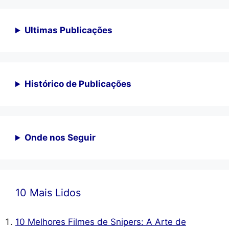
Ultimas Publicações
Histórico de Publicações
Onde nos Seguir
10 Mais Lidos
10 Melhores Filmes de Snipers: A Arte de