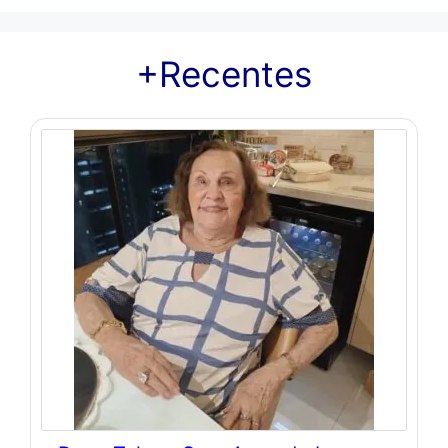
+Recentes