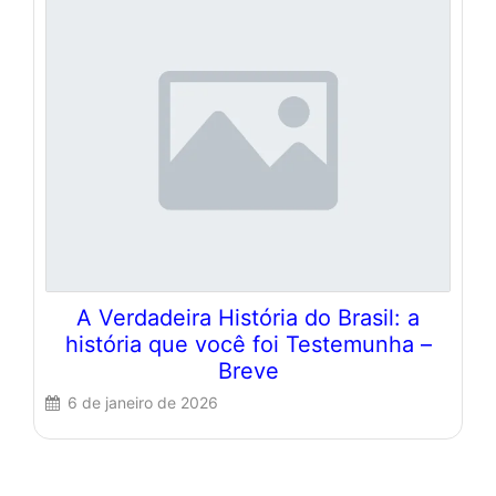
A Verdadeira História do Brasil: a
história que você foi Testemunha –
Breve
6 de janeiro de 2026