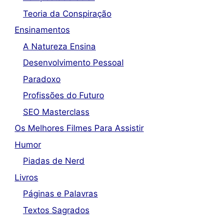
Teoria da Conspiração
Ensinamentos
A Natureza Ensina
Desenvolvimento Pessoal
Paradoxo
Profissões do Futuro
SEO Masterclass
Os Melhores Filmes Para Assistir
Humor
Piadas de Nerd
Livros
Páginas e Palavras
Textos Sagrados