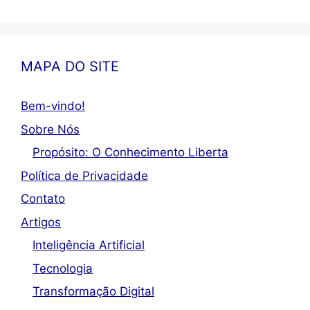
MAPA DO SITE
Bem-vindo!
Sobre Nós
Propósito: O Conhecimento Liberta
Política de Privacidade
Contato
Artigos
Inteligência Artificial
Tecnologia
Transformação Digital