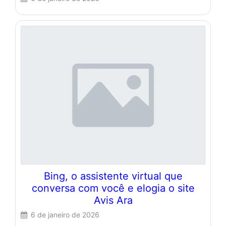
Bing, o assistente virtual que
conversa com você e elogia o site
Avis Ara
6 de janeiro de 2026