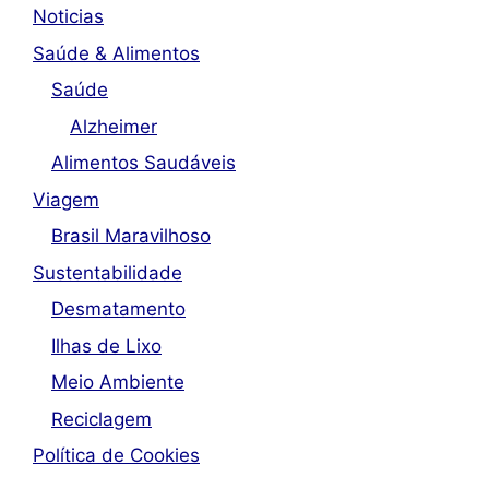
Noticias
Saúde & Alimentos
Saúde
Alzheimer
Alimentos Saudáveis
Viagem
Brasil Maravilhoso
Sustentabilidade
Desmatamento
Ilhas de Lixo
Meio Ambiente
Reciclagem
Política de Cookies