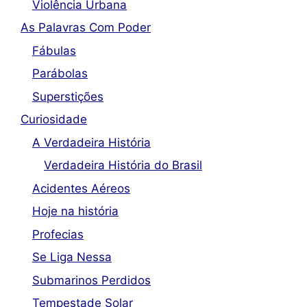
Violência Urbana
As Palavras Com Poder
Fábulas
Parábolas
Superstições
Curiosidade
A Verdadeira História
Verdadeira História do Brasil
Acidentes Aéreos
Hoje na história
Profecias
Se Liga Nessa
Submarinos Perdidos
Tempestade Solar