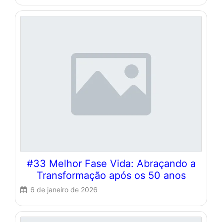
#33 Melhor Fase Vida: Abraçando a
Transformação após os 50 anos
6 de janeiro de 2026