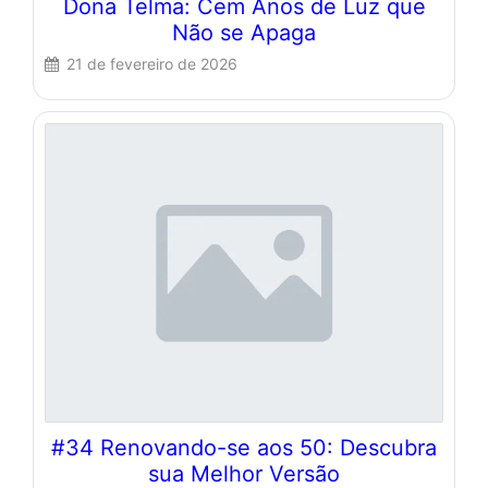
Dona Telma: Cem Anos de Luz que
Não se Apaga
21 de fevereiro de 2026
#34 Renovando-se aos 50: Descubra
sua Melhor Versão