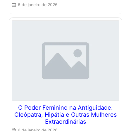
6 de janeiro de 2026
O Poder Feminino na Antiguidade:
Cleópatra, Hipátia e Outras Mulheres
Extraordinárias
6 de janeiro de 2026