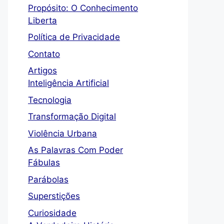
Propósito: O Conhecimento
Liberta
Política de Privacidade
Contato
Artigos
Inteligência Artificial
Tecnologia
Transformação Digital
Violência Urbana
As Palavras Com Poder
Fábulas
Parábolas
Superstições
Curiosidade