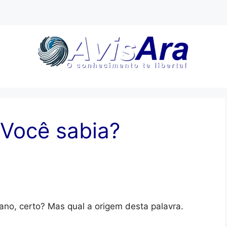
 Você sabia?
ano, certo? Mas qual a origem desta palavra.