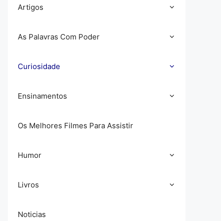
Artigos
As Palavras Com Poder
Curiosidade
Ensinamentos
Os Melhores Filmes Para Assistir
Humor
Livros
Noticias