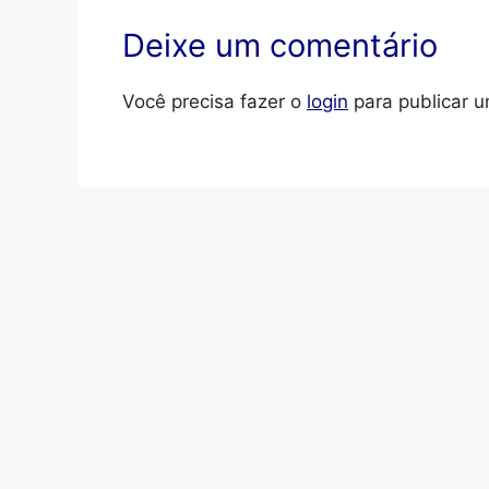
Deixe um comentário
Você precisa fazer o
login
para publicar u