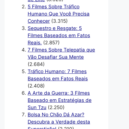
5 Filmes Sobre Tráfico
Humano Que Você Precisa
Conhecer
(3.315)
Sequestro e Resgate: 5
Filmes Baseados em Fatos
Reais.
(2.857)
7 Filmes Sobre Telepatia que
Vão Desafiar Sua Mente
(2.684)
Tráfico Humano: 7 Filmes
Baseados em Fatos Reais
(2.408)
A Arte da Guerra: 3 Filmes
Baseado em Estratégias de
Sun Tzu
(2.250)
Bolsa No Chão Dá Azar?
Descubra a Verdade desta