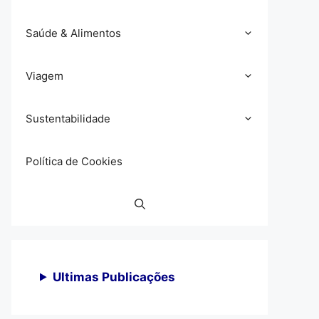
Saúde & Alimentos
Viagem
Sustentabilidade
Política de Cookies
Ultimas Publicações