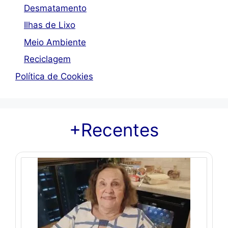
Desmatamento
Ilhas de Lixo
Meio Ambiente
Reciclagem
Política de Cookies
+Recentes