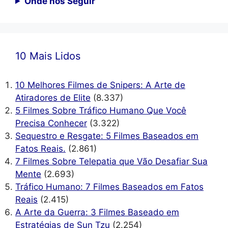
Onde nos Seguir
10 Mais Lidos
10 Melhores Filmes de Snipers: A Arte de
Atiradores de Elite
(8.337)
5 Filmes Sobre Tráfico Humano Que Você
Precisa Conhecer
(3.322)
Sequestro e Resgate: 5 Filmes Baseados em
Fatos Reais.
(2.861)
7 Filmes Sobre Telepatia que Vão Desafiar Sua
Mente
(2.693)
Tráfico Humano: 7 Filmes Baseados em Fatos
Reais
(2.415)
A Arte da Guerra: 3 Filmes Baseado em
Estratégias de Sun Tzu
(2.254)