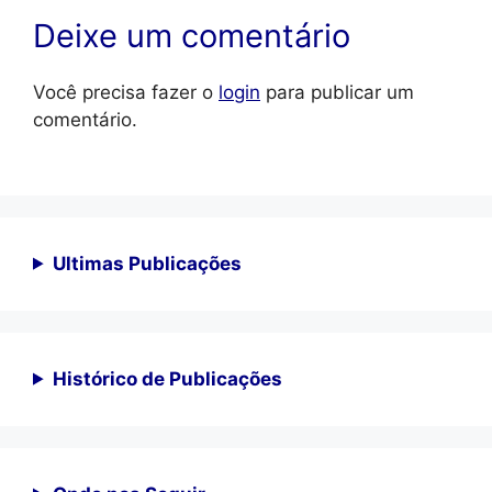
Deixe um comentário
Você precisa fazer o
login
para publicar um
comentário.
Ultimas Publicações
Histórico de Publicações