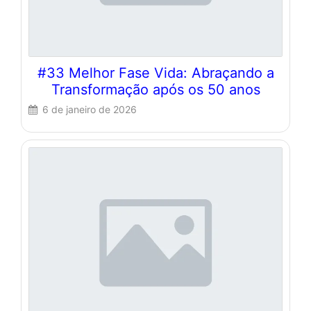
#33 Melhor Fase Vida: Abraçando a
Transformação após os 50 anos
6 de janeiro de 2026