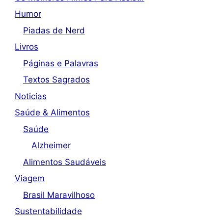
Humor
Piadas de Nerd
Livros
Páginas e Palavras
Textos Sagrados
Noticias
Saúde & Alimentos
Saúde
Alzheimer
Alimentos Saudáveis
Viagem
Brasil Maravilhoso
Sustentabilidade