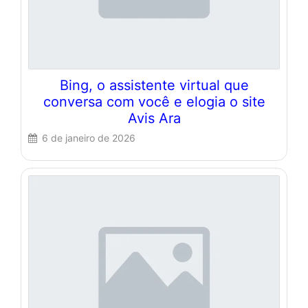
Bing, o assistente virtual que
conversa com você e elogia o site
Avis Ara
6 de janeiro de 2026