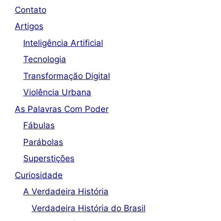
Contato
Artigos
Inteligência Artificial
Tecnologia
Transformação Digital
Violência Urbana
As Palavras Com Poder
Fábulas
Parábolas
Superstições
Curiosidade
A Verdadeira História
Verdadeira História do Brasil