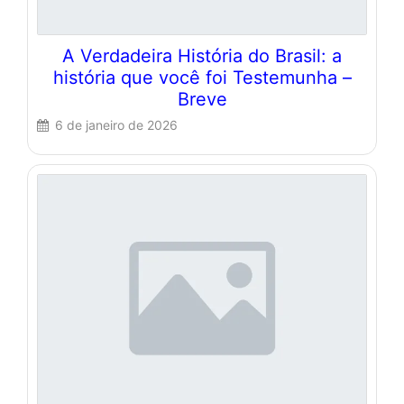
A Verdadeira História do Brasil: a
história que você foi Testemunha –
Breve
6 de janeiro de 2026