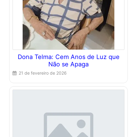
Dona Telma: Cem Anos de Luz que
Não se Apaga
21 de fevereiro de 2026