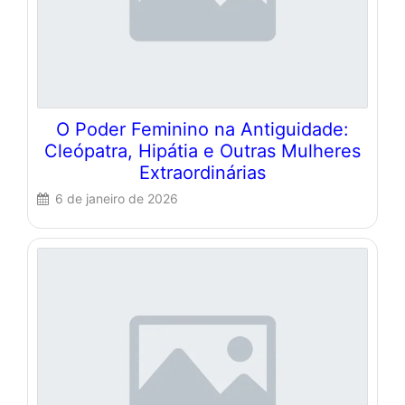
O Poder Feminino na Antiguidade:
Cleópatra, Hipátia e Outras Mulheres
Extraordinárias
6 de janeiro de 2026