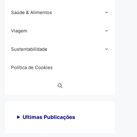
Saúde & Alimentos
Viagem
Sustentabilidade
Política de Cookies
Ultimas Publicações