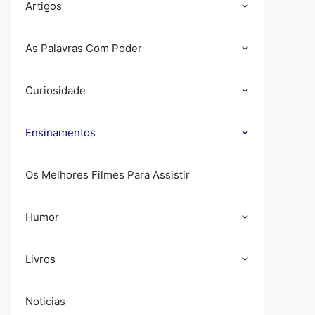
Artigos
As Palavras Com Poder
Curiosidade
Ensinamentos
Os Melhores Filmes Para Assistir
Humor
Livros
Noticias