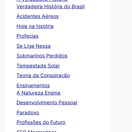
Verdadeira História do Brasil
Acidentes Aéreos
Hoje na história
Profecias
Se Liga Nessa
Submarinos Perdidos
Tempestade Solar
Teoria da Conspiração
Ensinamentos
A Natureza Ensina
Desenvolvimento Pessoal
Paradoxo
Profissões do Futuro