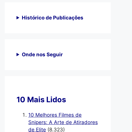
Histórico de Publicações
Onde nos Seguir
10 Mais Lidos
10 Melhores Filmes de
Snipers: A Arte de Atiradores
de Elite
(8.323)