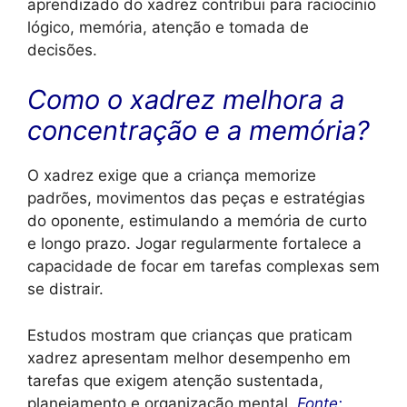
aprendizado do xadrez contribui para raciocínio
lógico, memória, atenção e tomada de
decisões.
Como o xadrez melhora a
concentração e a memória?
O xadrez exige que a criança memorize
padrões, movimentos das peças e estratégias
do oponente, estimulando a memória de curto
e longo prazo. Jogar regularmente fortalece a
capacidade de focar em tarefas complexas sem
se distrair.
Estudos mostram que crianças que praticam
xadrez apresentam melhor desempenho em
tarefas que exigem atenção sustentada,
planejamento e organização mental.
Fonte: