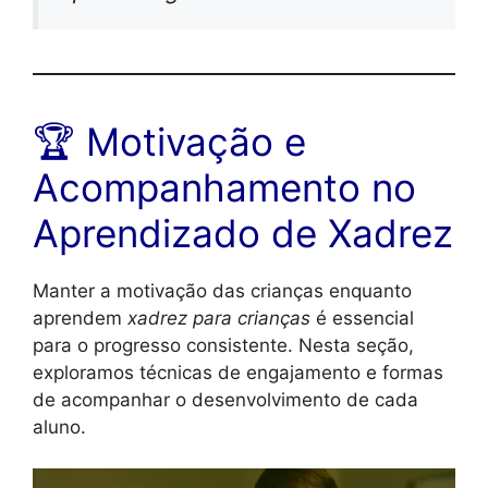
🏆 Motivação e
Acompanhamento no
Aprendizado de Xadrez
Manter a motivação das crianças enquanto
aprendem
xadrez para crianças
é essencial
para o progresso consistente. Nesta seção,
exploramos técnicas de engajamento e formas
de acompanhar o desenvolvimento de cada
aluno.