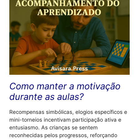
Como manter a motivação
durante as aulas?
Recompensas simbólicas, elogios específicos e
mini-torneios incentivam participação ativa e
entusiasmo. As crianças se sentem
reconhecidas pelos progressos, reforçando