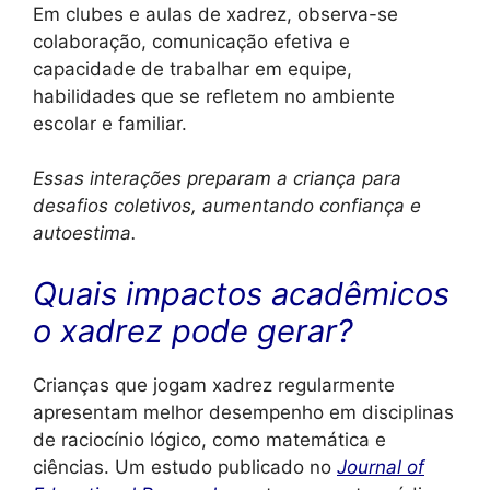
Em clubes e aulas de xadrez, observa-se
colaboração, comunicação efetiva e
capacidade de trabalhar em equipe,
habilidades que se refletem no ambiente
escolar e familiar.
Essas interações preparam a criança para
desafios coletivos, aumentando confiança e
autoestima.
Quais impactos acadêmicos
o xadrez pode gerar?
Crianças que jogam xadrez regularmente
apresentam melhor desempenho em disciplinas
de raciocínio lógico, como matemática e
ciências. Um estudo publicado no
Journal of