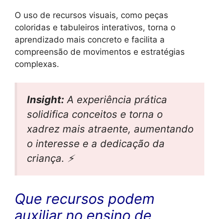
O uso de recursos visuais, como peças
coloridas e tabuleiros interativos, torna o
aprendizado mais concreto e facilita a
compreensão de movimentos e estratégias
complexas.
Insight:
A experiência prática
solidifica conceitos e torna o
xadrez mais atraente, aumentando
o interesse e a dedicação da
criança. ⚡
Que recursos podem
auxiliar no ensino de