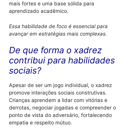
mais fortes e uma base sólida para
aprendizado acadêmico.
Essa habilidade de foco é essencial para
avançar em estratégias mais complexas.
De que forma o xadrez
contribui para habilidades
sociais?
Apesar de ser um jogo individual, o xadrez
promove interações sociais construtivas.
Crianças aprendem a lidar com vitórias e
derrotas, negociar jogadas e compreender o
ponto de vista do adversário, fortalecendo
empatia e respeito mútuo.