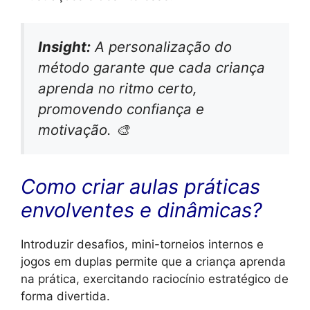
Insight:
A personalização do
método garante que cada criança
aprenda no ritmo certo,
promovendo confiança e
motivação. 🎨
Como criar aulas práticas
envolventes e dinâmicas?
Introduzir desafios, mini-torneios internos e
jogos em duplas permite que a criança aprenda
na prática, exercitando raciocínio estratégico de
forma divertida.