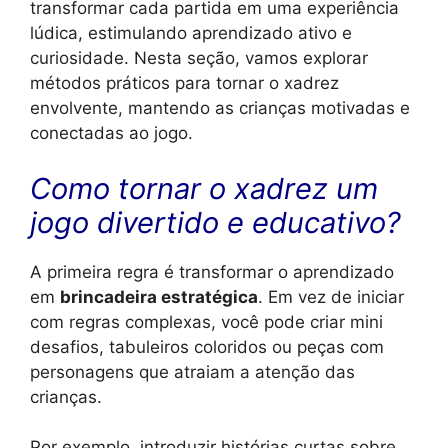
transformar cada partida em uma experiência
lúdica, estimulando aprendizado ativo e
curiosidade. Nesta seção, vamos explorar
métodos práticos para tornar o xadrez
envolvente, mantendo as crianças motivadas e
conectadas ao jogo.
Como tornar o xadrez um
jogo divertido e educativo?
A primeira regra é transformar o aprendizado
em
brincadeira estratégica
. Em vez de iniciar
com regras complexas, você pode criar mini
desafios, tabuleiros coloridos ou peças com
personagens que atraiam a atenção das
crianças.
Por exemplo, introduzir histórias curtas sobre