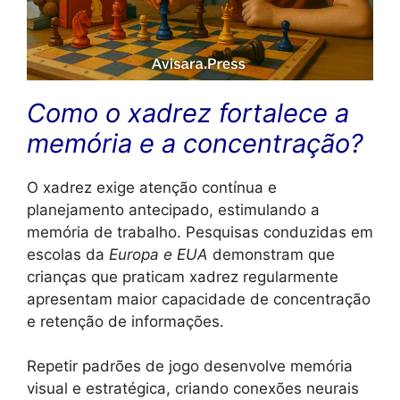
Como o xadrez fortalece a
memória e a concentração?
O xadrez exige atenção contínua e
planejamento antecipado, estimulando a
memória de trabalho. Pesquisas conduzidas em
escolas da
Europa e EUA
demonstram que
crianças que praticam xadrez regularmente
apresentam maior capacidade de concentração
e retenção de informações.
Repetir padrões de jogo desenvolve memória
visual e estratégica, criando conexões neurais