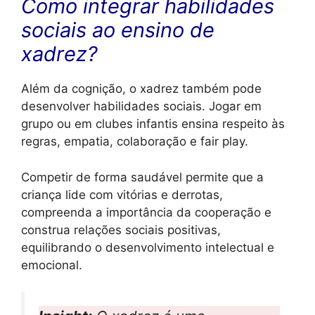
Como integrar habilidades
sociais ao ensino de
xadrez?
Além da cognição, o xadrez também pode
desenvolver habilidades sociais. Jogar em
grupo ou em clubes infantis ensina respeito às
regras, empatia, colaboração e fair play.
Competir de forma saudável permite que a
criança lide com vitórias e derrotas,
compreenda a importância da cooperação e
construa relações sociais positivas,
equilibrando o desenvolvimento intelectual e
emocional.