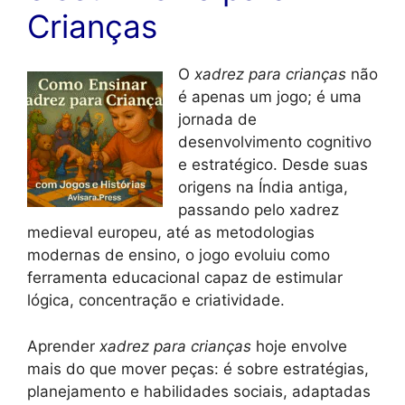
Crianças
O
xadrez para crianças
não
é apenas um jogo; é uma
jornada de
desenvolvimento cognitivo
e estratégico. Desde suas
origens na Índia antiga,
passando pelo xadrez
medieval europeu, até as metodologias
modernas de ensino, o jogo evoluiu como
ferramenta educacional capaz de estimular
lógica, concentração e criatividade.
Aprender
xadrez para crianças
hoje envolve
mais do que mover peças: é sobre estratégias,
planejamento e habilidades sociais, adaptadas