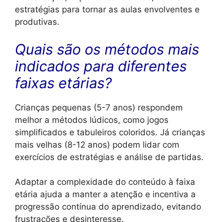
estratégias para tornar as aulas envolventes e
produtivas.
Quais são os métodos mais
indicados para diferentes
faixas etárias?
Crianças pequenas (5-7 anos) respondem
melhor a métodos lúdicos, como jogos
simplificados e tabuleiros coloridos. Já crianças
mais velhas (8-12 anos) podem lidar com
exercícios de estratégias e análise de partidas.
Adaptar a complexidade do conteúdo à faixa
etária ajuda a manter a atenção e incentiva a
progressão contínua do aprendizado, evitando
frustrações e desinteresse.