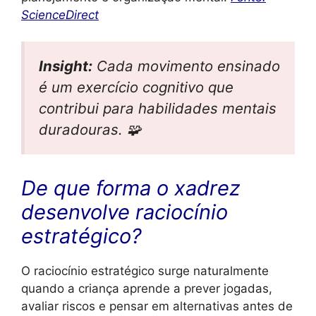
ScienceDirect
Insight:
Cada movimento ensinado
é um exercício cognitivo que
contribui para habilidades mentais
duradouras. 🧩
De que forma o xadrez
desenvolve raciocínio
estratégico?
O raciocínio estratégico surge naturalmente
quando a criança aprende a prever jogadas,
avaliar riscos e pensar em alternativas antes de