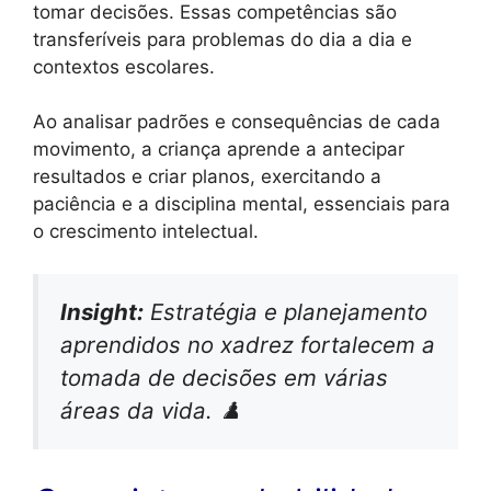
tomar decisões. Essas competências são
transferíveis para problemas do dia a dia e
contextos escolares.
Ao analisar padrões e consequências de cada
movimento, a criança aprende a antecipar
resultados e criar planos, exercitando a
paciência e a disciplina mental, essenciais para
o crescimento intelectual.
Insight:
Estratégia e planejamento
aprendidos no xadrez fortalecem a
tomada de decisões em várias
áreas da vida. ♟️