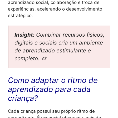
aprendizado social, colaboração e troca de
experiências, acelerando o desenvolvimento
estratégico.
Insight:
Combinar recursos físicos,
digitais e sociais cria um ambiente
de aprendizado estimulante e
completo. 🎨
Como adaptar o ritmo de
aprendizado para cada
criança?
Cada criança possui seu próprio ritmo de
aprendizado. É essencial observar sinais de