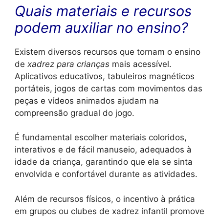
Quais materiais e recursos
podem auxiliar no ensino?
Existem diversos recursos que tornam o ensino
de
xadrez para crianças
mais acessível.
Aplicativos educativos, tabuleiros magnéticos
portáteis, jogos de cartas com movimentos das
peças e vídeos animados ajudam na
compreensão gradual do jogo.
É fundamental escolher materiais coloridos,
interativos e de fácil manuseio, adequados à
idade da criança, garantindo que ela se sinta
envolvida e confortável durante as atividades.
Além de recursos físicos, o incentivo à prática
em grupos ou clubes de xadrez infantil promove