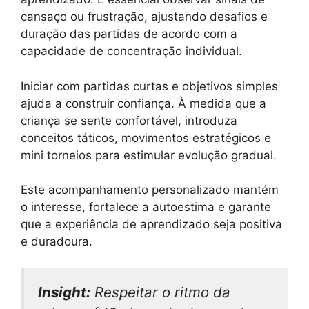
cansaço ou frustração, ajustando desafios e
duração das partidas de acordo com a
capacidade de concentração individual.
Iniciar com partidas curtas e objetivos simples
ajuda a construir confiança. À medida que a
criança se sente confortável, introduza
conceitos táticos, movimentos estratégicos e
mini torneios para estimular evolução gradual.
Este acompanhamento personalizado mantém
o interesse, fortalece a autoestima e garante
que a experiência de aprendizado seja positiva
e duradoura.
Insight:
Respeitar o ritmo da