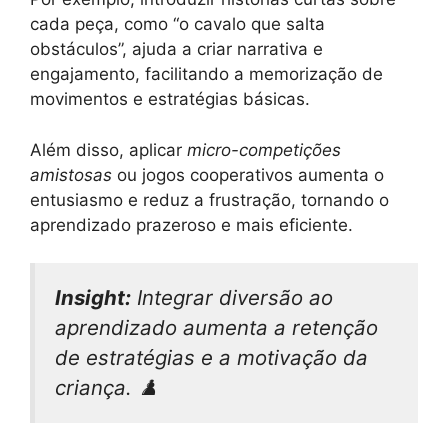
cada peça, como “o cavalo que salta
obstáculos”, ajuda a criar narrativa e
engajamento, facilitando a memorização de
movimentos e estratégias básicas.
Além disso, aplicar
micro-competições
amistosas
ou jogos cooperativos aumenta o
entusiasmo e reduz a frustração, tornando o
aprendizado prazeroso e mais eficiente.
Insight:
Integrar diversão ao
aprendizado aumenta a retenção
de estratégias e a motivação da
criança. ♟️