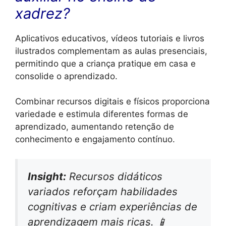
xadrez?
Aplicativos educativos, vídeos tutoriais e livros
ilustrados complementam as aulas presenciais,
permitindo que a criança pratique em casa e
consolide o aprendizado.
Combinar recursos digitais e físicos proporciona
variedade e estimula diferentes formas de
aprendizado, aumentando retenção de
conhecimento e engajamento contínuo.
Insight:
Recursos didáticos
variados reforçam habilidades
cognitivas e criam experiências de
aprendizagem mais ricas. 📱