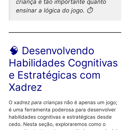
criança é tão importante quanto
ensinar a lógica do jogo. ⏱️
🧠 Desenvolvendo
Habilidades Cognitivas
e Estratégicas com
Xadrez
O
xadrez para crianças
não é apenas um jogo;
é uma ferramenta poderosa para desenvolver
habilidades cognitivas e estratégicas desde
cedo. Nesta seção, exploraremos como o