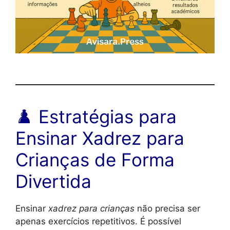
♟️ Estratégias para
Ensinar Xadrez para
Crianças de Forma
Divertida
Ensinar
xadrez para crianças
não precisa ser
apenas exercícios repetitivos. É possível