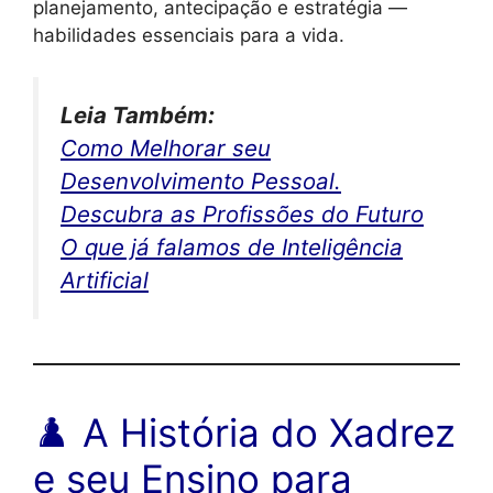
planejamento, antecipação e estratégia —
habilidades essenciais para a vida.
Leia Também:
Como Melhorar seu
Desenvolvimento Pessoal.
Descubra as Profissões do Futuro
O que já falamos de Inteligência
Artificial
♟️ A História do Xadrez
e seu Ensino para