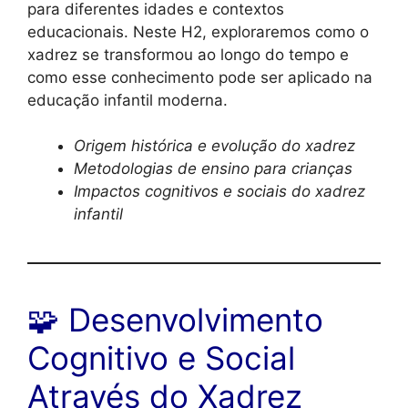
para diferentes idades e contextos
educacionais. Neste H2, exploraremos como o
xadrez se transformou ao longo do tempo e
como esse conhecimento pode ser aplicado na
educação infantil moderna.
Origem histórica e evolução do xadrez
Metodologias de ensino para crianças
Impactos cognitivos e sociais do xadrez
infantil
🧩 Desenvolvimento
Cognitivo e Social
Através do Xadrez