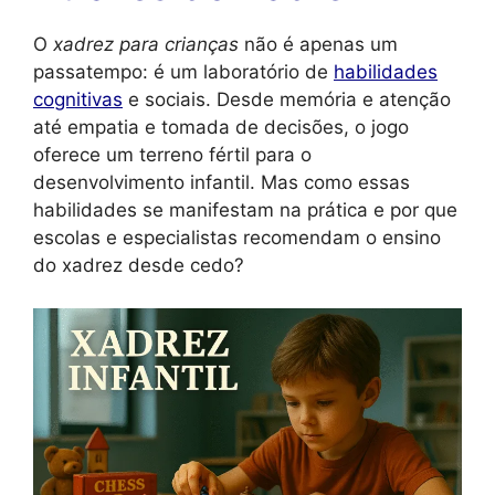
O
xadrez para crianças
não é apenas um
passatempo: é um laboratório de
habilidades
cognitivas
e sociais. Desde memória e atenção
até empatia e tomada de decisões, o jogo
oferece um terreno fértil para o
desenvolvimento infantil. Mas como essas
habilidades se manifestam na prática e por que
escolas e especialistas recomendam o ensino
do xadrez desde cedo?