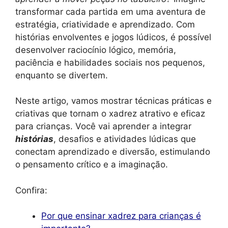
transformar cada partida em uma aventura de
estratégia, criatividade e aprendizado. Com
histórias envolventes e jogos lúdicos, é possível
desenvolver raciocínio lógico, memória,
paciência e habilidades sociais nos pequenos,
enquanto se divertem.
Neste artigo, vamos mostrar técnicas práticas e
criativas que tornam o xadrez atrativo e eficaz
para crianças. Você vai aprender a integrar
histórias
, desafios e atividades lúdicas que
conectam aprendizado e diversão, estimulando
o pensamento crítico e a imaginação.
Confira:
Por que ensinar xadrez para crianças é