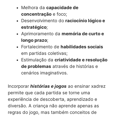
Melhora da
capacidade de
concentração
e foco;
Desenvolvimento do
raciocínio lógico e
estratégico
;
Aprimoramento da
memória de curto e
longo prazo
;
Fortalecimento de
habilidades sociais
em partidas coletivas;
Estimulação da
criatividade e resolução
de problemas
através de histórias e
cenários imaginativos.
Incorporar
histórias e jogos
ao ensinar xadrez
permite que cada partida se torne uma
experiência de descoberta, aprendizado e
diversão. A criança não aprende apenas as
regras do jogo, mas também conceitos de