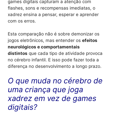
games digitais capturam a atenção com
flashes, sons e recompensas imediatas, o
xadrez ensina a pensar, esperar e aprender
com os erros.
Esta comparação não é sobre demonizar os
jogos eletrônicos, mas entender os
efeitos
neurológicos e comportamentais
distintos
que cada tipo de atividade provoca
no cérebro infantil. E isso pode fazer toda a
diferença no desenvolvimento a longo prazo.
O que muda no cérebro de
uma criança que joga
xadrez em vez de games
digitais?