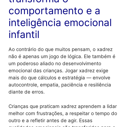
comportamento e a
inteligência emocional
infantil
Ao contrário do que muitos pensam, o xadrez
não é apenas um jogo de lógica. Ele também é
um poderoso aliado no desenvolvimento
emocional das crianças. Jogar xadrez exige
mais do que cálculos e estratégia — envolve
autocontrole, empatia, paciência e resiliência
diante de erros.
Crianças que praticam xadrez aprendem a lidar
melhor com frustrações, a respeitar o tempo do
outro e a refletir antes de agir. Essas