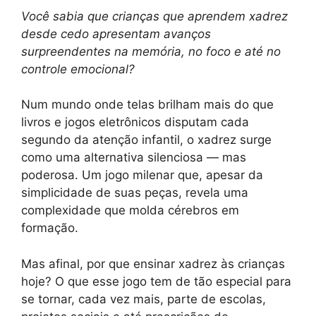
Você sabia que crianças que aprendem xadrez
desde cedo apresentam avanços
surpreendentes na memória, no foco e até no
controle emocional?
Num mundo onde telas brilham mais do que
livros e jogos eletrônicos disputam cada
segundo da atenção infantil, o xadrez surge
como uma alternativa silenciosa — mas
poderosa. Um jogo milenar que, apesar da
simplicidade de suas peças, revela uma
complexidade que molda cérebros em
formação.
Mas afinal, por que ensinar xadrez às crianças
hoje? O que esse jogo tem de tão especial para
se tornar, cada vez mais, parte de escolas,