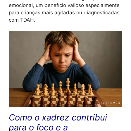
emocional, um benefício valioso especialmente
para crianças mais agitadas ou diagnosticadas
com TDAH.
Como o xadrez contribui
para o foco e a