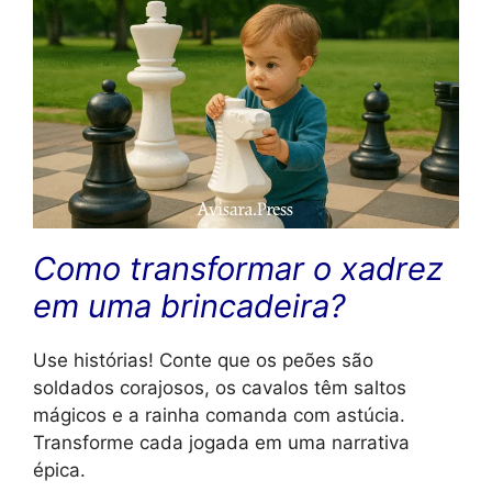
Como transformar o xadrez
em uma brincadeira?
Use histórias! Conte que os peões são
soldados corajosos, os cavalos têm saltos
mágicos e a rainha comanda com astúcia.
Transforme cada jogada em uma narrativa
épica.