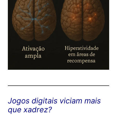
Jogos digitais viciam mais
que xadrez?