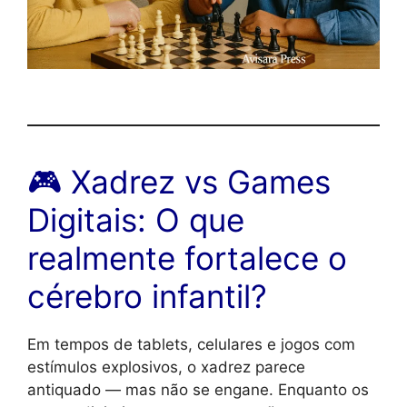
🎮 Xadrez vs Games
Digitais: O que
realmente fortalece o
cérebro infantil?
Em tempos de tablets, celulares e jogos com
estímulos explosivos, o xadrez parece
antiquado — mas não se engane. Enquanto os