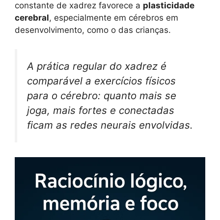
constante de xadrez favorece a
plasticidade
cerebral
, especialmente em cérebros em
desenvolvimento, como o das crianças.
A prática regular do xadrez é
comparável a exercícios físicos
para o cérebro: quanto mais se
joga, mais fortes e conectadas
ficam as redes neurais envolvidas.