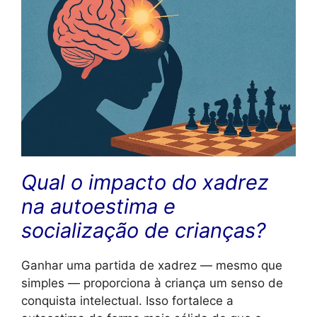
Qual o impacto do xadrez
na autoestima e
socialização de crianças?
Ganhar uma partida de xadrez — mesmo que
simples — proporciona à criança um senso de
conquista intelectual. Isso fortalece a