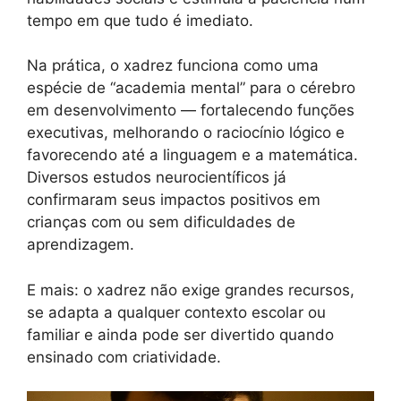
tempo em que tudo é imediato.
Na prática, o xadrez funciona como uma
espécie de “academia mental” para o cérebro
em desenvolvimento — fortalecendo funções
executivas, melhorando o raciocínio lógico e
favorecendo até a linguagem e a matemática.
Diversos estudos neurocientíficos já
confirmaram seus impactos positivos em
crianças com ou sem dificuldades de
aprendizagem.
E mais: o xadrez não exige grandes recursos,
se adapta a qualquer contexto escolar ou
familiar e ainda pode ser divertido quando
ensinado com criatividade.