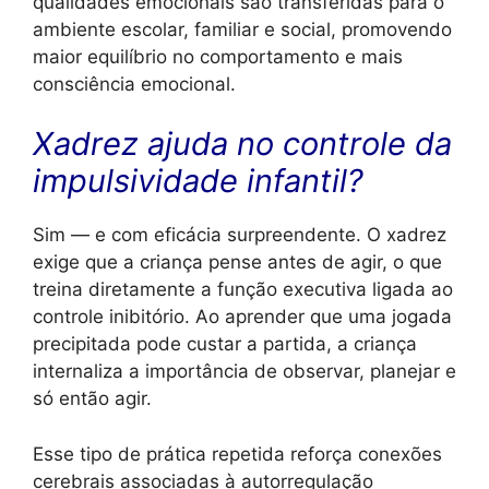
qualidades emocionais são transferidas para o
ambiente escolar, familiar e social, promovendo
maior equilíbrio no comportamento e mais
consciência emocional.
Xadrez ajuda no controle da
impulsividade infantil?
Sim — e com eficácia surpreendente. O xadrez
exige que a criança pense antes de agir, o que
treina diretamente a função executiva ligada ao
controle inibitório. Ao aprender que uma jogada
precipitada pode custar a partida, a criança
internaliza a importância de observar, planejar e
só então agir.
Esse tipo de prática repetida reforça conexões
cerebrais associadas à autorregulação