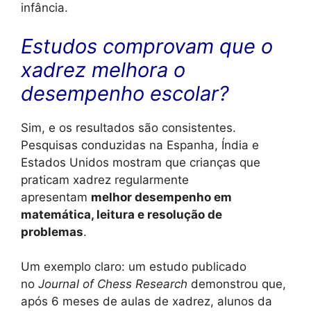
infância.
Estudos comprovam que o
xadrez melhora o
desempenho escolar?
Sim, e os resultados são consistentes.
Pesquisas conduzidas na Espanha, Índia e
Estados Unidos mostram que crianças que
praticam xadrez regularmente
apresentam
melhor desempenho em
matemática, leitura e resolução de
problemas
.
Um exemplo claro: um estudo publicado
no
Journal of Chess Research
demonstrou que,
após 6 meses de aulas de xadrez, alunos da