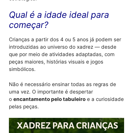
Qual é a idade ideal para
começar?
Crianças a partir dos 4 ou 5 anos já podem ser
introduzidas ao universo do xadrez — desde
que por meio de atividades adaptadas, com
peças maiores, histórias visuais e jogos
simbólicos.
Não é necessário ensinar todas as regras de
uma vez. O importante é despertar
o
encantamento pelo tabuleiro
e a curiosidade
pelas peças.