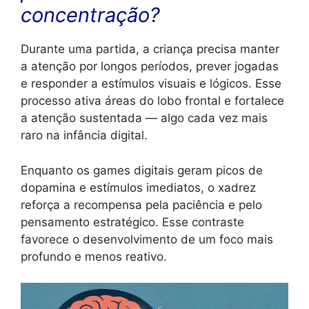
concentração?
Durante uma partida, a criança precisa manter
a atenção por longos períodos, prever jogadas
e responder a estímulos visuais e lógicos. Esse
processo ativa áreas do lobo frontal e fortalece
a atenção sustentada — algo cada vez mais
raro na infância digital.
Enquanto os games digitais geram picos de
dopamina e estímulos imediatos, o xadrez
reforça a recompensa pela paciência e pelo
pensamento estratégico. Esse contraste
favorece o desenvolvimento de um foco mais
profundo e menos reativo.