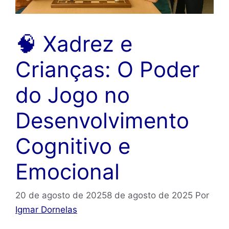
🧠 Xadrez e
Crianças: O Poder
do Jogo no
Desenvolvimento
Cognitivo e
Emocional
20 de agosto de 2025
8 de agosto de 2025
Por
Igmar Dornelas