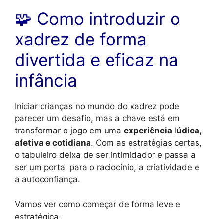
🧩 Como introduzir o
xadrez de forma
divertida e eficaz na
infância
Iniciar crianças no mundo do xadrez pode
parecer um desafio, mas a chave está em
transformar o jogo em uma
experiência lúdica,
afetiva e cotidiana
. Com as estratégias certas,
o tabuleiro deixa de ser intimidador e passa a
ser um portal para o raciocínio, a criatividade e
a autoconfiança.
Vamos ver como começar de forma leve e
estratégica.