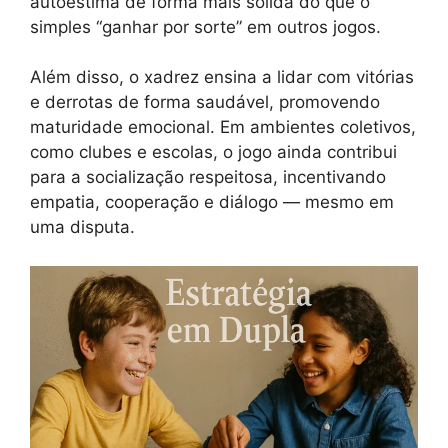
autoestima de forma mais sólida do que o
simples “ganhar por sorte” em outros jogos.
Além disso, o xadrez ensina a lidar com vitórias
e derrotas de forma saudável, promovendo
maturidade emocional. Em ambientes coletivos,
como clubes e escolas, o jogo ainda contribui
para a socialização respeitosa, incentivando
empatia, cooperação e diálogo — mesmo em
uma disputa.