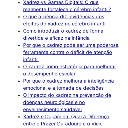
Xadrez vs Games Digitais: O que
realmente fortalece o cérebro infantil?
O que a ciência diz: evidências dos
efeitos do xadrez no cérebro infantil
Como introduzir o xadrez de forma
divertida e eficaz na infância
Por que o xadrez pode ser uma poderosa
ferramenta contra o déficit de atenção
infantil
O xadrez como estratégia para melhorar
o desempenho escolar
Por que o xadrez melhora a inteligência
emocional e a tomada de decisões
O impacto do xadrez na prevenção de
doenças neurológicas e no
envelhecimento saudável
Xadrez e Dopamina: Qual a Diferença
entre o Prazer Duradouro e o Vício