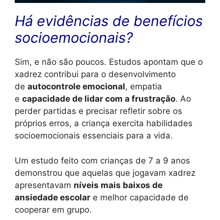
Há evidências de benefícios
socioemocionais?
Sim, e não são poucos. Estudos apontam que o
xadrez contribui para o desenvolvimento
de
autocontrole emocional
, empatia
e
capacidade de lidar com a frustração
. Ao
perder partidas e precisar refletir sobre os
próprios erros, a criança exercita habilidades
socioemocionais essenciais para a vida.
Um estudo feito com crianças de 7 a 9 anos
demonstrou que aquelas que jogavam xadrez
apresentavam
níveis mais baixos de
ansiedade escolar
e melhor capacidade de
cooperar em grupo.