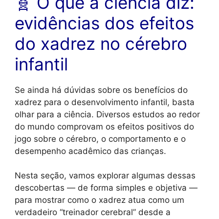
🧬 O que a ciência diz:
evidências dos efeitos
do xadrez no cérebro
infantil
Se ainda há dúvidas sobre os benefícios do
xadrez para o desenvolvimento infantil, basta
olhar para a ciência. Diversos estudos ao redor
do mundo comprovam os efeitos positivos do
jogo sobre o cérebro, o comportamento e o
desempenho acadêmico das crianças.
Nesta seção, vamos explorar algumas dessas
descobertas — de forma simples e objetiva —
para mostrar como o xadrez atua como um
verdadeiro “treinador cerebral” desde a