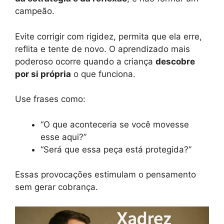
campeão.
Evite corrigir com rigidez, permita que ela erre,
reflita e tente de novo. O aprendizado mais
poderoso ocorre quando a criança
descobre
por si própria
o que funciona.
Use frases como:
“O que aconteceria se você movesse
esse aqui?”
“Será que essa peça está protegida?”
Essas provocações estimulam o pensamento
sem gerar cobrança.