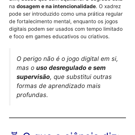
na
dosagem e na intencionalidade
. O xadrez
pode ser introduzido como uma prática regular
de fortalecimento mental, enquanto os jogos
digitais podem ser usados com tempo limitado
e foco em games educativos ou criativos.
O perigo não é o jogo digital em si,
mas o
uso desregulado e sem
supervisão
, que substitui outras
formas de aprendizado mais
profundas.