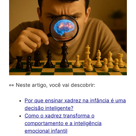
👀 Neste artigo, você vai descobrir:
Por que ensinar xadrez na infância é uma
decisão inteligente?
Como o xadrez transforma o
comportamento e a inteligência
emocional infantil