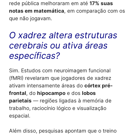
rede pública melhoraram em até
17% suas
notas em matemática
, em comparação com os
que não jogavam.
O xadrez altera estruturas
cerebrais ou ativa áreas
específicas?
Sim. Estudos com neuroimagem funcional
(fMRI) revelaram que jogadores de xadrez
ativam intensamente áreas do
córtex pré-
frontal
, do
hipocampo
e dos
lobos
parietais
— regiões ligadas à memória de
trabalho, raciocínio lógico e visualização
espacial.
Além disso, pesquisas apontam que o treino