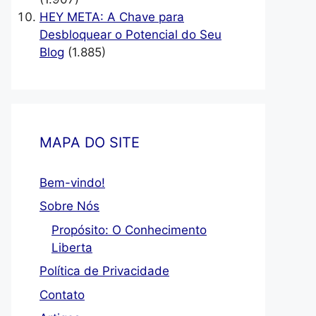
HEY META: A Chave para
Desbloquear o Potencial do Seu
Blog
(1.885)
MAPA DO SITE
Bem-vindo!
Sobre Nós
Propósito: O Conhecimento
Liberta
Política de Privacidade
Contato