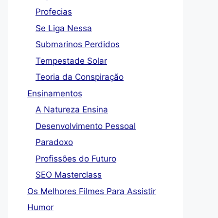
Profecias
Se Liga Nessa
Submarinos Perdidos
Tempestade Solar
Teoria da Conspiração
Ensinamentos
A Natureza Ensina
Desenvolvimento Pessoal
Paradoxo
Profissões do Futuro
SEO Masterclass
Os Melhores Filmes Para Assistir
Humor