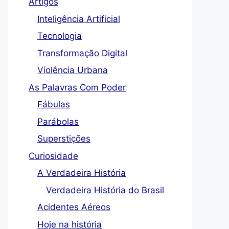
Artigos
Inteligência Artificial
Tecnologia
Transformação Digital
Violência Urbana
As Palavras Com Poder
Fábulas
Parábolas
Superstições
Curiosidade
A Verdadeira História
Verdadeira História do Brasil
Acidentes Aéreos
Hoje na história