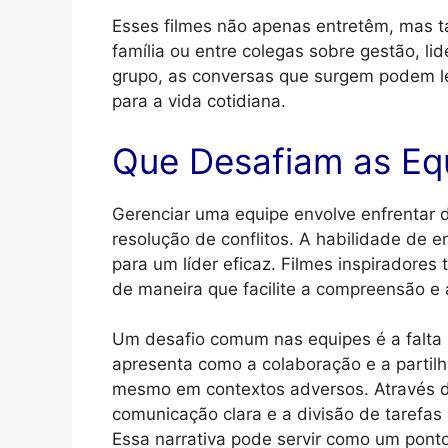
Esses filmes não apenas entretêm, mas
família ou entre colegas sobre gestão, li
grupo, as conversas que surgem podem l
para a vida cotidiana.
Que Desafiam as Eq
Gerenciar uma equipe envolve enfrentar 
resolução de conflitos. A habilidade de e
para um líder eficaz. Filmes inspiradores
de maneira que facilite a compreensão e 
Um desafio comum nas equipes é a falta 
apresenta como a colaboração e a partil
mesmo em contextos adversos. Através da
comunicação clara e a divisão de tarefas
Essa narrativa pode servir como um pont