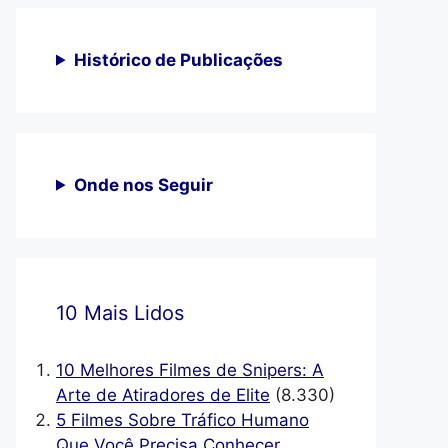
Histórico de Publicações
Onde nos Seguir
10 Mais Lidos
10 Melhores Filmes de Snipers: A
Arte de Atiradores de Elite
(8.330)
5 Filmes Sobre Tráfico Humano
Que Você Precisa Conhecer