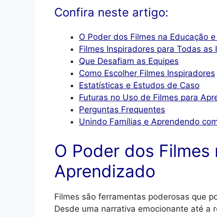
Confira neste artigo:
O Poder dos Filmes na Educação e
Filmes Inspiradores para Todas as
Que Desafiam as Equipes
Como Escolher Filmes Inspiradores
Estatísticas e Estudos de Caso
Futuras no Uso de Filmes para Apr
Perguntas Frequentes
Unindo Famílias e Aprendendo com 
O Poder dos Filmes
Aprendizado
Filmes são ferramentas poderosas que 
Desde uma narrativa emocionante até a r