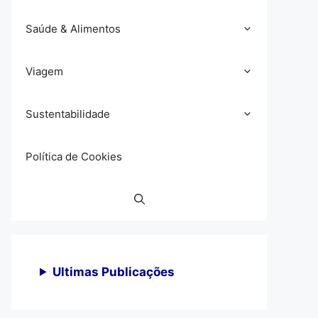
Saúde & Alimentos
Viagem
Sustentabilidade
Política de Cookies
Ultimas Publicações