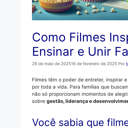
Como Filmes Ins
Ensinar e Unir Fa
26 de maio de 2025
16 de fevereiro de 2025
Por
Filmes têm o poder de entreter, inspirar
por toda a vida. Para famílias que busca
não só proporcionam momentos de alegri
sobre
gestão, liderança e desenvolvime
Você sabia que film