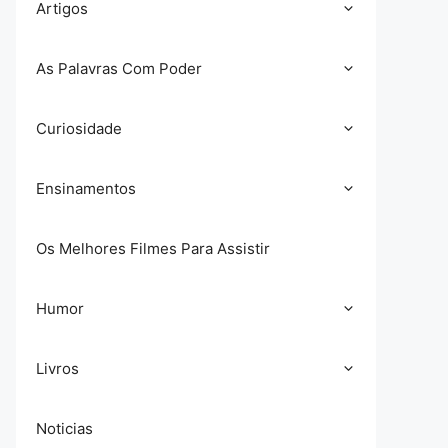
Artigos
As Palavras Com Poder
Curiosidade
Ensinamentos
Os Melhores Filmes Para Assistir
Humor
Livros
Noticias