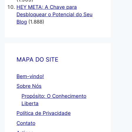
HEY META: A Chave para
Desbloquear o Potencial do Seu
Blog
(1.888)
MAPA DO SITE
Bem-vindo!
Sobre Nós
Propósito: O Conhecimento
Liberta
Política de Privacidade
Contato