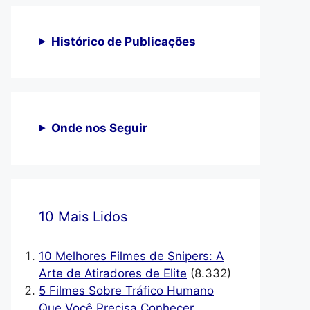
Histórico de Publicações
Onde nos Seguir
10 Mais Lidos
10 Melhores Filmes de Snipers: A
Arte de Atiradores de Elite
(8.332)
5 Filmes Sobre Tráfico Humano
Que Você Precisa Conhecer