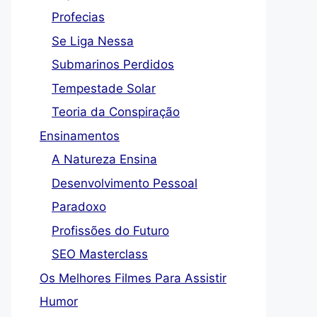
Profecias
Se Liga Nessa
Submarinos Perdidos
Tempestade Solar
Teoria da Conspiração
Ensinamentos
A Natureza Ensina
Desenvolvimento Pessoal
Paradoxo
Profissões do Futuro
SEO Masterclass
Os Melhores Filmes Para Assistir
Humor