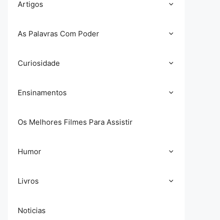
Artigos
As Palavras Com Poder
Curiosidade
Ensinamentos
Os Melhores Filmes Para Assistir
Humor
Livros
Noticias