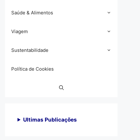
Saúde & Alimentos
Viagem
Sustentabilidade
Política de Cookies
Ultimas Publicações