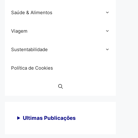
Saúde & Alimentos
Viagem
Sustentabilidade
Política de Cookies
Ultimas Publicações