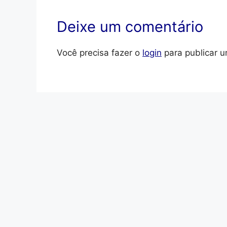
Deixe um comentário
Você precisa fazer o
login
para publicar u