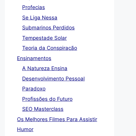
Profecias
Se Liga Nessa
Submarinos Perdidos
Tempestade Solar
Teoria da Conspiração
Ensinamentos
A Natureza Ensina
Desenvolvimento Pessoal
Paradoxo
Profissões do Futuro
SEO Masterclass
Os Melhores Filmes Para Assistir
Humor