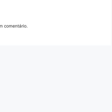
m comentário.