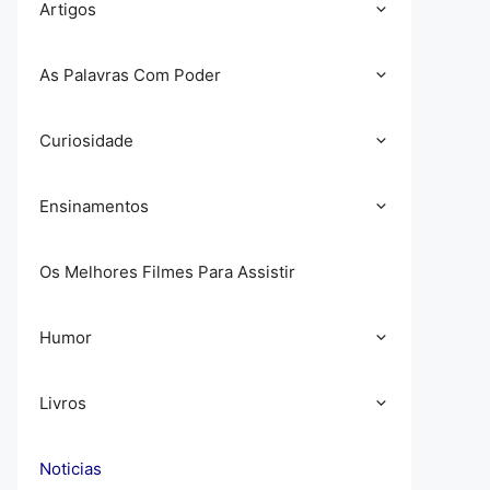
Artigos
As Palavras Com Poder
Curiosidade
Ensinamentos
Os Melhores Filmes Para Assistir
Humor
Livros
Noticias