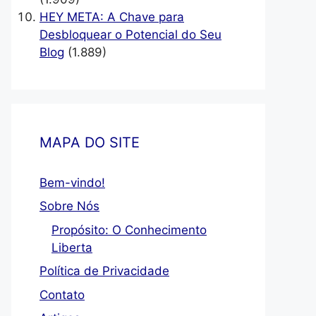
HEY META: A Chave para
Desbloquear o Potencial do Seu
Blog
(1.889)
MAPA DO SITE
Bem-vindo!
Sobre Nós
Propósito: O Conhecimento
Liberta
Política de Privacidade
Contato