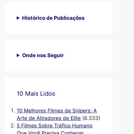
Histórico de Publicações
Onde nos Seguir
10 Mais Lidos
10 Melhores Filmes de Snipers: A
Arte de Atiradores de Elite
(8.333)
5 Filmes Sobre Tráfico Humano
Que Você Precisa Conhecer