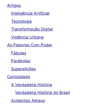
Artigos
Inteligência Artificial
Tecnologia
Transformação Digital
Violência Urbana
As Palavras Com Poder
Fábulas
Parábolas
Superstições
Curiosidade
A Verdadeira História
Verdadeira História do Brasil
Acidentes Aéreos