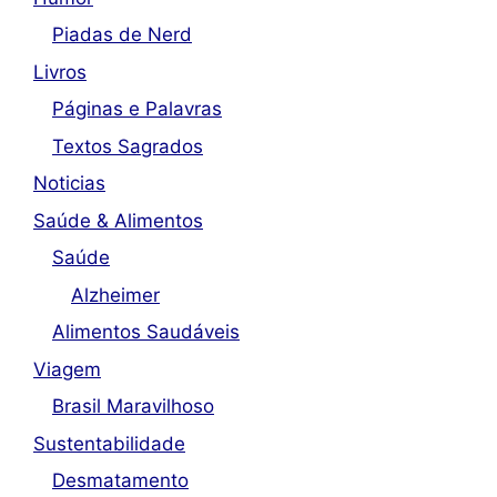
Piadas de Nerd
Livros
Páginas e Palavras
Textos Sagrados
Noticias
Saúde & Alimentos
Saúde
Alzheimer
Alimentos Saudáveis
Viagem
Brasil Maravilhoso
Sustentabilidade
Desmatamento