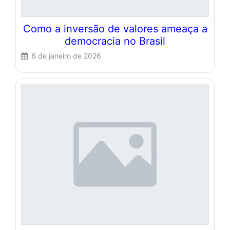
Como a inversão de valores ameaça a
democracia no Brasil
6 de janeiro de 2026