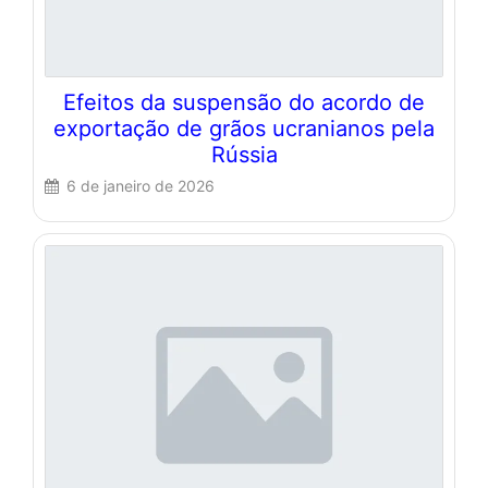
Efeitos da suspensão do acordo de
exportação de grãos ucranianos pela
Rússia
6 de janeiro de 2026