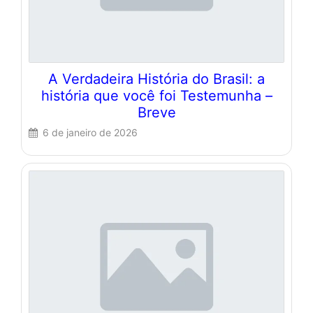
A Verdadeira História do Brasil: a
história que você foi Testemunha –
Breve
6 de janeiro de 2026