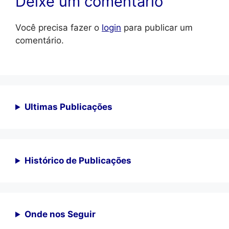
Deixe um comentário
Você precisa fazer o
login
para publicar um
comentário.
Ultimas Publicações
Histórico de Publicações
Onde nos Seguir