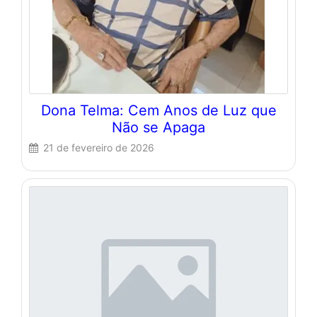
Dona Telma: Cem Anos de Luz que
Não se Apaga
21 de fevereiro de 2026