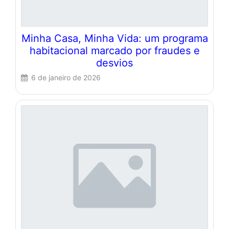
Minha Casa, Minha Vida: um programa
habitacional marcado por fraudes e
desvios
6 de janeiro de 2026