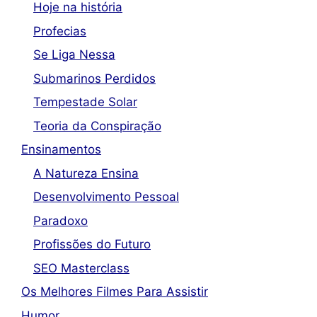
Hoje na história
Profecias
Se Liga Nessa
Submarinos Perdidos
Tempestade Solar
Teoria da Conspiração
Ensinamentos
A Natureza Ensina
Desenvolvimento Pessoal
Paradoxo
Profissões do Futuro
SEO Masterclass
Os Melhores Filmes Para Assistir
Humor