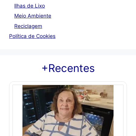
Ilhas de Lixo
Meio Ambiente
Reciclagem
Política de Cookies
+Recentes