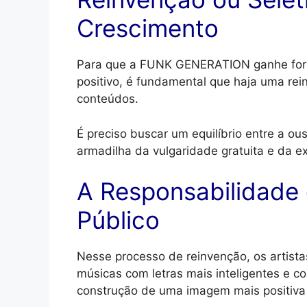
Crescimento
Para que a FUNK GENERATION ganhe forç
positivo, é fundamental que haja uma rei
conteúdos.
É preciso buscar um equilíbrio entre a ous
armadilha da vulgaridade gratuita e da e
A Responsabilidade 
Público
Nesse processo de reinvenção, os artista
músicas com letras mais inteligentes e co
construção de uma imagem mais positiva