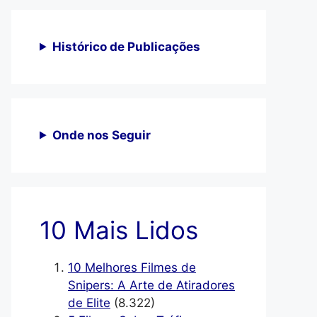
Histórico de Publicações
Onde nos Seguir
10 Mais Lidos
10 Melhores Filmes de
Snipers: A Arte de Atiradores
de Elite
(8.322)