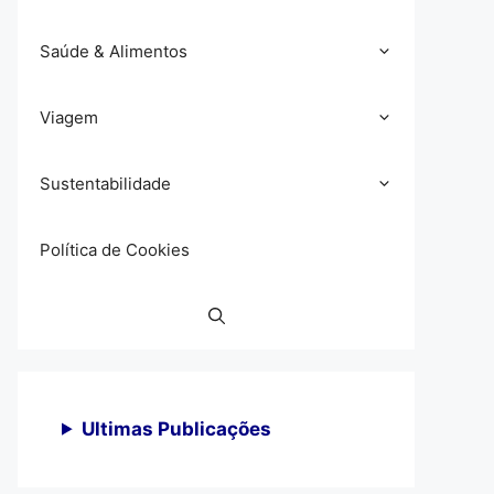
Saúde & Alimentos
Viagem
Sustentabilidade
Política de Cookies
Ultimas Publicações