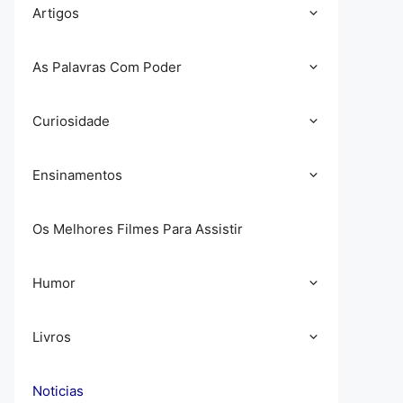
Artigos
As Palavras Com Poder
Curiosidade
Ensinamentos
Os Melhores Filmes Para Assistir
Humor
Livros
Noticias