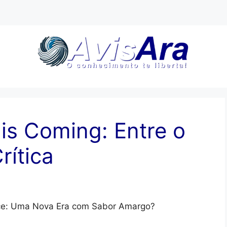
is Coming: Entre o
rítica
ce: Uma Nova Era com Sabor Amargo?