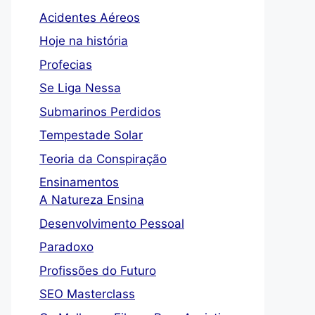
Acidentes Aéreos
Hoje na história
Profecias
Se Liga Nessa
Submarinos Perdidos
Tempestade Solar
Teoria da Conspiração
Ensinamentos
A Natureza Ensina
Desenvolvimento Pessoal
Paradoxo
Profissões do Futuro
SEO Masterclass