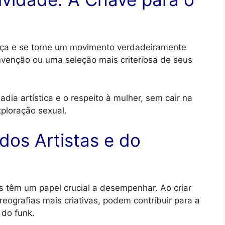
a e se torne um movimento verdadeiramente
nvenção ou uma seleção mais criteriosa de seus
adia artística e o respeito à mulher, sem cair na
xploração sexual.
dos Artistas e do
s têm um papel crucial a desempenhar. Ao criar
reografias mais criativas, podem contribuir para a
 do funk.