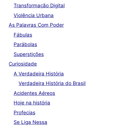
Transformação Digital
Violência Urbana
As Palavras Com Poder
Fábulas
Parábolas
Superstições
Curiosidade
A Verdadeira História
Verdadeira História do Brasil
Acidentes Aéreos
Hoje na história
Profecias
Se Liga Nessa