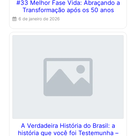
#33 Melhor Fase Vida: Abraçando a
Transformação após os 50 anos
6 de janeiro de 2026
A Verdadeira História do Brasil: a
história que você foi Testemunha –