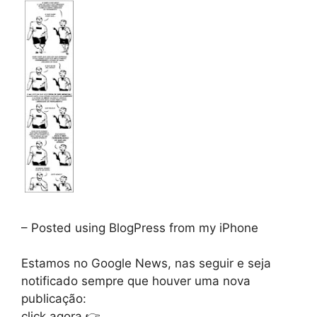
– Posted using BlogPress from my iPhone
Estamos no Google News, nas seguir e seja
notificado sempre que houver uma nova
publicação:
click agora 👉