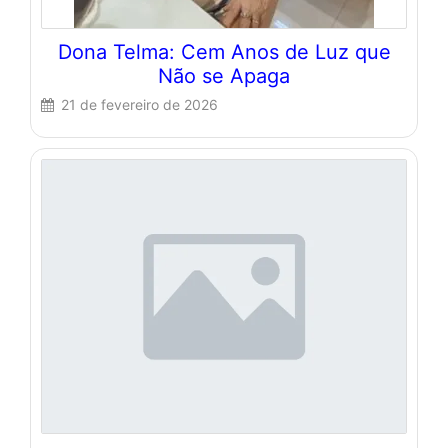
Dona Telma: Cem Anos de Luz que
Não se Apaga
21 de fevereiro de 2026