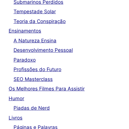
Submarinos Perdidos
Tempestade Solar
Teoria da Conspiração
Ensinamentos
A Natureza Ensina
Desenvolvimento Pessoal
Paradoxo
Profissões do Futuro
SEO Masterclass
Os Melhores Filmes Para Assistir
Humor
Piadas de Nerd
Livros
Páginas e Palavras