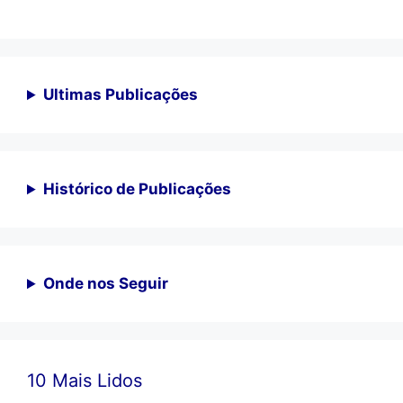
Ultimas Publicações
Histórico de Publicações
Onde nos Seguir
10 Mais Lidos