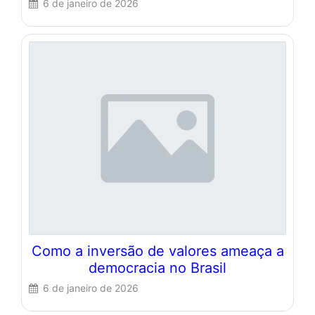
6 de janeiro de 2026
Como a inversão de valores ameaça a
democracia no Brasil
6 de janeiro de 2026