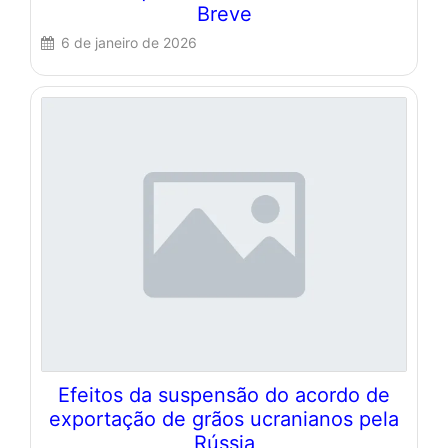
Breve
6 de janeiro de 2026
Efeitos da suspensão do acordo de
exportação de grãos ucranianos pela
Rússia