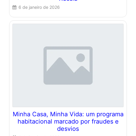
6 de janeiro de 2026
Minha Casa, Minha Vida: um programa
habitacional marcado por fraudes e
desvios