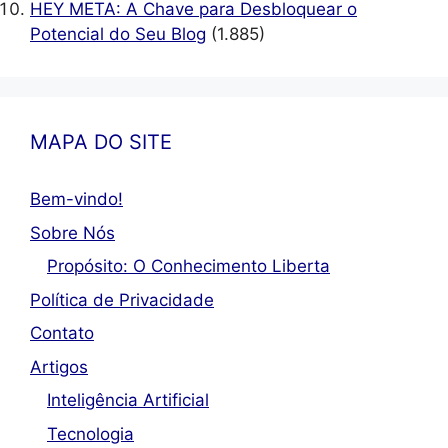
HEY META: A Chave para Desbloquear o
Potencial do Seu Blog
(1.885)
MAPA DO SITE
Bem-vindo!
Sobre Nós
Propósito: O Conhecimento Liberta
Política de Privacidade
Contato
Artigos
Inteligência Artificial
Tecnologia