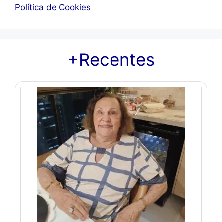
Política de Cookies
+Recentes