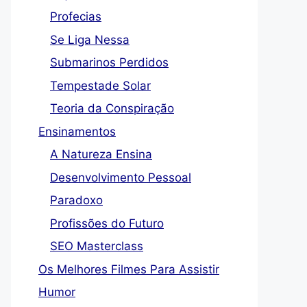
Profecias
Se Liga Nessa
Submarinos Perdidos
Tempestade Solar
Teoria da Conspiração
Ensinamentos
A Natureza Ensina
Desenvolvimento Pessoal
Paradoxo
Profissões do Futuro
SEO Masterclass
Os Melhores Filmes Para Assistir
Humor