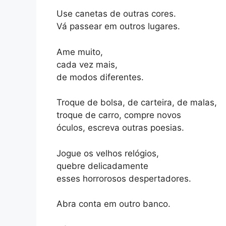
Use canetas de outras cores.
Vá passear em outros lugares.
Ame muito,
cada vez mais,
de modos diferentes.
Troque de bolsa, de carteira, de malas,
troque de carro, compre novos
óculos, escreva outras poesias.
Jogue os velhos relógios,
quebre delicadamente
esses horrorosos despertadores.
Abra conta em outro banco.