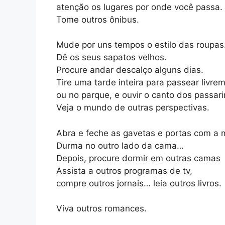
atenção os lugares por onde você passa.
Tome outros ônibus.
Mude por uns tempos o estilo das roupas
Dê os seus sapatos velhos.
Procure andar descalço alguns dias.
Tire uma tarde inteira para passear livrem
ou no parque, e ouvir o canto dos passar
Veja o mundo de outras perspectivas.
Abra e feche as gavetas e portas com a
Durma no outro lado da cama…
Depois, procure dormir em outras camas
Assista a outros programas de tv,
compre outros jornais… leia outros livros.
Viva outros romances.