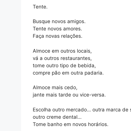
Tente.
Busque novos amigos.
Tente novos amores.
Faça novas relações.
Almoce em outros locais,
vá a outros restaurantes,
tome outro tipo de bebida,
compre pão em outra padaria.
Almoce mais cedo,
jante mais tarde ou vice-versa.
Escolha outro mercado… outra marca de 
outro creme dental…
Tome banho em novos horários.