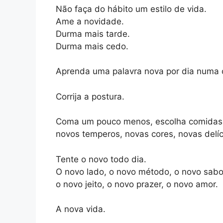
Não faça do hábito um estilo de vida.
Ame a novidade.
Durma mais tarde.
Durma mais cedo.
Aprenda uma palavra nova por dia numa o
Corrija a postura.
Coma um pouco menos, escolha comidas 
novos temperos, novas cores, novas delíc
Tente o novo todo dia.
O novo lado, o novo método, o novo sabo
o novo jeito, o novo prazer, o novo amor.
A nova vida.