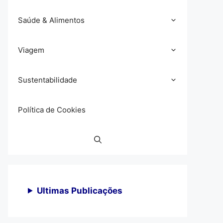
Saúde & Alimentos
Viagem
Sustentabilidade
Política de Cookies
Ultimas Publicações