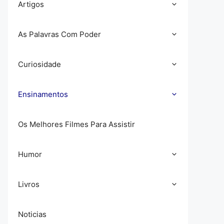
Artigos
As Palavras Com Poder
Curiosidade
Ensinamentos
Os Melhores Filmes Para Assistir
Humor
Livros
Noticias