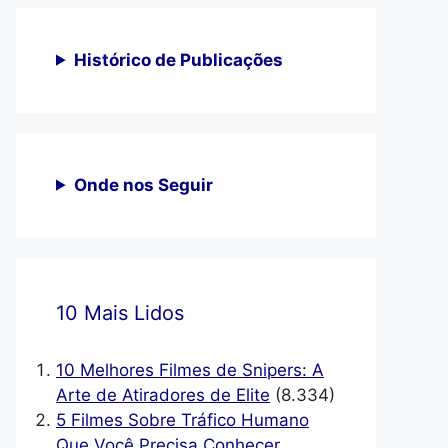
Histórico de Publicações
Onde nos Seguir
10 Mais Lidos
10 Melhores Filmes de Snipers: A
Arte de Atiradores de Elite
(8.334)
5 Filmes Sobre Tráfico Humano
Que Você Precisa Conhecer