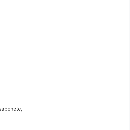
sabonete,