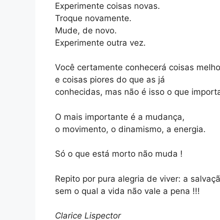
Experimente coisas novas.
Troque novamente.
Mude, de novo.
Experimente outra vez.
Você certamente conhecerá coisas melho
e coisas piores do que as já
conhecidas, mas não é isso o que import
O mais importante é a mudança,
o movimento, o dinamismo, a energia.
Só o que está morto não muda !
Repito por pura alegria de viver: a salvaçã
sem o qual a vida não vale a pena !!!
Clarice Lispector