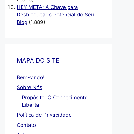
HEY META: A Chave para
Desbloquear o Potencial do Seu
Blog
(1.889)
MAPA DO SITE
Bem-vindo!
Sobre Nós
Propósito: O Conhecimento
Liberta
Política de Privacidade
Contato