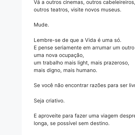
Vá a outros cinemas, outros cabeleireiros
outros teatros, visite novos museus.
Mude.
Lembre-se de que a Vida é uma só.
E pense seriamente em arrumar um outro
uma nova ocupação,
um trabalho mais light, mais prazeroso,
mais digno, mais humano.
Se você não encontrar razões para ser liv
Seja criativo.
E aproveite para fazer uma viagem despr
longa, se possível sem destino.