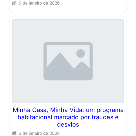
6 de janeiro de 2026
Minha Casa, Minha Vida: um programa
habitacional marcado por fraudes e
desvios
6 de janeiro de 2026