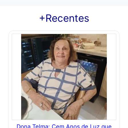
+Recentes
Dona Telma: Cem Anos de Luz que