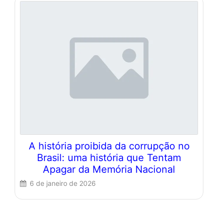
A história proibida da corrupção no
Brasil: uma história que Tentam
Apagar da Memória Nacional
6 de janeiro de 2026