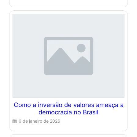
Como a inversão de valores ameaça a
democracia no Brasil
6 de janeiro de 2026