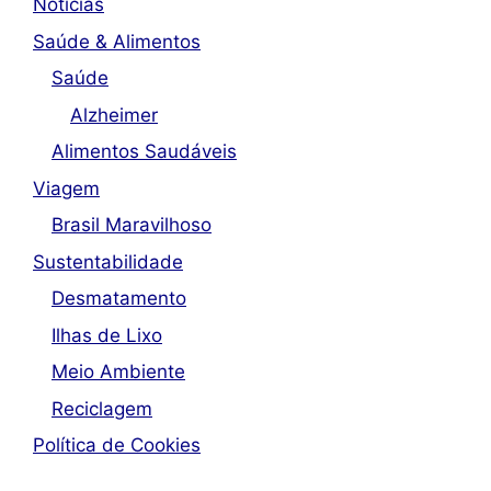
Noticias
Saúde & Alimentos
Saúde
Alzheimer
Alimentos Saudáveis
Viagem
Brasil Maravilhoso
Sustentabilidade
Desmatamento
Ilhas de Lixo
Meio Ambiente
Reciclagem
Política de Cookies