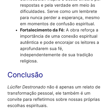
respostas e pela verdade em meio às
dificuldades. Serve como um lembrete
para nunca perder a esperança, mesmo
em momentos de confusão espiritual.
Fortalecimento da Fé:
A obra reforça a
importância de uma conexão espiritual
autêntica e pode encorajar os leitores a
aprofundarem sua fé,
independentemente de sua tradição
religiosa.
Conclusão
Lúcifer Destronado
não é apenas um relato de
transformação pessoal, ele também é um
convite para refletirmos sobre nossas próprias
escolhas espirituais.