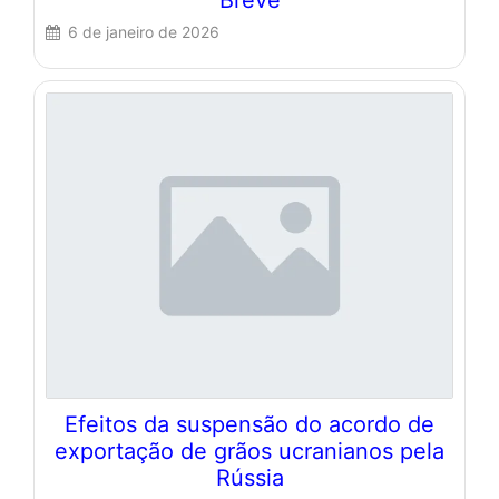
6 de janeiro de 2026
Efeitos da suspensão do acordo de
exportação de grãos ucranianos pela
Rússia