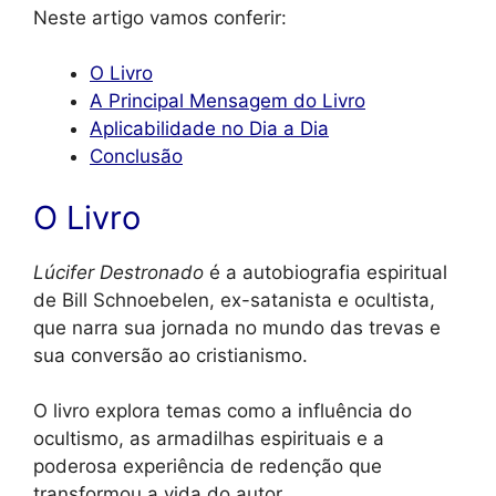
Neste artigo vamos conferir:
O Livro
A Principal Mensagem do Livro
Aplicabilidade no Dia a Dia
Conclusão
O Livro
Lúcifer Destronado
é a autobiografia espiritual
de Bill Schnoebelen, ex-satanista e ocultista,
que narra sua jornada no mundo das trevas e
sua conversão ao cristianismo.
O livro explora temas como a influência do
ocultismo, as armadilhas espirituais e a
poderosa experiência de redenção que
transformou a vida do autor.