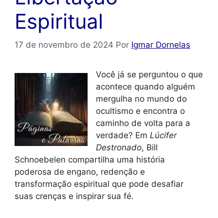
Espiritual
17 de novembro de 2024
Por
Igmar Dornelas
Você já se perguntou o que
acontece quando alguém
mergulha no mundo do
ocultismo e encontra o
caminho de volta para a
verdade? Em
Lúcifer
Destronado
, Bill
Schnoebelen compartilha uma história
poderosa de engano, redenção e
transformação espiritual que pode desafiar
suas crenças e inspirar sua fé.