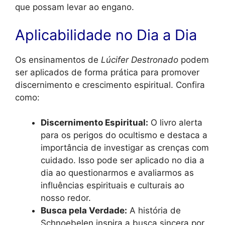
que possam levar ao engano.
Aplicabilidade no Dia a Dia
Os ensinamentos de
Lúcifer Destronado
podem
ser aplicados de forma prática para promover
discernimento e crescimento espiritual. Confira
como:
Discernimento Espiritual:
O livro alerta
para os perigos do ocultismo e destaca a
importância de investigar as crenças com
cuidado. Isso pode ser aplicado no dia a
dia ao questionarmos e avaliarmos as
influências espirituais e culturais ao
nosso redor.
Busca pela Verdade:
A história de
Schnoebelen inspira a busca sincera por