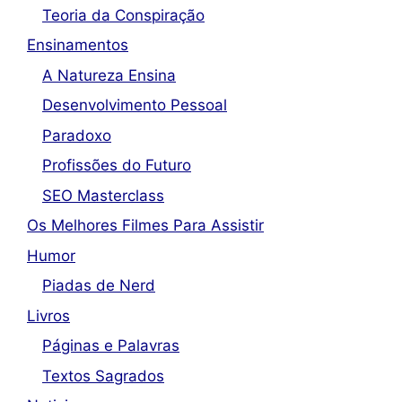
Teoria da Conspiração
Ensinamentos
A Natureza Ensina
Desenvolvimento Pessoal
Paradoxo
Profissões do Futuro
SEO Masterclass
Os Melhores Filmes Para Assistir
Humor
Piadas de Nerd
Livros
Páginas e Palavras
Textos Sagrados