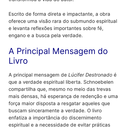
Escrito de forma direta e impactante, a obra
oferece uma visão rara do submundo espiritual
e levanta reflexões importantes sobre fé,
engano e a busca pela verdade.
A Principal Mensagem do
Livro
A principal mensagem de
Lúcifer Destronado
é
que a verdade espiritual liberta. Schnoebelen
compartilha que, mesmo no meio das trevas
mais densas, há esperança de redenção e uma
força maior disposta a resgatar aqueles que
buscam sinceramente a verdade. O livro
enfatiza a importância do discernimento
espiritual e a necessidade de evitar práticas