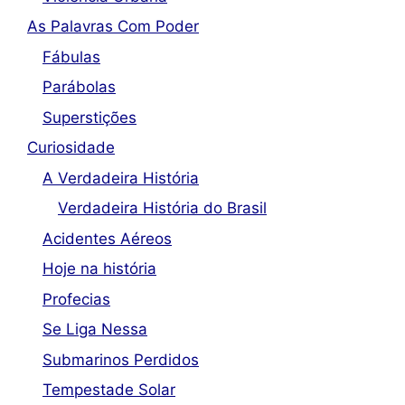
As Palavras Com Poder
Fábulas
Parábolas
Superstições
Curiosidade
A Verdadeira História
Verdadeira História do Brasil
Acidentes Aéreos
Hoje na história
Profecias
Se Liga Nessa
Submarinos Perdidos
Tempestade Solar