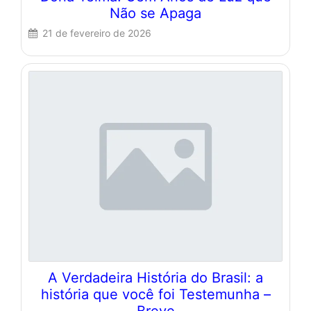
Não se Apaga
21 de fevereiro de 2026
A Verdadeira História do Brasil: a
história que você foi Testemunha –
Breve