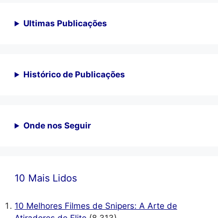
Ultimas Publicações
Histórico de Publicações
Onde nos Seguir
10 Mais Lidos
10 Melhores Filmes de Snipers: A Arte de