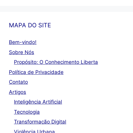
MAPA DO SITE
Bem-vindo!
Sobre Nós
Propósito: O Conhecimento Liberta
Política de Privacidade
Contato
Artigos
Inteligência Artificial
Tecnologia
Transformação Digital
Violência Urbana