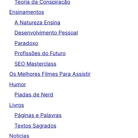
Teoria da Conspiração
Ensinamentos
A Natureza Ensina
Desenvolvimento Pessoal
Paradoxo
Profissões do Futuro
SEO Masterclass
Os Melhores Filmes Para Assistir
Humor
Piadas de Nerd
Livros
Páginas e Palavras
Textos Sagrados
Noticias