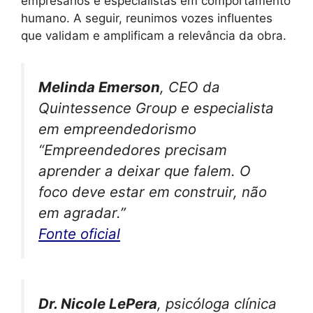
empresários e especialistas em comportamento
humano. A seguir, reunimos vozes influentes
que validam e amplificam a relevância da obra.
Melinda Emerson
, CEO da
Quintessence Group e especialista
em empreendedorismo
“Empreendedores precisam
aprender a deixar que falem. O
foco deve estar em construir, não
em agradar.”
Fonte oficial
Dr. Nicole LePera
, psicóloga clínica