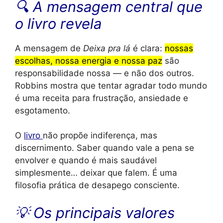
🔍 A mensagem central que
o livro revela
A mensagem de
Deixa pra lá
é clara:
nossas
escolhas, nossa energia e nossa paz
são
responsabilidade nossa — e não dos outros.
Robbins mostra que tentar agradar todo mundo
é uma receita para frustração, ansiedade e
esgotamento.
O
livro
não propõe indiferença, mas
discernimento. Saber quando vale a pena se
envolver e quando é mais saudável
simplesmente… deixar que falem. É uma
filosofia prática de desapego consciente.
💡 Os principais valores