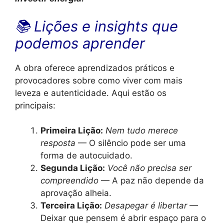
📚 Lições e insights que
podemos aprender
A obra oferece aprendizados práticos e
provocadores sobre como viver com mais
leveza e autenticidade. Aqui estão os
principais:
Primeira Lição:
Nem tudo merece
resposta
— O silêncio pode ser uma
forma de autocuidado.
Segunda Lição:
Você não precisa ser
compreendido
— A paz não depende da
aprovação alheia.
Terceira Lição:
Desapegar é libertar
—
Deixar que pensem é abrir espaço para o