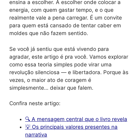
ensina a escolher. A escolher onde colocar a
energia, com quem gastar tempo, e o que
realmente vale a pena carregar. É um convite
para quem está cansado de tentar caber em
moldes que não fazem sentido.
Se você já sentiu que está vivendo para
agradar, este artigo é pra você. Vamos explorar
como essa teoria simples pode virar uma
revolução silenciosa — e libertadora. Porque às
vezes, o maior ato de coragem é
simplesmente… deixar que falem.
Confira neste artigo:
🔍 A mensagem central que o livro revela
💡 Os principais valores presentes na
narrativa