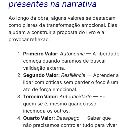
presentes na narrativa
Ao longo da obra, alguns valores se destacam
como pilares da transformação emocional. Eles
ajudam a construir a proposta do livro e a
provocar reflexão:
Primeiro Valor:
Autonomia
— A liberdade
começa quando paramos de buscar
validação externa.
Segundo Valor:
Resiliência
— Aprender a
lidar com críticas sem perder o foco é um
ato de força emocional.
Terceiro Valor:
Autenticidade
— Ser
quem se é, mesmo quando isso
incomoda os outros.
Quarto Valor:
Desapego
— Saber que
não precisamos controlar tudo para viver