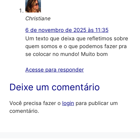
Christiane
6 de novembro de 2025 às 11:35
Um texto que deixa que refletimos sobre
quem somos e o que podemos fazer pra
se colocar no mundo! Muito bom
Acesse para responder
Deixe um comentário
Você precisa fazer o
login
para publicar um
comentário.