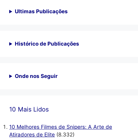
Ultimas Publicações
Histórico de Publicações
Onde nos Seguir
10 Mais Lidos
10 Melhores Filmes de Snipers: A Arte de
Atiradores de Elite
(8.332)