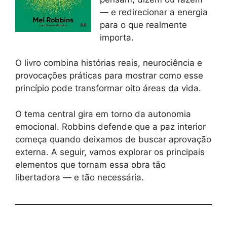
— e redirecionar a energia
para o que realmente
importa.
O livro combina histórias reais, neurociência e
provocações práticas para mostrar como esse
princípio pode transformar oito áreas da vida.
O tema central gira em torno da autonomia
emocional. Robbins defende que a paz interior
começa quando deixamos de buscar aprovação
externa. A seguir, vamos explorar os principais
elementos que tornam essa obra tão
libertadora — e tão necessária.