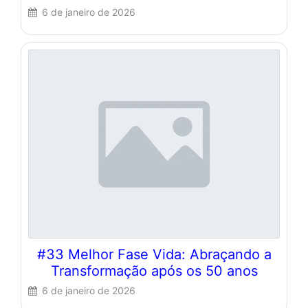
6 de janeiro de 2026
#33 Melhor Fase Vida: Abraçando a
Transformação após os 50 anos
6 de janeiro de 2026