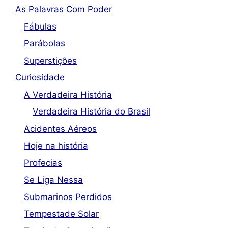
As Palavras Com Poder
Fábulas
Parábolas
Superstições
Curiosidade
A Verdadeira História
Verdadeira História do Brasil
Acidentes Aéreos
Hoje na história
Profecias
Se Liga Nessa
Submarinos Perdidos
Tempestade Solar