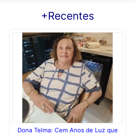
+Recentes
Dona Telma: Cem Anos de Luz que