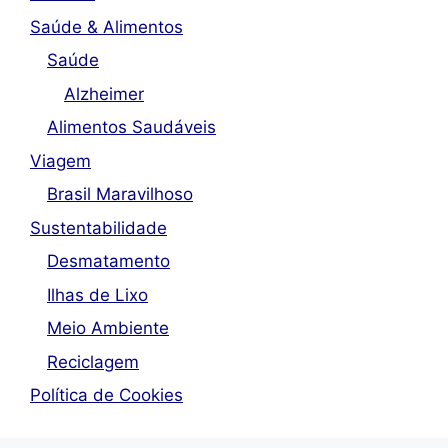
Saúde & Alimentos
Saúde
Alzheimer
Alimentos Saudáveis
Viagem
Brasil Maravilhoso
Sustentabilidade
Desmatamento
Ilhas de Lixo
Meio Ambiente
Reciclagem
Política de Cookies