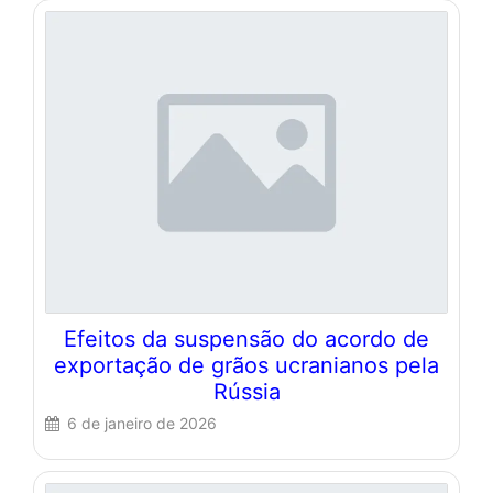
Efeitos da suspensão do acordo de
exportação de grãos ucranianos pela
Rússia
6 de janeiro de 2026