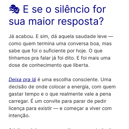
🎭 E se o silêncio for
sua maior resposta?
Já acabou. E sim, dá aquela saudade leve —
como quem termina uma conversa boa, mas
sabe que foi o suficiente por hoje. O que
tínhamos pra falar já foi dito. E foi mais uma
dose de conhecimento que liberta.
Deixa pra lá
é uma escolha consciente. Uma
decisão de onde colocar a energia, com quem
gastar tempo e o que realmente vale a pena
carregar. É um convite para parar de pedir
licença para existir — e começar a viver com
intenção.