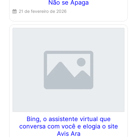
Não se Apaga
21 de fevereiro de 2026
Bing, o assistente virtual que
conversa com você e elogia o site
Avis Ara