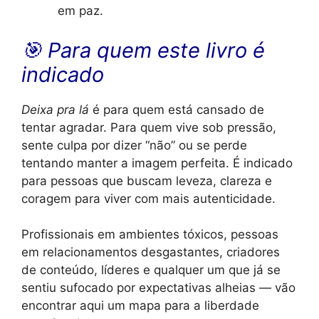
em paz.
🎯 Para quem este livro é
indicado
Deixa pra lá
é para quem está cansado de
tentar agradar. Para quem vive sob pressão,
sente culpa por dizer “não” ou se perde
tentando manter a imagem perfeita. É indicado
para pessoas que buscam leveza, clareza e
coragem para viver com mais autenticidade.
Profissionais em ambientes tóxicos, pessoas
em relacionamentos desgastantes, criadores
de conteúdo, líderes e qualquer um que já se
sentiu sufocado por expectativas alheias — vão
encontrar aqui um mapa para a liberdade