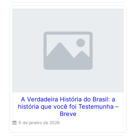
A Verdadeira História do Brasil: a
história que você foi Testemunha –
Breve
6 de janeiro de 2026