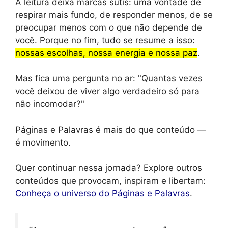
A leitura deixa marcas sutis: uma vontade de
respirar mais fundo, de responder menos, de se
preocupar menos com o que não depende de
você. Porque no fim, tudo se resume a isso:
nossas escolhas, nossa energia e nossa paz
.
Mas fica uma pergunta no ar:
Quantas vezes
você deixou de viver algo verdadeiro só para
não incomodar?
Páginas e Palavras é mais do que conteúdo —
é movimento.
Quer continuar nessa jornada? Explore outros
conteúdos que provocam, inspiram e libertam:
Conheça o universo do Páginas e Palavras
.