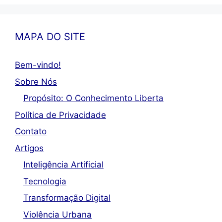
MAPA DO SITE
Bem-vindo!
Sobre Nós
Propósito: O Conhecimento Liberta
Política de Privacidade
Contato
Artigos
Inteligência Artificial
Tecnologia
Transformação Digital
Violência Urbana