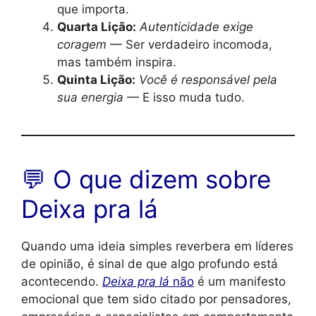
que importa.
Quarta Lição:
Autenticidade exige
coragem
— Ser verdadeiro incomoda,
mas também inspira.
Quinta Lição:
Você é responsável pela
sua energia
— E isso muda tudo.
💬 O que dizem sobre
Deixa pra lá
Quando uma ideia simples reverbera em líderes
de opinião, é sinal de que algo profundo está
acontecendo.
Deixa pra lá
não
é um manifesto
emocional que tem sido citado por pensadores,