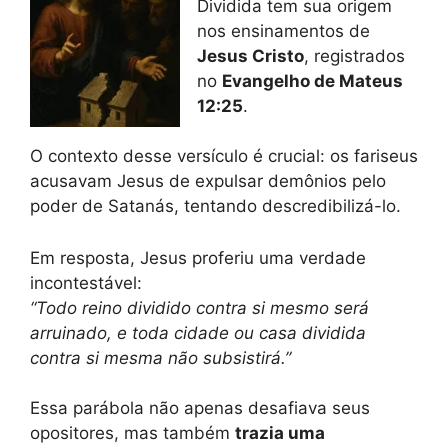
Dividida tem sua origem
nos ensinamentos de
Jesus Cristo
, registrados
no
Evangelho de Mateus
12:25
.
O contexto desse versículo é crucial: os fariseus
acusavam Jesus de expulsar demônios pelo
poder de Satanás, tentando descredibilizá-lo.
Em resposta, Jesus proferiu uma verdade
incontestável:
“Todo reino dividido contra si mesmo será
arruinado, e toda cidade ou casa dividida
contra si mesma não subsistirá.”
Essa parábola não apenas desafiava seus
opositores, mas também
trazia uma