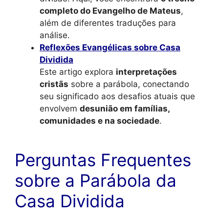
completo do Evangelho de Mateus
,
além de diferentes traduções para
análise.
Reflexões Evangélicas sobre Casa
Dividida
Este artigo explora
interpretações
cristãs
sobre a parábola, conectando
seu significado aos desafios atuais que
envolvem
desunião em famílias,
comunidades e na sociedade
.
Perguntas Frequentes
sobre a Parábola da
Casa Dividida