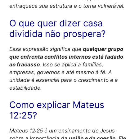
enfraquece sua estrutura e o torna vulnerável.
O que quer dizer casa
dividida não prospera?
Essa expressão significa que
qualquer grupo
que enfrenta conflitos internos está fadado
ao fracasso
. Isso se aplica a famílias,
empresas, governos e até mesmo à fé. A
unidade é essencial para o crescimento e a
estabilidade.
Como explicar Mateus
12:25?
Mateus 12:25 é um ensinamento de Jesus
sobre a importância da
união e da coesão
. Ele