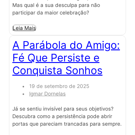
Mas qual é a sua desculpa para não
participar da maior celebração?
Leia Mais
A Parábola do Amigo:
Fé Que Persiste e
Conquista Sonhos
19 de setembro de 2025
Igmar Dornelas
Já se sentiu invisível para seus objetivos?
Descubra como a persistência pode abrir
portas que pareciam trancadas para sempre.