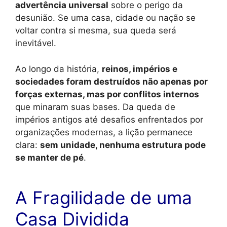
advertência universal
sobre o perigo da
desunião. Se uma casa, cidade ou nação se
voltar contra si mesma, sua queda será
inevitável.
Ao longo da história,
reinos, impérios e
sociedades foram destruídos não apenas por
forças externas, mas por conflitos internos
que minaram suas bases. Da queda de
impérios antigos até desafios enfrentados por
organizações modernas, a lição permanece
clara:
sem unidade, nenhuma estrutura pode
se manter de pé
.
A Fragilidade de uma
Casa Dividida