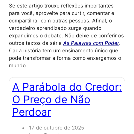
Se este artigo trouxe reflexões importantes
para você, aproveite para curtir, comentar e
compartilhar com outras pessoas. Afinal, o
verdadeiro aprendizado surge quando
expandimos o debate. Não deixe de conferir os
outros textos da série
As Palavras com Poder
.
Cada história tem um ensinamento único que
pode transformar a forma como enxergamos o
mundo.
A Parábola do Credor:
O Preço de Não
Perdoar
17 de outubro de 2025