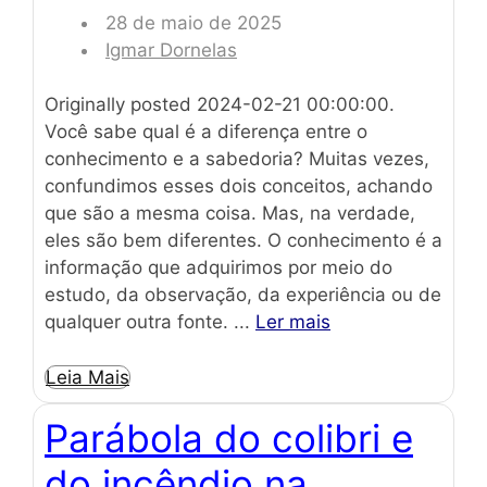
28 de maio de 2025
Igmar Dornelas
Originally posted 2024-02-21 00:00:00.
Você sabe qual é a diferença entre o
conhecimento e a sabedoria? Muitas vezes,
confundimos esses dois conceitos, achando
que são a mesma coisa. Mas, na verdade,
eles são bem diferentes. O conhecimento é a
informação que adquirimos por meio do
estudo, da observação, da experiência ou de
qualquer outra fonte. ...
Ler mais
Leia Mais
Parábola do colibri e
do incêndio na