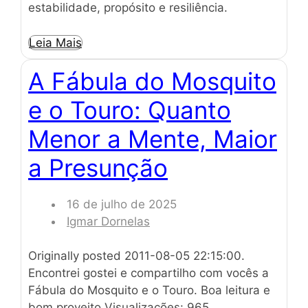
estabilidade, propósito e resiliência.
Leia Mais
A Fábula do Mosquito
e o Touro: Quanto
Menor a Mente, Maior
a Presunção
16 de julho de 2025
Igmar Dornelas
Originally posted 2011-08-05 22:15:00.
Encontrei gostei e compartilho com vocês a
Fábula do Mosquito e o Touro. Boa leitura e
bom proveito Visualizações: 965