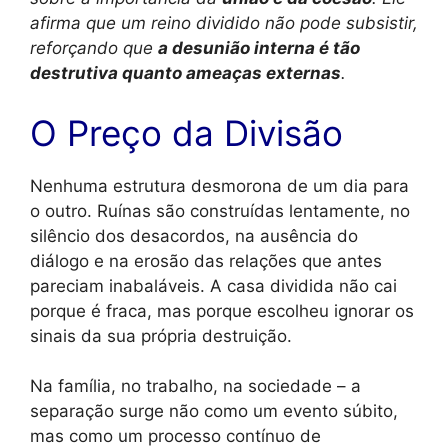
afirma que um reino dividido não pode subsistir,
reforçando que
a desunião interna é tão
destrutiva quanto ameaças externas
.
O Preço da Divisão
Nenhuma estrutura desmorona de um dia para
o outro. Ruínas são construídas lentamente, no
silêncio dos desacordos, na ausência do
diálogo e na erosão das relações que antes
pareciam inabaláveis. A casa dividida não cai
porque é fraca, mas porque escolheu ignorar os
sinais da sua própria destruição.
Na família, no trabalho, na sociedade – a
separação surge não como um evento súbito,
mas como um processo contínuo de