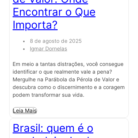
Encontrar o Que
Importa?
8 de agosto de 2025
Igmar Dornelas
Em meio a tantas distrações, você consegue
identificar o que realmente vale a pena?
Mergulhe na Parábola da Pérola de Valor e
descubra como o discernimento e a coragem
podem transformar sua vida.
Leia Mais
Brasil: quem é o