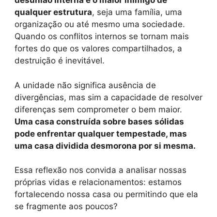
desunião interna é o maior inimigo de
qualquer estrutura
, seja uma família, uma
organização ou até mesmo uma sociedade.
Quando os conflitos internos se tornam mais
fortes do que os valores compartilhados, a
destruição é inevitável.
A unidade não significa ausência de
divergências, mas sim a capacidade de resolver
diferenças sem comprometer o bem maior.
Uma casa construída sobre bases sólidas
pode enfrentar qualquer tempestade, mas
uma casa dividida desmorona por si mesma.
Essa reflexão nos convida a analisar nossas
próprias vidas e relacionamentos: estamos
fortalecendo nossa casa ou permitindo que ela
se fragmente aos poucos?