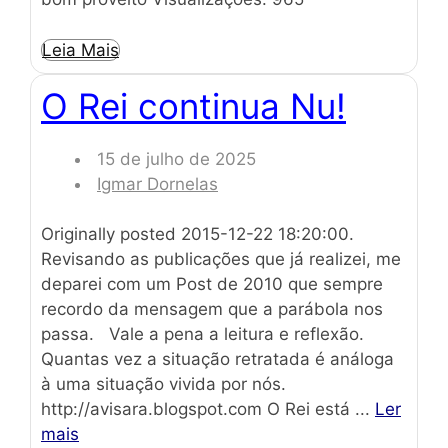
Leia Mais
O Rei continua Nu!
15 de julho de 2025
Igmar Dornelas
Originally posted 2015-12-22 18:20:00.
Revisando as publicações que já realizei, me
deparei com um Post de 2010 que sempre
recordo da mensagem que a parábola nos
passa. Vale a pena a leitura e reflexão.
Quantas vez a situação retratada é análoga
à uma situação vivida por nós.
http://avisara.blogspot.com O Rei está ...
Ler
mais