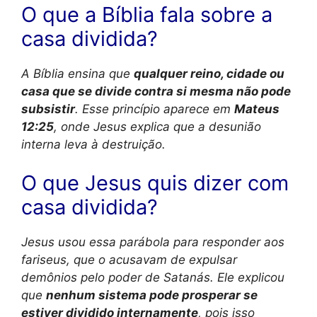
O que a Bíblia fala sobre a
casa dividida?
A Bíblia ensina que
qualquer reino, cidade ou
casa que se divide contra si mesma não pode
subsistir
. Esse princípio aparece em
Mateus
12:25
, onde Jesus explica que a desunião
interna leva à destruição.
O que Jesus quis dizer com
casa dividida?
Jesus usou essa parábola para responder aos
fariseus, que o acusavam de expulsar
demônios pelo poder de Satanás. Ele explicou
que
nenhum sistema pode prosperar se
estiver dividido internamente
, pois isso