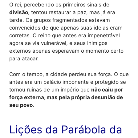
O rei, percebendo os primeiros sinais de
divisão
, tentou restaurar a paz, mas já era
tarde. Os grupos fragmentados estavam
convencidos de que apenas suas ideias eram
corretas. O reino que antes era impenetrável
agora se via vulnerável, e seus inimigos
externos apenas esperavam o momento certo
para atacar.
Com o tempo, a cidade perdeu sua força. O que
antes era um palácio imponente e protegido se
tornou ruínas de um império que
não caiu por
força externa, mas pela própria desunião de
seu povo
.
Lições da Parábola da