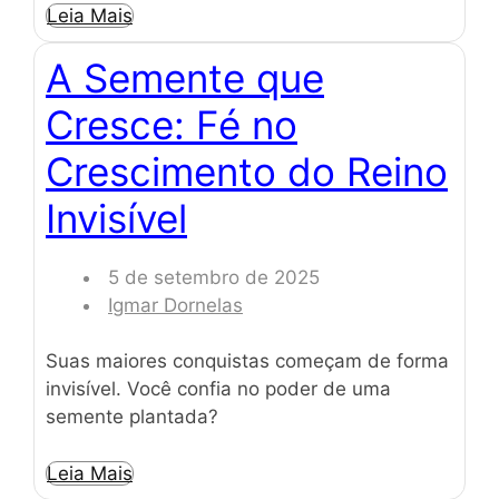
Leia Mais
A Semente que
Cresce: Fé no
Crescimento do Reino
Invisível
5 de setembro de 2025
Igmar Dornelas
Suas maiores conquistas começam de forma
invisível. Você confia no poder de uma
semente plantada?
Leia Mais