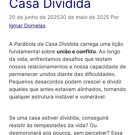
Casa Dividida
20 de junho de 2025
30 de maio de 2025
Por
Igmar Dornelas
A
Parábola da Casa Dividida
carrega uma lição
fundamental sobre
união e conflito
. Ao longo
da vida, enfrentamos desafios que testam
nossos relacionamentos e nossa capacidade de
permanecer unidos diante das dificuldades.
Pequenos desacordos podem crescer e dividir
aqueles que antes estavam alinhados, tornando
qualquer estrutura instável e vulnerável.
Se uma casa estiver dividida, conseguirá
resistir às tempestades da vida? Ou
desmoronará aos poucos, sem perceber? Essa