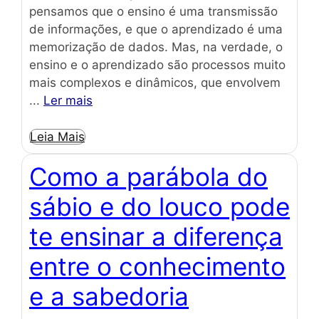
pensamos que o ensino é uma transmissão
de informações, e que o aprendizado é uma
memorização de dados. Mas, na verdade, o
ensino e o aprendizado são processos muito
mais complexos e dinâmicos, que envolvem
...
Ler mais
Leia Mais
Como a parábola do
sábio e do louco pode
te ensinar a diferença
entre o conhecimento
e a sabedoria