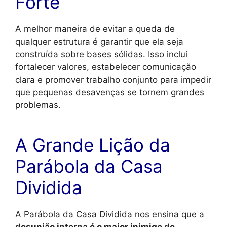
Forte
A melhor maneira de evitar a queda de
qualquer estrutura é garantir que ela seja
construída sobre bases sólidas. Isso inclui
fortalecer valores, estabelecer comunicação
clara e promover trabalho conjunto para impedir
que pequenas desavenças se tornem grandes
problemas.
A Grande Lição da
Parábola da Casa
Dividida
A Parábola da Casa Dividida nos ensina que a