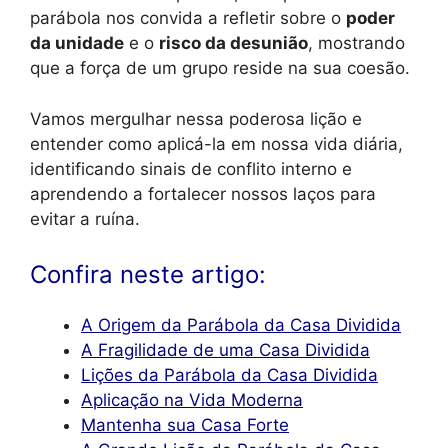
parábola nos convida a refletir sobre o
poder
da unidade
e o
risco da desunião
, mostrando
que a força de um grupo reside na sua coesão.
Vamos mergulhar nessa poderosa lição e
entender como aplicá-la em nossa vida diária,
identificando sinais de conflito interno e
aprendendo a fortalecer nossos laços para
evitar a ruína.
Confira neste artigo:
A Origem da Parábola da Casa Dividida
A Fragilidade de uma Casa Dividida
Lições da Parábola da Casa Dividida
Aplicação na Vida Moderna
Mantenha sua Casa Forte