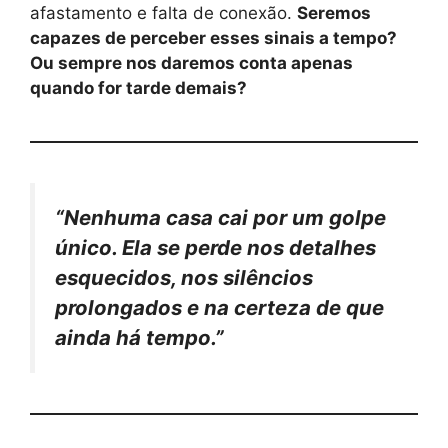
afastamento e falta de conexão.
Seremos
capazes de perceber esses sinais a tempo?
Ou sempre nos daremos conta apenas
quando for tarde demais?
“Nenhuma casa cai por um golpe
único. Ela se perde nos detalhes
esquecidos, nos silêncios
prolongados e na certeza de que
ainda há tempo.”