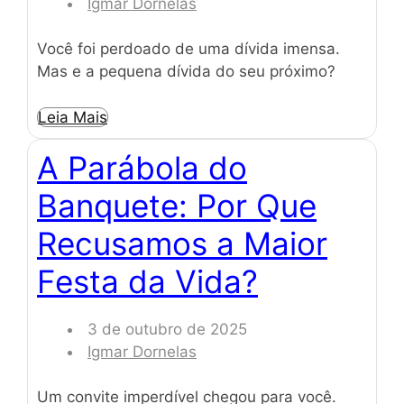
Igmar Dornelas
Você foi perdoado de uma dívida imensa.
Mas e a pequena dívida do seu próximo?
Leia Mais
A Parábola do
Banquete: Por Que
Recusamos a Maior
Festa da Vida?
3 de outubro de 2025
Igmar Dornelas
Um convite imperdível chegou para você.