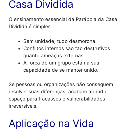
Casa Dividida
O ensinamento essencial da Parábola da Casa
Dividida é simples:
Sem unidade, tudo desmorona.
Conflitos internos são tão destrutivos
quanto ameaças externas.
A força de um grupo está na sua
capacidade de se manter unido.
Se pessoas ou organizações não conseguem
resolver suas diferenças, acabam abrindo
espaço para fracassos e vulnerabilidades
irreversíveis.
Aplicação na Vida