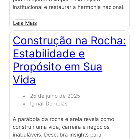
institucional e restaurar a harmonia nacional.
Leia Mais
Construção na Rocha:
Estabilidade e
Propósito em Sua
Vida
25 de julho de 2025
Igmar Dornelas
A parábola da rocha e areia revela como
construir uma vida, carreira e negócios
inabaláveis. Descubra insights para