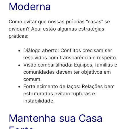
Moderna
Como evitar que nossas próprias “casas” se
dividam? Aqui estão algumas estratégias
práticas:
Diálogo aberto: Conflitos precisam ser
resolvidos com transparência e respeito.
Visão compartilhada: Equipes, famílias e
comunidades devem ter objetivos em
comum.
Fortalecimento de laços: Relações bem
estruturadas evitam rupturas e
instabilidade.
Mantenha sua Casa