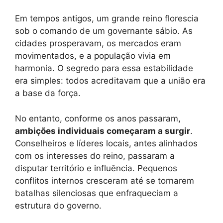
Em tempos antigos, um grande reino florescia
sob o comando de um governante sábio. As
cidades prosperavam, os mercados eram
movimentados, e a população vivia em
harmonia. O segredo para essa estabilidade
era simples: todos acreditavam que a união era
a base da força.
No entanto, conforme os anos passaram,
ambições individuais começaram a surgir
.
Conselheiros e líderes locais, antes alinhados
com os interesses do reino, passaram a
disputar território e influência. Pequenos
conflitos internos cresceram até se tornarem
batalhas silenciosas que enfraqueciam a
estrutura do governo.