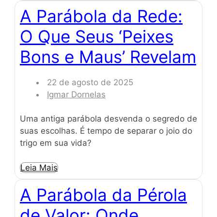
A Parábola da Rede:
O Que Seus ‘Peixes
Bons e Maus’ Revelam
22 de agosto de 2025
Igmar Dornelas
Uma antiga parábola desvenda o segredo de
suas escolhas. É tempo de separar o joio do
trigo em sua vida?
Leia Mais
A Parábola da Pérola
de Valor: Onde