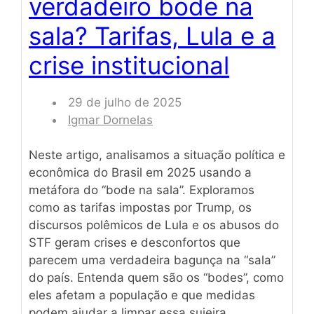
verdadeiro bode na
sala? Tarifas, Lula e a
crise institucional
29 de julho de 2025
Igmar Dornelas
Neste artigo, analisamos a situação política e
econômica do Brasil em 2025 usando a
metáfora do “bode na sala”. Exploramos
como as tarifas impostas por Trump, os
discursos polêmicos de Lula e os abusos do
STF geram crises e desconfortos que
parecem uma verdadeira bagunça na “sala”
do país. Entenda quem são os “bodes”, como
eles afetam a população e que medidas
podem ajudar a limpar essa sujeira