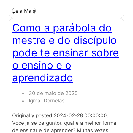
Leia Mais
Como a parábola do
mestre e do discípulo
pode te ensinar sobre
o ensino e o
aprendizado
30 de maio de 2025
Igmar Dornelas
Originally posted 2024-02-28 00:00:00.
Você já se perguntou qual é a melhor forma
de ensinar e de aprender? Muitas vezes,