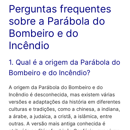
Perguntas frequentes
sobre a Parábola do
Bombeiro e do
Incêndio
1. Qual é a origem da Parábola do
Bombeiro e do Incêndio?
A origem da Parábola do Bombeiro e do
Incêndio é desconhecida, mas existem várias
versões e adaptações da história em diferentes
culturas e tradições, como a chinesa, a indiana,
a árabe, a judaica, a cristã, a islâmica, entre
outras. A versão mais antiga conhecida é