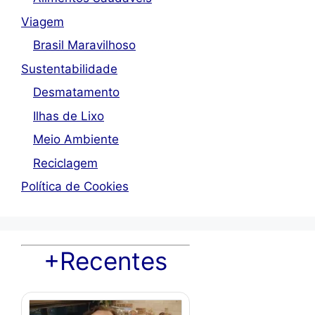
Viagem
Brasil Maravilhoso
Sustentabilidade
Desmatamento
Ilhas de Lixo
Meio Ambiente
Reciclagem
Política de Cookies
+Recentes