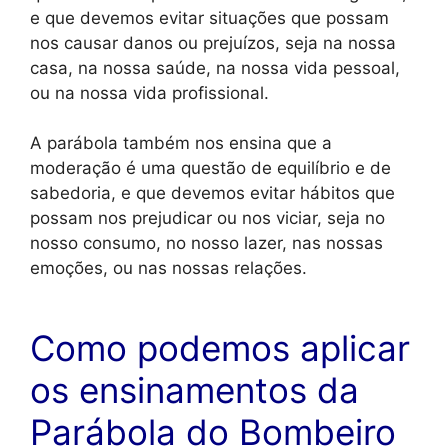
e que devemos evitar situações que possam
nos causar danos ou prejuízos, seja na nossa
casa, na nossa saúde, na nossa vida pessoal,
ou na nossa vida profissional.
A parábola também nos ensina que a
moderação é uma questão de equilíbrio e de
sabedoria, e que devemos evitar hábitos que
possam nos prejudicar ou nos viciar, seja no
nosso consumo, no nosso lazer, nas nossas
emoções, ou nas nossas relações.
Como podemos aplicar
os ensinamentos da
Parábola do Bombeiro