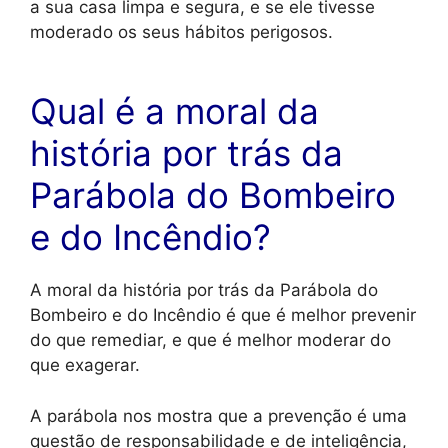
a sua casa limpa e segura, e se ele tivesse
moderado os seus hábitos perigosos.
Qual é a moral da
história por trás da
Parábola do Bombeiro
e do Incêndio?
A moral da história por trás da Parábola do
Bombeiro e do Incêndio é que é melhor prevenir
do que remediar, e que é melhor moderar do
que exagerar.
A parábola nos mostra que a prevenção é uma
questão de responsabilidade e de inteligência,