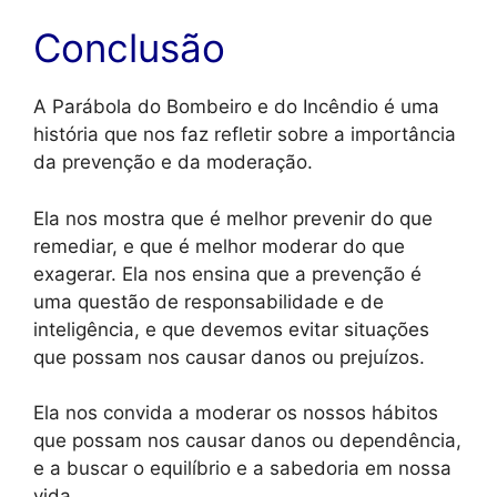
Conclusão
A Parábola do Bombeiro e do Incêndio é uma
história que nos faz refletir sobre a importância
da prevenção e da moderação.
Ela nos mostra que é melhor prevenir do que
remediar, e que é melhor moderar do que
exagerar. Ela nos ensina que a prevenção é
uma questão de responsabilidade e de
inteligência, e que devemos evitar situações
que possam nos causar danos ou prejuízos.
Ela nos convida a moderar os nossos hábitos
que possam nos causar danos ou dependência,
e a buscar o equilíbrio e a sabedoria em nossa
vida.