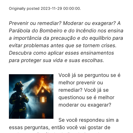
Originally posted 2023-11-29 00:00:00.
Prevenir ou remediar? Moderar ou exagerar? A
Parábola do Bombeiro e do Incêndio nos ensina
a importância da precaução e do equilíbrio para
evitar problemas antes que se tornem crises.
Descubra como aplicar esses ensinamentos
para proteger sua vida e suas escolhas.
Você já se perguntou se é
melhor prevenir ou
remediar? Você já se
questionou se é melhor
moderar ou exagerar?
Se você respondeu sim a
essas perguntas, então você vai gostar de