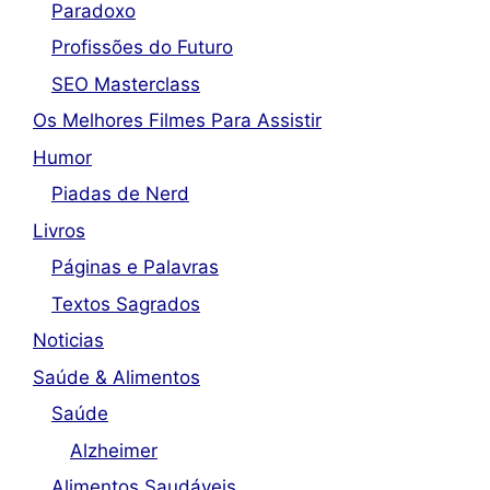
Paradoxo
Profissões do Futuro
SEO Masterclass
Os Melhores Filmes Para Assistir
Humor
Piadas de Nerd
Livros
Páginas e Palavras
Textos Sagrados
Noticias
Saúde & Alimentos
Saúde
Alzheimer
Alimentos Saudáveis