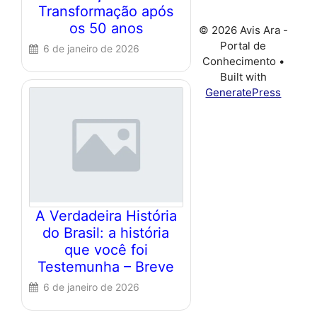
Transformação após
os 50 anos
© 2026 Avis Ara -
Portal de
6 de janeiro de 2026
Conhecimento
•
Built with
GeneratePress
A Verdadeira História
do Brasil: a história
que você foi
Testemunha – Breve
6 de janeiro de 2026