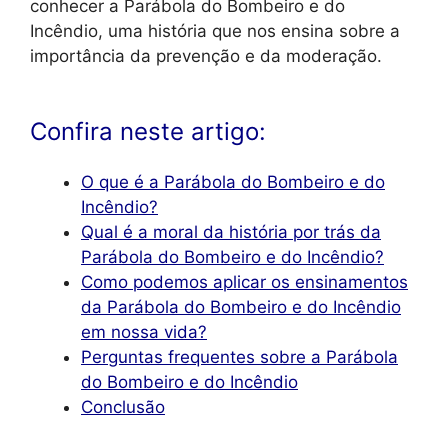
conhecer a Parábola do Bombeiro e do
Incêndio, uma história que nos ensina sobre a
importância da prevenção e da moderação.
Confira neste artigo:
O que é a Parábola do Bombeiro e do
Incêndio?
Qual é a moral da história por trás da
Parábola do Bombeiro e do Incêndio?
Como podemos aplicar os ensinamentos
da Parábola do Bombeiro e do Incêndio
em nossa vida?
Perguntas frequentes sobre a Parábola
do Bombeiro e do Incêndio
Conclusão