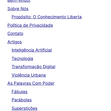
Bem-vindo!
Sobre Nós
Propósito: O Conhecimento Liberta
Política de Privacidade
Contato
Artigos
Inteligência Artificial
Tecnologia
Transformação Digital
Violência Urbana
As Palavras Com Poder
Fábulas
Parábolas
Superstições