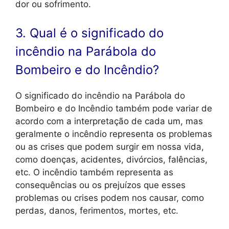
dor ou sofrimento.
3. Qual é o significado do
incêndio na Parábola do
Bombeiro e do Incêndio?
O significado do incêndio na Parábola do
Bombeiro e do Incêndio também pode variar de
acordo com a interpretação de cada um, mas
geralmente o incêndio representa os problemas
ou as crises que podem surgir em nossa vida,
como doenças, acidentes, divórcios, falências,
etc. O incêndio também representa as
consequências ou os prejuízos que esses
problemas ou crises podem nos causar, como
perdas, danos, ferimentos, mortes, etc.