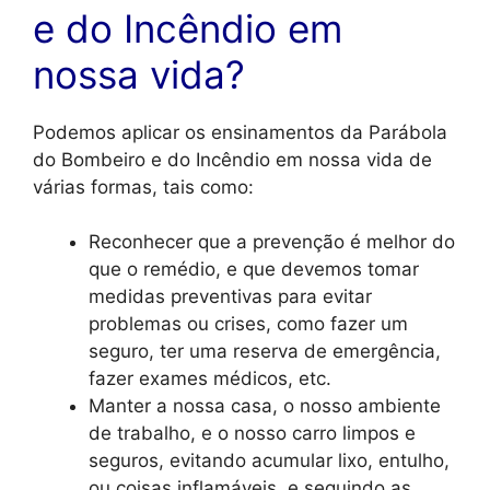
e do Incêndio em
nossa vida?
Podemos aplicar os ensinamentos da Parábola
do Bombeiro e do Incêndio em nossa vida de
várias formas, tais como:
Reconhecer que a prevenção é melhor do
que o remédio, e que devemos tomar
medidas preventivas para evitar
problemas ou crises, como fazer um
seguro, ter uma reserva de emergência,
fazer exames médicos, etc.
Manter a nossa casa, o nosso ambiente
de trabalho, e o nosso carro limpos e
seguros, evitando acumular lixo, entulho,
ou coisas inflamáveis, e seguindo as