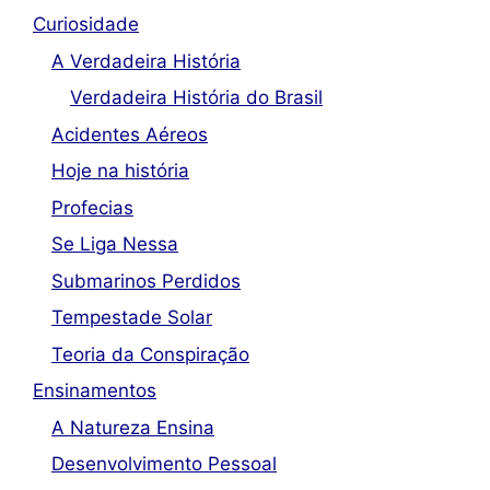
Curiosidade
A Verdadeira História
Verdadeira História do Brasil
Acidentes Aéreos
Hoje na história
Profecias
Se Liga Nessa
Submarinos Perdidos
Tempestade Solar
Teoria da Conspiração
Ensinamentos
A Natureza Ensina
Desenvolvimento Pessoal