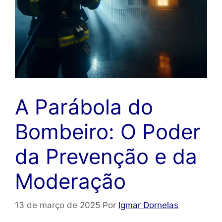
A Parábola do
Bombeiro: O Poder
da Prevenção e da
Moderação
13 de março de 2025
Por
Igmar Dornelas