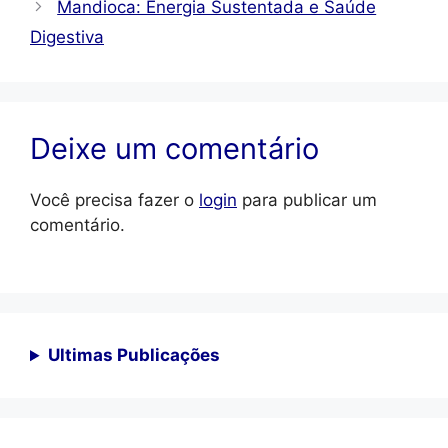
Mandioca: Energia Sustentada e Saúde
Digestiva
Deixe um comentário
Você precisa fazer o
login
para publicar um
comentário.
Ultimas Publicações