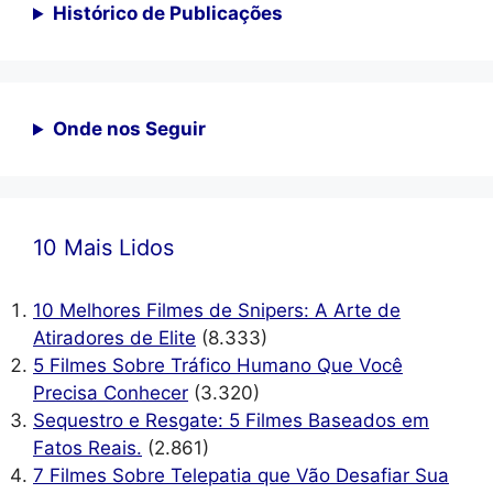
Histórico de Publicações
Onde nos Seguir
10 Mais Lidos
10 Melhores Filmes de Snipers: A Arte de
Atiradores de Elite
(8.333)
5 Filmes Sobre Tráfico Humano Que Você
Precisa Conhecer
(3.320)
Sequestro e Resgate: 5 Filmes Baseados em
Fatos Reais.
(2.861)
7 Filmes Sobre Telepatia que Vão Desafiar Sua