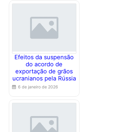
Efeitos da suspensão
do acordo de
exportação de grãos
ucranianos pela Rússia
6 de janeiro de 2026