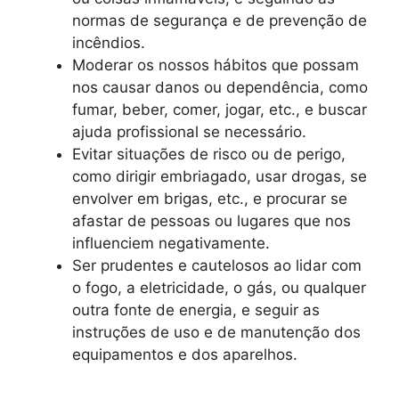
normas de segurança e de prevenção de
incêndios.
Moderar os nossos hábitos que possam
nos causar danos ou dependência, como
fumar, beber, comer, jogar, etc., e buscar
ajuda profissional se necessário.
Evitar situações de risco ou de perigo,
como dirigir embriagado, usar drogas, se
envolver em brigas, etc., e procurar se
afastar de pessoas ou lugares que nos
influenciem negativamente.
Ser prudentes e cautelosos ao lidar com
o fogo, a eletricidade, o gás, ou qualquer
outra fonte de energia, e seguir as
instruções de uso e de manutenção dos
equipamentos e dos aparelhos.