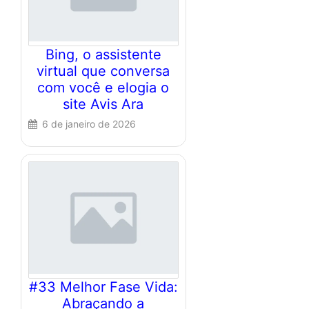
Bing, o assistente
virtual que conversa
com você e elogia o
site Avis Ara
6 de janeiro de 2026
#33 Melhor Fase Vida:
Abraçando a