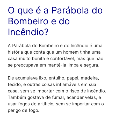
O que é a Parábola do
Bombeiro e do
Incêndio?
A Parábola do Bombeiro e do Incêndio é uma
história que conta que um homem tinha uma
casa muito bonita e confortável, mas que não
se preocupava em mantê-la limpa e segura.
Ele acumulava lixo, entulho, papel, madeira,
tecido, e outras coisas inflamáveis em sua
casa, sem se importar com o risco de incêndio.
Também gostava de fumar, acender velas, e
usar fogos de artifício, sem se importar com o
perigo de fogo.