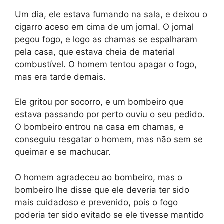
Um dia, ele estava fumando na sala, e deixou o
cigarro aceso em cima de um jornal. O jornal
pegou fogo, e logo as chamas se espalharam
pela casa, que estava cheia de material
combustível. O homem tentou apagar o fogo,
mas era tarde demais.
Ele gritou por socorro, e um bombeiro que
estava passando por perto ouviu o seu pedido.
O bombeiro entrou na casa em chamas, e
conseguiu resgatar o homem, mas não sem se
queimar e se machucar.
O homem agradeceu ao bombeiro, mas o
bombeiro lhe disse que ele deveria ter sido
mais cuidadoso e prevenido, pois o fogo
poderia ter sido evitado se ele tivesse mantido