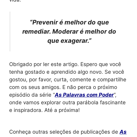
“Prevenir é melhor do que
remediar. Moderar é melhor do
que exagerar.”
Obrigado por ler este artigo. Espero que você
tenha gostado e aprendido algo novo. Se você
gostou, por favor, curta, comente e compartilhe
com os seus amigos. E não perca o próximo
episódio da série “
As Palavras com Poder
”,
onde vamos explorar outra parábola fascinante
e inspiradora. Até a próxima!
Conheça outras seleções de publicações de
As