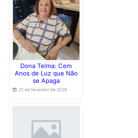
Dona Telma: Cem
Anos de Luz que Não
se Apaga
21 de fevereiro de 2026