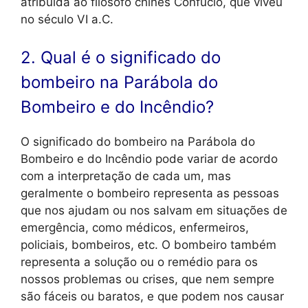
atribuída ao filósofo chinês Confúcio, que viveu
no século VI a.C.
2. Qual é o significado do
bombeiro na Parábola do
Bombeiro e do Incêndio?
O significado do bombeiro na Parábola do
Bombeiro e do Incêndio pode variar de acordo
com a interpretação de cada um, mas
geralmente o bombeiro representa as pessoas
que nos ajudam ou nos salvam em situações de
emergência, como médicos, enfermeiros,
policiais, bombeiros, etc. O bombeiro também
representa a solução ou o remédio para os
nossos problemas ou crises, que nem sempre
são fáceis ou baratos, e que podem nos causar