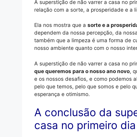
A superstição de não varrer a casa no pri
relação com a sorte, a prosperidade e a 
Ela nos mostra que a
sorte e a prosperid
dependem da nossa percepção, da nossa a
também que a limpeza é uma forma de cui
nosso ambiente quanto com o nosso inter
A superstição de não varrer a casa no pr
que queremos para o nosso ano novo
, 
e os nossos desafios, e como podemos a
pelo que temos, pelo que somos e pelo qu
esperança e otimismo.
A conclusão da supe
casa no primeiro di