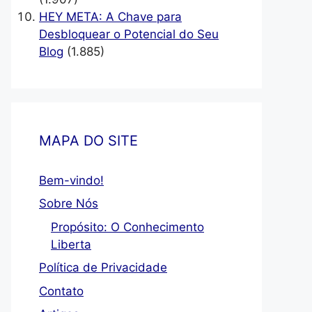
HEY META: A Chave para
Desbloquear o Potencial do Seu
Blog
(1.885)
MAPA DO SITE
Bem-vindo!
Sobre Nós
Propósito: O Conhecimento
Liberta
Política de Privacidade
Contato