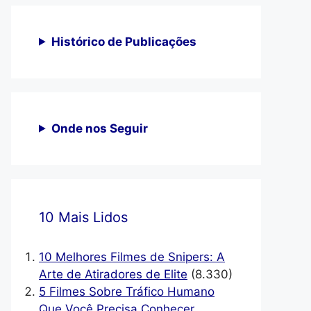
Histórico de Publicações
Onde nos Seguir
10 Mais Lidos
10 Melhores Filmes de Snipers: A
Arte de Atiradores de Elite
(8.330)
5 Filmes Sobre Tráfico Humano
Que Você Precisa Conhecer