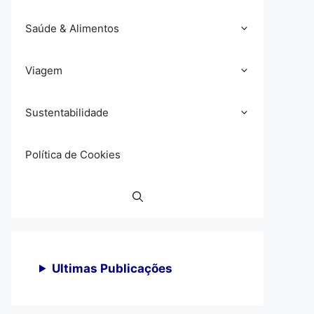
Saúde & Alimentos
Viagem
Sustentabilidade
Política de Cookies
Ultimas Publicações