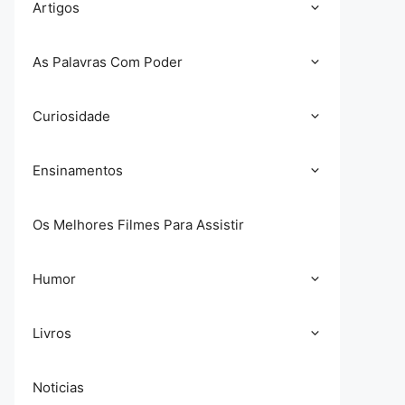
Artigos
As Palavras Com Poder
Curiosidade
Ensinamentos
Os Melhores Filmes Para Assistir
Humor
Livros
Noticias