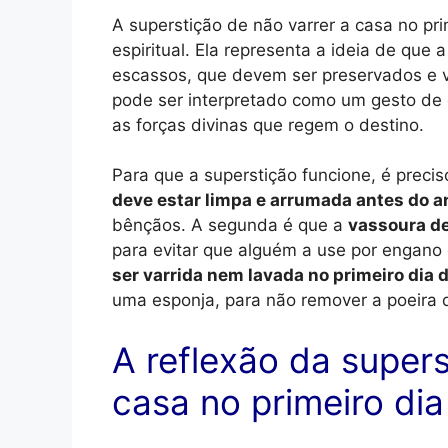
A superstição de não varrer a casa no pri
espiritual. Ela representa a ideia de que
escassos, que devem ser preservados e va
pode ser interpretado como um gesto de 
as forças divinas que regem o destino.
Para que a superstição funcione, é precis
deve estar limpa e arrumada antes do a
bênçãos. A segunda é que a
vassoura d
para evitar que alguém a use por engano o
ser varrida nem lavada no primeiro dia 
uma esponja, para não remover a poeira d
A reflexão da supers
casa no primeiro di