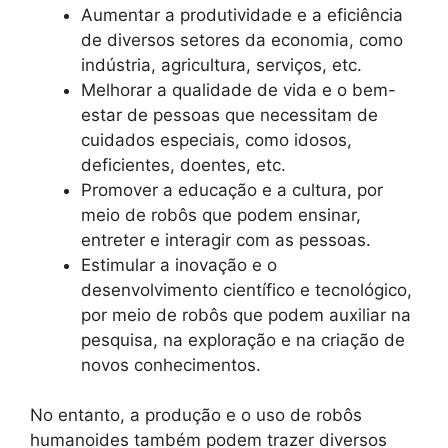
Aumentar a produtividade e a eficiência
de diversos setores da economia, como
indústria, agricultura, serviços, etc.
Melhorar a qualidade de vida e o bem-
estar de pessoas que necessitam de
cuidados especiais, como idosos,
deficientes, doentes, etc.
Promover a educação e a cultura, por
meio de robôs que podem ensinar,
entreter e interagir com as pessoas.
Estimular a inovação e o
desenvolvimento científico e tecnológico,
por meio de robôs que podem auxiliar na
pesquisa, na exploração e na criação de
novos conhecimentos.
No entanto, a produção e o uso de robôs
humanoides também podem trazer diversos