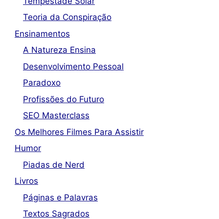
Tempestade Solar
Teoria da Conspiração
Ensinamentos
A Natureza Ensina
Desenvolvimento Pessoal
Paradoxo
Profissões do Futuro
SEO Masterclass
Os Melhores Filmes Para Assistir
Humor
Piadas de Nerd
Livros
Páginas e Palavras
Textos Sagrados