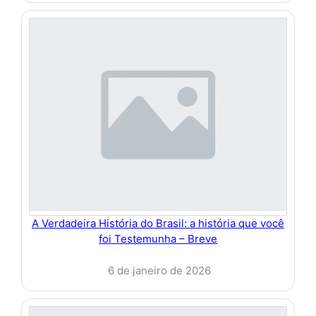
A Verdadeira História do Brasil: a história que você
foi Testemunha – Breve
6 de janeiro de 2026