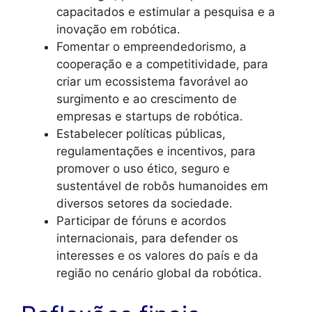
capacitados e estimular a pesquisa e a
inovação em robótica.
Fomentar o empreendedorismo, a
cooperação e a competitividade, para
criar um ecossistema favorável ao
surgimento e ao crescimento de
empresas e startups de robótica.
Estabelecer políticas públicas,
regulamentações e incentivos, para
promover o uso ético, seguro e
sustentável de robôs humanoides em
diversos setores da sociedade.
Participar de fóruns e acordos
internacionais, para defender os
interesses e os valores do país e da
região no cenário global da robótica.