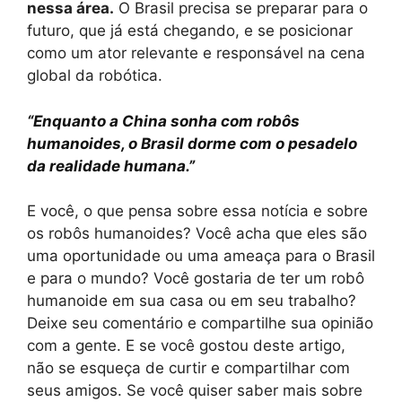
nessa área.
O Brasil precisa se preparar para o
futuro, que já está chegando, e se posicionar
como um ator relevante e responsável na cena
global da robótica.
“Enquanto a China sonha com robôs
humanoides, o Brasil dorme com o pesadelo
da realidade humana.”
E você, o que pensa sobre essa notícia e sobre
os robôs humanoides? Você acha que eles são
uma oportunidade ou uma ameaça para o Brasil
e para o mundo? Você gostaria de ter um robô
humanoide em sua casa ou em seu trabalho?
Deixe seu comentário e compartilhe sua opinião
com a gente. E se você gostou deste artigo,
não se esqueça de curtir e compartilhar com
seus amigos. Se você quiser saber mais sobre