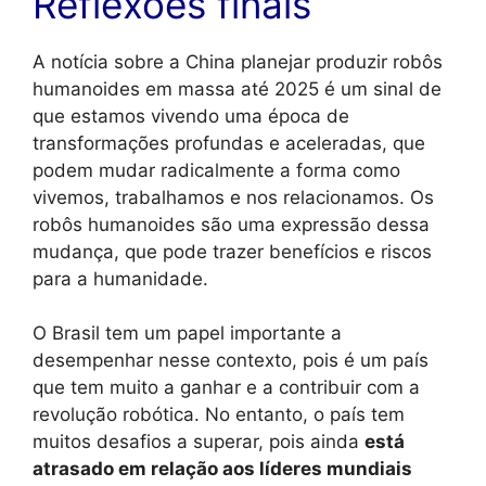
Reflexões finais
A notícia sobre a China planejar produzir robôs
humanoides em massa até 2025 é um sinal de
que estamos vivendo uma época de
transformações profundas e aceleradas, que
podem mudar radicalmente a forma como
vivemos, trabalhamos e nos relacionamos. Os
robôs humanoides são uma expressão dessa
mudança, que pode trazer benefícios e riscos
para a humanidade.
O Brasil tem um papel importante a
desempenhar nesse contexto, pois é um país
que tem muito a ganhar e a contribuir com a
revolução robótica. No entanto, o país tem
muitos desafios a superar, pois ainda
está
atrasado em relação aos líderes mundiais