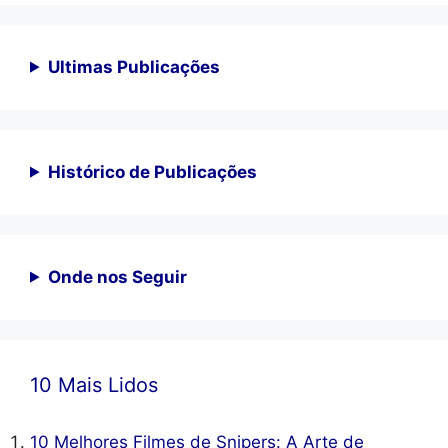
Ultimas Publicações
Histórico de Publicações
Onde nos Seguir
10 Mais Lidos
10 Melhores Filmes de Snipers: A Arte de