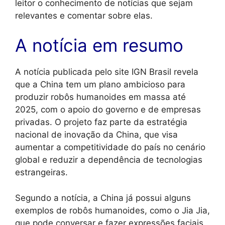
leitor o conhecimento de notícias que sejam
relevantes e comentar sobre elas.
A notícia em resumo
A notícia publicada pelo site IGN Brasil revela
que a China tem um plano ambicioso para
produzir robôs humanoides em massa até
2025, com o apoio do governo e de empresas
privadas. O projeto faz parte da estratégia
nacional de inovação da China, que visa
aumentar a competitividade do país no cenário
global e reduzir a dependência de tecnologias
estrangeiras.
Segundo a notícia, a China já possui alguns
exemplos de robôs humanoides, como o Jia Jia,
que pode conversar e fazer expressões faciais,