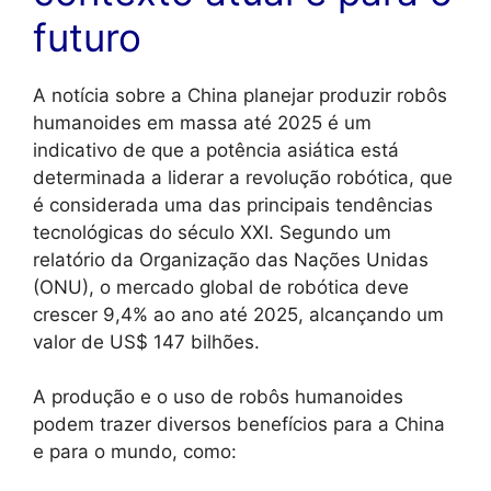
futuro
A notícia sobre a China planejar produzir robôs
humanoides em massa até 2025 é um
indicativo de que a potência asiática está
determinada a liderar a revolução robótica, que
é considerada uma das principais tendências
tecnológicas do século XXI. Segundo um
relatório da Organização das Nações Unidas
(ONU), o mercado global de robótica deve
crescer 9,4% ao ano até 2025, alcançando um
valor de US$ 147 bilhões.
A produção e o uso de robôs humanoides
podem trazer diversos benefícios para a China
e para o mundo, como: