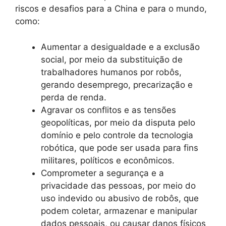
riscos e desafios para a China e para o mundo,
como:
Aumentar a desigualdade e a exclusão
social, por meio da substituição de
trabalhadores humanos por robôs,
gerando desemprego, precarização e
perda de renda.
Agravar os conflitos e as tensões
geopolíticas, por meio da disputa pelo
domínio e pelo controle da tecnologia
robótica, que pode ser usada para fins
militares, políticos e econômicos.
Comprometer a segurança e a
privacidade das pessoas, por meio do
uso indevido ou abusivo de robôs, que
podem coletar, armazenar e manipular
dados pessoais, ou causar danos físicos