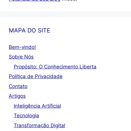
MAPA DO SITE
Bem-vindo!
Sobre Nós
Propósito: O Conhecimento Liberta
Política de Privacidade
Contato
Artigos
Inteligência Artificial
Tecnologia
Transformação Digital