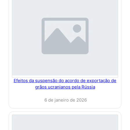
Efeitos da suspensão do acordo de exportação de
grãos ucranianos pela Rússia
6 de janeiro de 2026