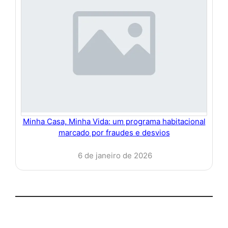
Minha Casa, Minha Vida: um programa habitacional
marcado por fraudes e desvios
6 de janeiro de 2026