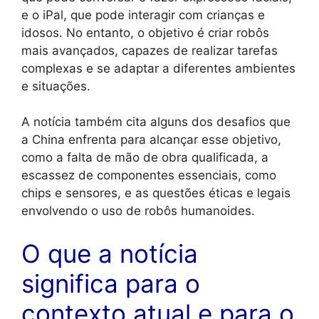
e o iPal, que pode interagir com crianças e
idosos. No entanto, o objetivo é criar robôs
mais avançados, capazes de realizar tarefas
complexas e se adaptar a diferentes ambientes
e situações.
A notícia também cita alguns dos desafios que
a China enfrenta para alcançar esse objetivo,
como a falta de mão de obra qualificada, a
escassez de componentes essenciais, como
chips e sensores, e as questões éticas e legais
envolvendo o uso de robôs humanoides.
O que a notícia
significa para o
contexto atual e para o