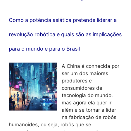
Como a potência asiática pretende liderar a
revolução robótica e quais são as implicações
para o mundo e para o Brasil
A China é conhecida por
ser um dos maiores
produtores e
consumidores de
tecnologia do mundo,
mas agora ela quer ir
além e se tornar a líder
na fabricação de robôs
humanoides, ou seja, robôs que se