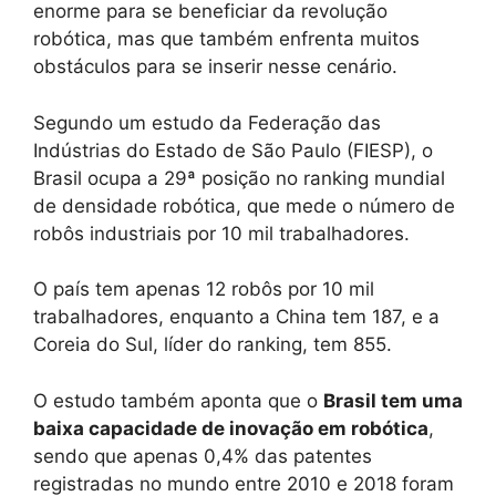
enorme para se beneficiar da revolução
robótica, mas que também enfrenta muitos
obstáculos para se inserir nesse cenário.
Segundo um estudo da Federação das
Indústrias do Estado de São Paulo (FIESP), o
Brasil ocupa a 29ª posição no ranking mundial
de densidade robótica, que mede o número de
robôs industriais por 10 mil trabalhadores.
O país tem apenas 12 robôs por 10 mil
trabalhadores, enquanto a China tem 187, e a
Coreia do Sul, líder do ranking, tem 855.
O estudo também aponta que o
Brasil tem uma
baixa capacidade de inovação em robótica
,
sendo que apenas 0,4% das patentes
registradas no mundo entre 2010 e 2018 foram