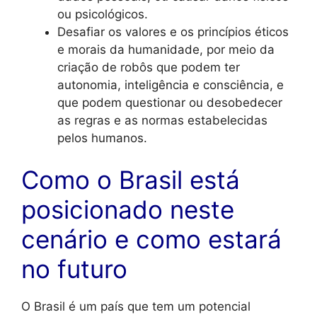
ou psicológicos.
Desafiar os valores e os princípios éticos
e morais da humanidade, por meio da
criação de robôs que podem ter
autonomia, inteligência e consciência, e
que podem questionar ou desobedecer
as regras e as normas estabelecidas
pelos humanos.
Como o Brasil está
posicionado neste
cenário e como estará
no futuro
O Brasil é um país que tem um potencial