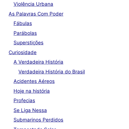
Violência Urbana
As Palavras Com Poder
Fábulas
Parábolas
Superstições
Curiosidade
A Verdadeira História
Verdadeira História do Brasil
Acidentes Aéreos
Hoje na história
Profecias
Se Liga Nessa
Submarinos Perdidos