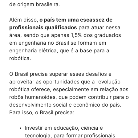
de origem brasileira.
Além disso,
o país tem uma escassez de
profissionais qualificados
para atuar nessa
área, sendo que apenas 1,5% dos graduados
em engenharia no Brasil se formam em
engenharia elétrica, que é a base para a
robótica.
O Brasil precisa superar esses desafios e
aproveitar as oportunidades que a revolução
robótica oferece, especialmente em relação aos
robôs humanoides, que podem contribuir para o
desenvolvimento social e econômico do país.
Para isso, o Brasil precisa:
Investir em educação, ciência e
tecnologia, para formar profissionais