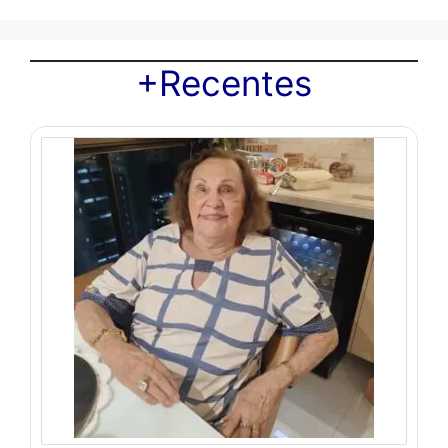
+Recentes