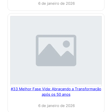
6 de janeiro de 2026
#33 Melhor Fase Vida: Abraçando a Transformação
após os 50 anos
6 de janeiro de 2026