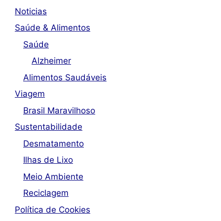
Noticias
Saúde & Alimentos
Saúde
Alzheimer
Alimentos Saudáveis
Viagem
Brasil Maravilhoso
Sustentabilidade
Desmatamento
Ilhas de Lixo
Meio Ambiente
Reciclagem
Política de Cookies