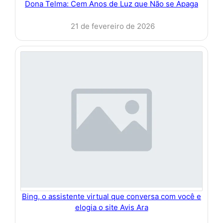
Dona Telma: Cem Anos de Luz que Não se Apaga
21 de fevereiro de 2026
Bing, o assistente virtual que conversa com você e
elogia o site Avis Ara