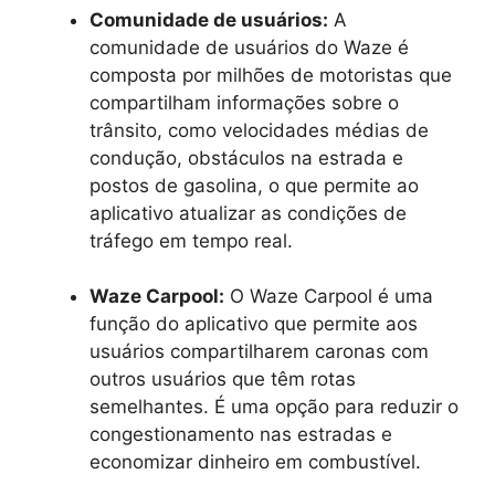
Comunidade de usuários:
A
comunidade de usuários do Waze é
composta por milhões de motoristas que
compartilham informações sobre o
trânsito, como velocidades médias de
condução, obstáculos na estrada e
postos de gasolina, o que permite ao
aplicativo atualizar as condições de
tráfego em tempo real.
Waze Carpool:
O Waz
e Carpool é uma
função do aplicativo que permite aos
usuários compartilharem caronas com
outros usuários que têm rotas
semelhantes. É uma opção para reduzir o
congestionamento nas estradas e
economizar dinheiro em combustível.