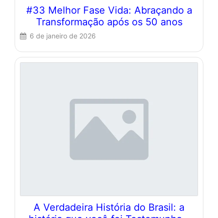
#33 Melhor Fase Vida: Abraçando a
Transformação após os 50 anos
6 de janeiro de 2026
A Verdadeira História do Brasil: a