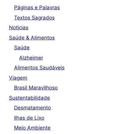
Páginas e Palavras
Textos Sagrados
Noticias
Saúde & Alimentos
Saúde
Alzheimer
Alimentos Saudáveis
Viagem
Brasil Maravilhoso
Sustentabilidade
Desmatamento
Ilhas de Lixo
Meio Ambiente