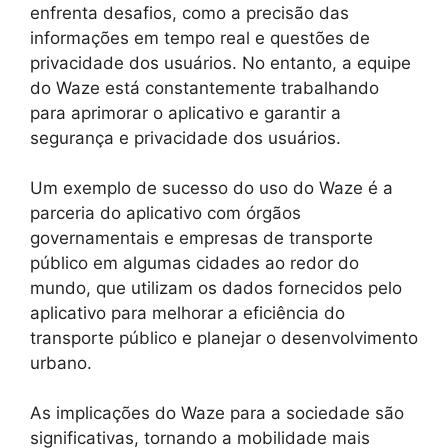
enfrenta desafios, como a precisão das
informações em tempo real e questões de
privacidade dos usuários. No entanto, a equipe
do Waze está constantemente trabalhando
para aprimorar o aplicativo e garantir a
segurança e privacidade dos usuários.
Um exemplo de sucesso do uso do Waze é a
parceria do aplicativo com órgãos
governamentais e empresas de transporte
público em algumas cidades ao redor do
mundo, que utilizam os dados fornecidos pelo
aplicativo para melhorar a eficiência do
transporte público e planejar o desenvolvimento
urbano.
As implicações do Waze para a sociedade são
significativas, tornando a mobilidade mais