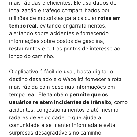
mais rápidas e eficientes. Ele usa dados de
localização e tráfego compartilhados por
milhões de motoristas para calcular
rotas em
tempo real
, evitando engarrafamentos,
alertando sobre acidentes e fornecendo
informações sobre postos de gasolina,
restaurantes e outros pontos de interesse ao
longo do caminho.
O aplicativo é fácil de usar, basta digitar o
destino desejado e o Waze irá fornecer a rota
mais rápida com base nas informações em
tempo real. Ele também
permite que os
usuários relatem incidentes de trânsito
, como
acidentes, congestionamentos e até mesmo
radares de velocidade, o que ajuda a
comunidade a se manter informada e evita
surpresas desagradáveis no caminho.