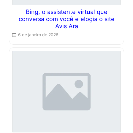
Bing, o assistente virtual que
conversa com você e elogia o site
Avis Ara
6 de janeiro de 2026