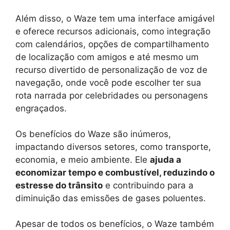
Além disso, o Waze tem uma interface amigável
e oferece recursos adicionais, como integração
com calendários, opções de compartilhamento
de localização com amigos e até mesmo um
recurso divertido de personalização de voz de
navegação, onde você pode escolher ter sua
rota narrada por celebridades ou personagens
engraçados.
Os benefícios do Waze são inúmeros,
impactando diversos setores, como transporte,
economia, e meio ambiente. Ele
ajuda a
economizar tempo e combustível, reduzindo o
estresse do trânsito
e contribuindo para a
diminuição das emissões de gases poluentes.
Apesar de todos os benefícios, o Waze também