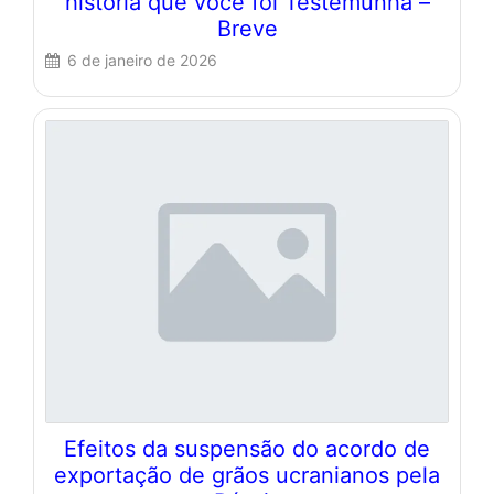
história que você foi Testemunha –
Breve
6 de janeiro de 2026
Efeitos da suspensão do acordo de
exportação de grãos ucranianos pela