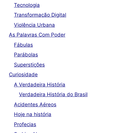
Tecnologia
Transformação Digital
Violência Urbana
As Palavras Com Poder
Fábulas
Parábolas
Superstições
Curiosidade
A Verdadeira História
Verdadeira História do Brasil
Acidentes Aéreos
Hoje na história
Profecias