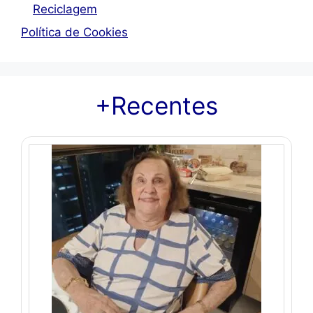
Reciclagem
Política de Cookies
+Recentes