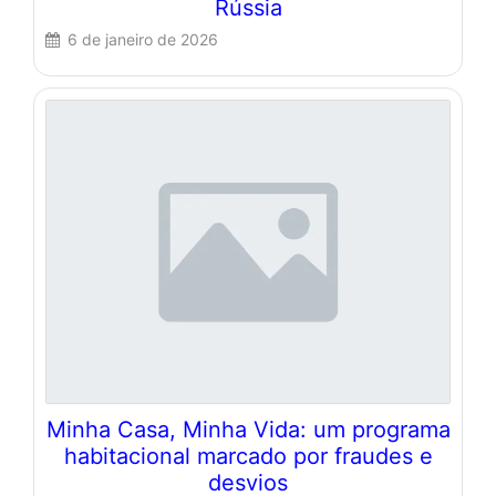
Rússia
6 de janeiro de 2026
Minha Casa, Minha Vida: um programa
habitacional marcado por fraudes e
desvios