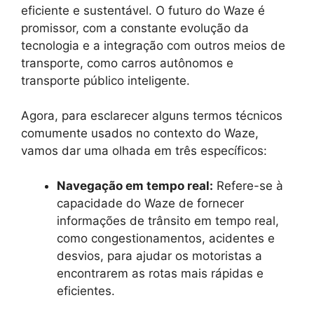
eficiente e sustentável. O futuro do Waze é
promissor, com a constante evolução da
tecnologia e a integração com outros meios de
transporte, como carros autônomos e
transporte público inteligente.
Agora, para esclarecer alguns termos técnicos
comumente usados no contexto do Waze,
vamos dar uma olhada em três específicos:
Navegação em tempo real:
Refere-se à
capacidade do Waze de fornecer
informações de trânsito em tempo real,
como congestionamentos, acidentes e
desvios, para ajudar os motoristas a
encontrarem as rotas mais rápidas e
eficientes.