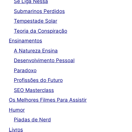
Se Liga Nessa
Submarinos Perdidos
Tempestade Solar
Teoria da Conspiração
Ensinamentos
A Natureza Ensina
Desenvolvimento Pessoal
Paradoxo
Profissões do Futuro
SEO Masterclass
Os Melhores Filmes Para Assistir
Humor
Piadas de Nerd
Livros