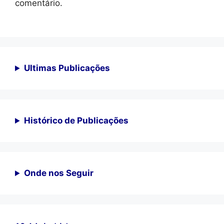
comentário.
Ultimas Publicações
Histórico de Publicações
Onde nos Seguir