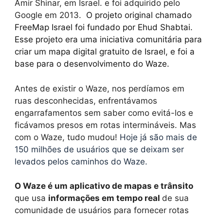
Amir Shinar, em Israel. e foi adquirido pelo
Google em 2013.
O projeto original chamado
FreeMap Israel foi fundado por Ehud Shabtai.
Esse projeto era uma iniciativa comunitária para
criar um mapa digital gratuito de Israel, e foi a
base para o desenvolvimento do Waze.
Antes de existir o Waze, nos perdíamos em
ruas desconhecidas, enfrentávamos
engarrafamentos sem saber como evitá-los e
ficávamos presos em rotas intermináveis. Mas
com o Waze, tudo mudou!
Hoje já são mais de
150 milhões de usuários que se deixam ser
levados pelos caminhos do Waze.
O Waze é um aplicativo de mapas e trânsito
que usa
informações em tempo real
de sua
comunidade de usuários para fornecer rotas