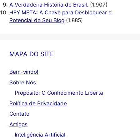
A Verdadeira História do Brasil.
(1.907)
HEY META: A Chave para Desbloquear o
Potencial do Seu Blog
(1.885)
MAPA DO SITE
Bem-vindo!
Sobre Nós
Propósito: O Conhecimento Liberta
Política de Privacidade
Contato
Artigos
Inteligência Artificial