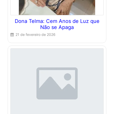
Dona Telma: Cem Anos de Luz que
Não se Apaga
21 de fevereiro de 2026