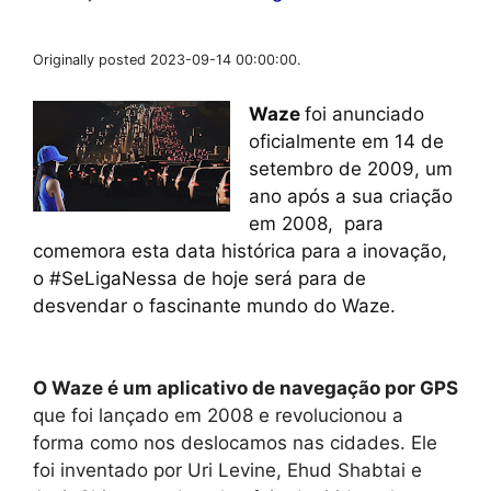
Originally posted 2023-09-14 00:00:00.
Waze
foi anunciado
oficialmente em 14 de
setembro de 2009, um
ano após a sua criação
em 2008, para
comemora esta data histórica para a inovação,
o #SeLigaNessa de hoje
será
para
de
desvendar o fascinante mundo do Waze.
O Waze é um aplicativo de navegação por GPS
que foi lançado em 2008 e revolucionou a
forma como nos deslocamos nas cidades. Ele
foi inventado por Uri Levine, Ehud Shabtai e