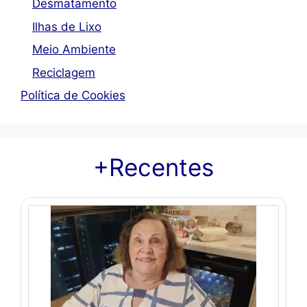
Desmatamento
Ilhas de Lixo
Meio Ambiente
Reciclagem
Política de Cookies
+Recentes