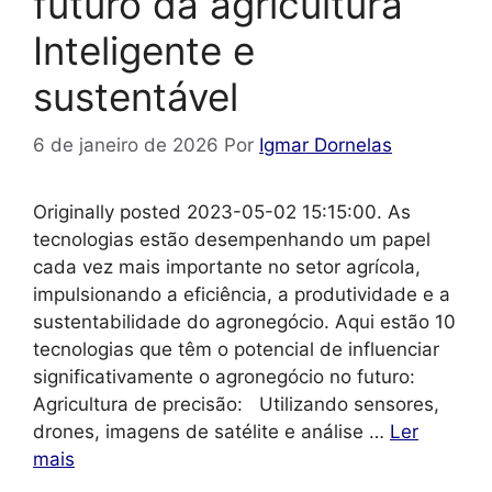
futuro da agricultura
Inteligente e
sustentável
6 de janeiro de 2026
Por
Igmar Dornelas
Originally posted 2023-05-02 15:15:00. As
tecnologias estão desempenhando um papel
cada vez mais importante no setor agrícola,
impulsionando a eficiência, a produtividade e a
sustentabilidade do agronegócio. Aqui estão 10
tecnologias que têm o potencial de influenciar
significativamente o agronegócio no futuro:
Agricultura de precisão: Utilizando sensores,
drones, imagens de satélite e análise …
Ler
mais