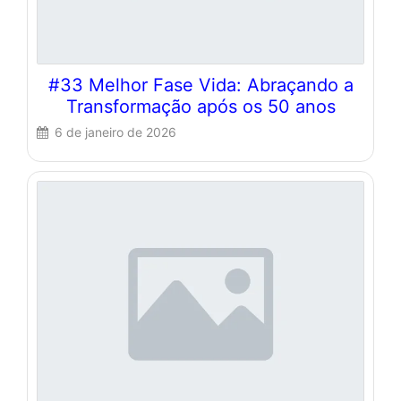
#33 Melhor Fase Vida: Abraçando a
Transformação após os 50 anos
6 de janeiro de 2026