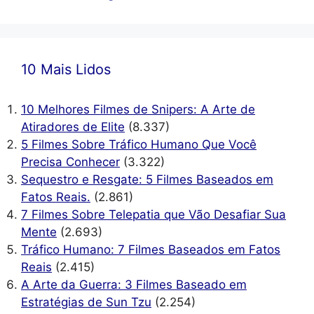
10 Mais Lidos
10 Melhores Filmes de Snipers: A Arte de
Atiradores de Elite
(8.337)
5 Filmes Sobre Tráfico Humano Que Você
Precisa Conhecer
(3.322)
Sequestro e Resgate: 5 Filmes Baseados em
Fatos Reais.
(2.861)
7 Filmes Sobre Telepatia que Vão Desafiar Sua
Mente
(2.693)
Tráfico Humano: 7 Filmes Baseados em Fatos
Reais
(2.415)
A Arte da Guerra: 3 Filmes Baseado em
Estratégias de Sun Tzu
(2.254)