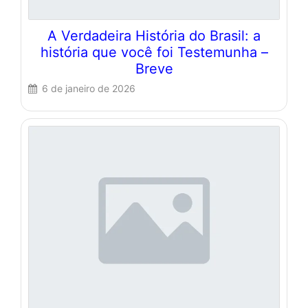
A Verdadeira História do Brasil: a
história que você foi Testemunha –
Breve
6 de janeiro de 2026