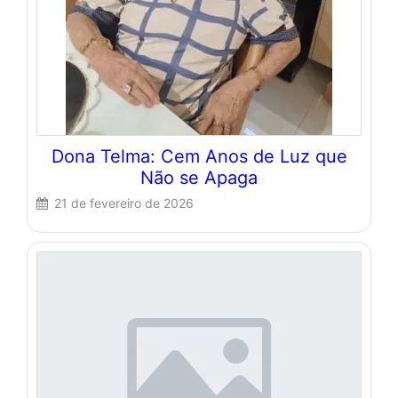
Dona Telma: Cem Anos de Luz que
Não se Apaga
21 de fevereiro de 2026