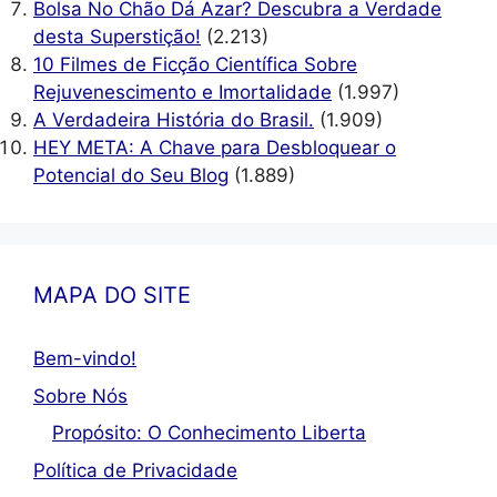
Bolsa No Chão Dá Azar? Descubra a Verdade
desta Superstição!
(2.213)
10 Filmes de Ficção Científica Sobre
Rejuvenescimento e Imortalidade
(1.997)
A Verdadeira História do Brasil.
(1.909)
HEY META: A Chave para Desbloquear o
Potencial do Seu Blog
(1.889)
MAPA DO SITE
Bem-vindo!
Sobre Nós
Propósito: O Conhecimento Liberta
Política de Privacidade