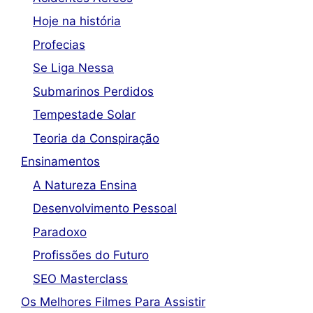
Hoje na história
Profecias
Se Liga Nessa
Submarinos Perdidos
Tempestade Solar
Teoria da Conspiração
Ensinamentos
A Natureza Ensina
Desenvolvimento Pessoal
Paradoxo
Profissões do Futuro
SEO Masterclass
Os Melhores Filmes Para Assistir