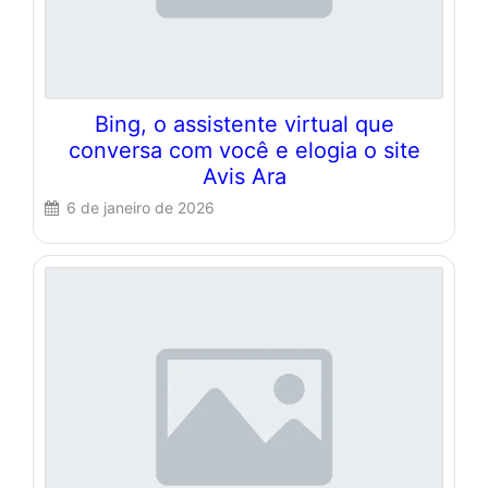
Bing, o assistente virtual que
conversa com você e elogia o site
Avis Ara
6 de janeiro de 2026