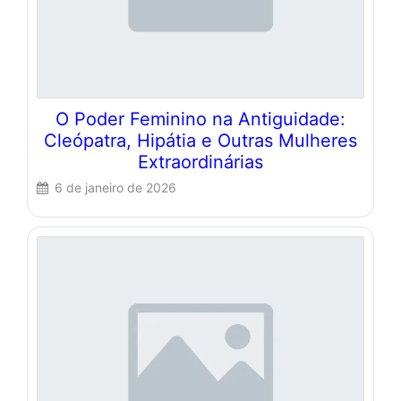
O Poder Feminino na Antiguidade:
Cleópatra, Hipátia e Outras Mulheres
Extraordinárias
6 de janeiro de 2026