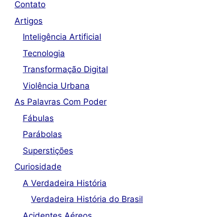
Contato
Artigos
Inteligência Artificial
Tecnologia
Transformação Digital
Violência Urbana
As Palavras Com Poder
Fábulas
Parábolas
Superstições
Curiosidade
A Verdadeira História
Verdadeira História do Brasil
Acidentes Aéreos