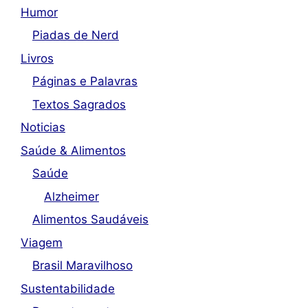
Humor
Piadas de Nerd
Livros
Páginas e Palavras
Textos Sagrados
Noticias
Saúde & Alimentos
Saúde
Alzheimer
Alimentos Saudáveis
Viagem
Brasil Maravilhoso
Sustentabilidade