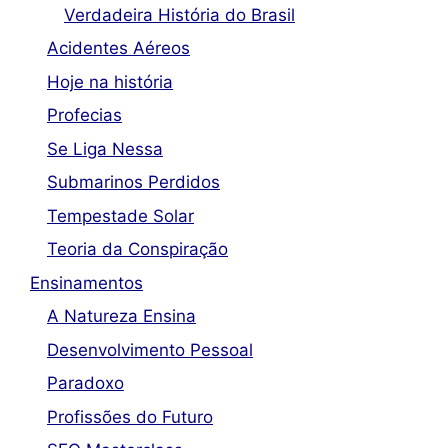
Verdadeira História do Brasil
Acidentes Aéreos
Hoje na história
Profecias
Se Liga Nessa
Submarinos Perdidos
Tempestade Solar
Teoria da Conspiração
Ensinamentos
A Natureza Ensina
Desenvolvimento Pessoal
Paradoxo
Profissões do Futuro