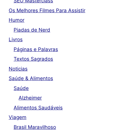
SEO Masterclass
Os Melhores Filmes Para Assistir
Humor
Piadas de Nerd
Livros
Páginas e Palavras
Textos Sagrados
Noticias
Saúde & Alimentos
Saúde
Alzheimer
Alimentos Saudáveis
Viagem
Brasil Maravilhoso