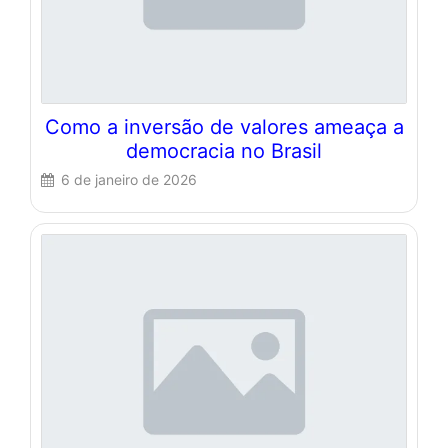
Como a inversão de valores ameaça a
democracia no Brasil
6 de janeiro de 2026