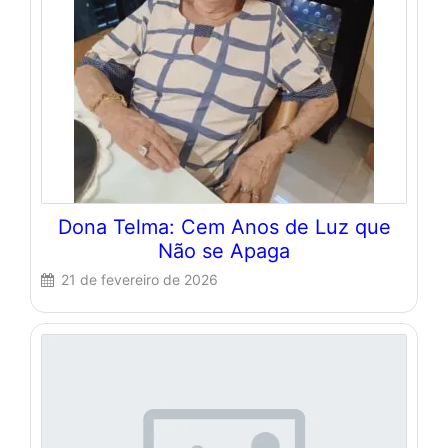
Dona Telma: Cem Anos de Luz que
Não se Apaga
21 de fevereiro de 2026