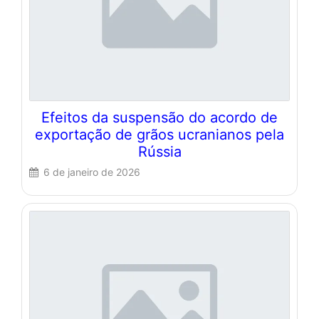
Efeitos da suspensão do acordo de
exportação de grãos ucranianos pela
Rússia
6 de janeiro de 2026