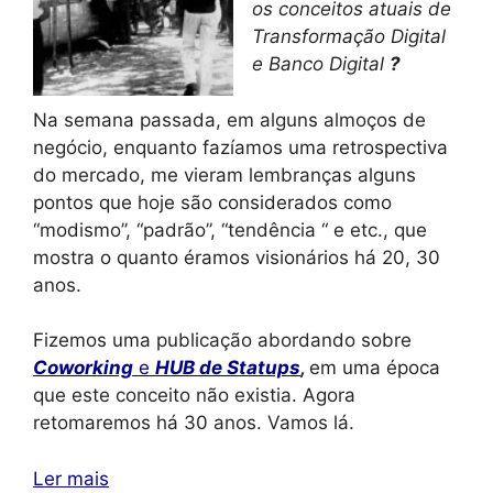
os conceitos atuais de
Transformação Digital
e Banco Digital
?
Na semana passada, em alguns almoços de
negócio, enquanto fazíamos uma retrospectiva
do mercado, me vieram lembranças alguns
pontos que hoje são considerados como
“modismo”, “padrão”, “tendência “ e etc., que
mostra o quanto éramos visionários há 20, 30
anos.
Fizemos uma publicação abordando sobre
Coworking
e
HUB de Statups
,
em uma época
que este conceito não existia. Agora
retomaremos há 30 anos. Vamos lá.
Ler mais