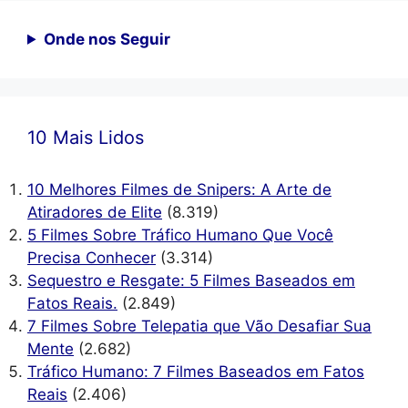
Onde nos Seguir
10 Mais Lidos
10 Melhores Filmes de Snipers: A Arte de
Atiradores de Elite
(8.319)
5 Filmes Sobre Tráfico Humano Que Você
Precisa Conhecer
(3.314)
Sequestro e Resgate: 5 Filmes Baseados em
Fatos Reais.
(2.849)
7 Filmes Sobre Telepatia que Vão Desafiar Sua
Mente
(2.682)
Tráfico Humano: 7 Filmes Baseados em Fatos
Reais
(2.406)