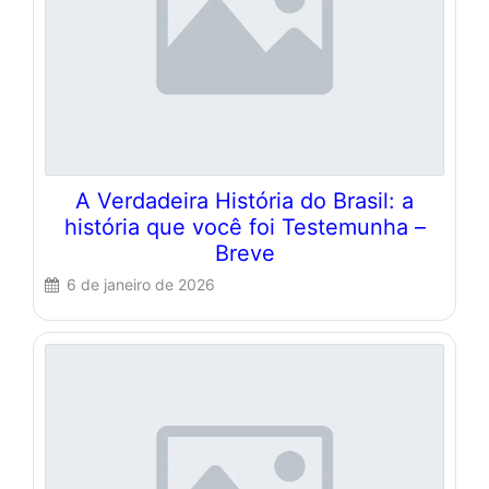
A Verdadeira História do Brasil: a
história que você foi Testemunha –
Breve
6 de janeiro de 2026