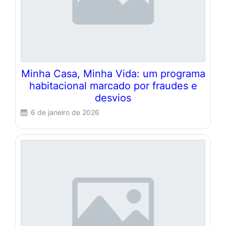
Minha Casa, Minha Vida: um programa
habitacional marcado por fraudes e
desvios
6 de janeiro de 2026