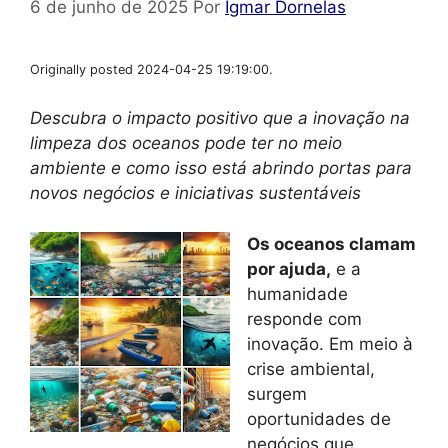
6 de junho de 2025
Por
Igmar Dornelas
Originally posted 2024-04-25 19:19:00.
Descubra o impacto positivo que a inovação na
limpeza dos oceanos pode ter no meio
ambiente e como isso está abrindo portas para
novos negócios e iniciativas sustentáveis
Os oceanos clamam
por ajuda,
e a
humanidade
responde com
inovação. Em meio à
crise ambiental,
surgem
oportunidades de
negócios que