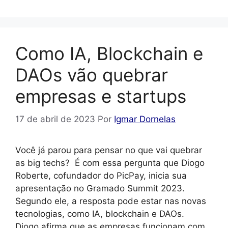
Como IA, Blockchain e
DAOs vão quebrar
empresas e startups
17 de abril de 2023
Por
Igmar Dornelas
Você já parou para pensar no que vai quebrar
as big techs? É com essa pergunta que Diogo
Roberte, cofundador do PicPay, inicia sua
apresentação no Gramado Summit 2023.
Segundo ele, a resposta pode estar nas novas
tecnologias, como IA, blockchain e DAOs.
Diogo afirma que as empresas funcionam com