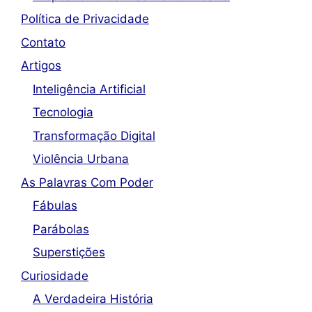
Política de Privacidade
Contato
Artigos
Inteligência Artificial
Tecnologia
Transformação Digital
Violência Urbana
As Palavras Com Poder
Fábulas
Parábolas
Superstições
Curiosidade
A Verdadeira História