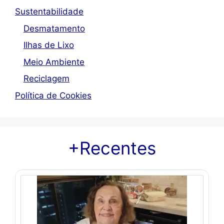
Sustentabilidade
Desmatamento
Ilhas de Lixo
Meio Ambiente
Reciclagem
Política de Cookies
+Recentes