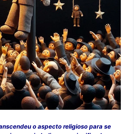
anscendeu o aspecto religioso para se