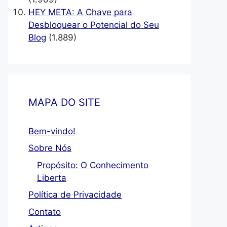
HEY META: A Chave para
Desbloquear o Potencial do Seu
Blog
(1.889)
MAPA DO SITE
Bem-vindo!
Sobre Nós
Propósito: O Conhecimento
Liberta
Política de Privacidade
Contato