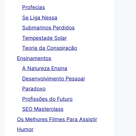
Profecias
Se Liga Nessa
Submarinos Perdidos
Tempestade Solar
Teoria da Conspiração
Ensinamentos
A Natureza Ensina
Desenvolvimento Pessoal
Paradoxo
Profissões do Futuro
SEO Masterclass
Os Melhores Filmes Para Assistir
Humor