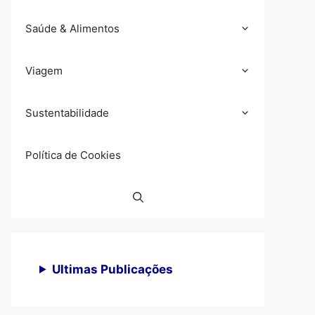
Saúde & Alimentos
Viagem
Sustentabilidade
Política de Cookies
Ultimas Publicações