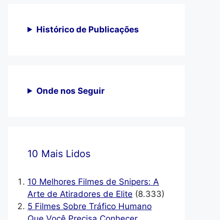
Histórico de Publicações
Onde nos Seguir
10 Mais Lidos
10 Melhores Filmes de Snipers: A
Arte de Atiradores de Elite
(8.333)
5 Filmes Sobre Tráfico Humano
Que Você Precisa Conhecer