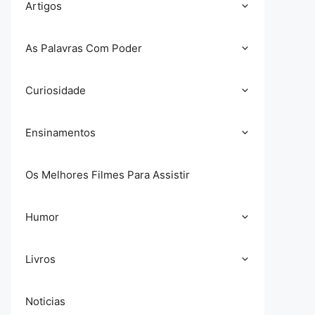
Artigos
As Palavras Com Poder
Curiosidade
Ensinamentos
Os Melhores Filmes Para Assistir
Humor
Livros
Noticias