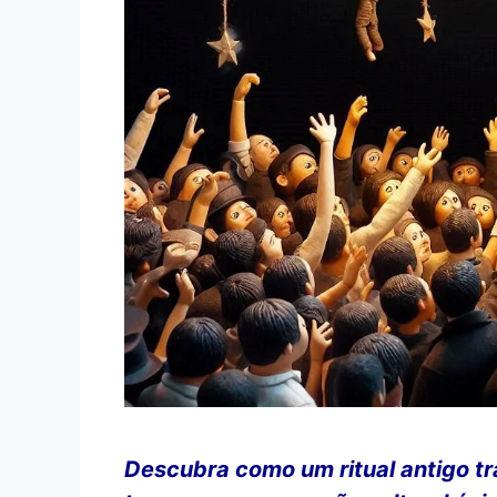
Descubra como um ritual antigo tr