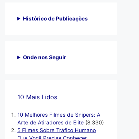
Histórico de Publicações
Onde nos Seguir
10 Mais Lidos
10 Melhores Filmes de Snipers: A
Arte de Atiradores de Elite
(8.330)
5 Filmes Sobre Tráfico Humano
Que Você Precisa Conhecer