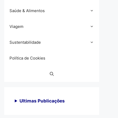
Saúde & Alimentos
Viagem
Sustentabilidade
Política de Cookies
Ultimas Publicações