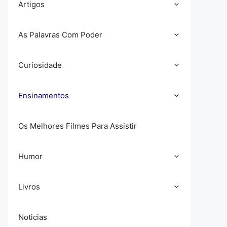
Artigos
As Palavras Com Poder
Curiosidade
Ensinamentos
Os Melhores Filmes Para Assistir
Humor
Livros
Noticias