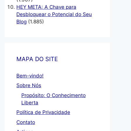
HEY META: A Chave para
Desbloquear o Potencial do Seu
Blog
(1.885)
MAPA DO SITE
Bem-vindo!
Sobre Nós
Propósito: O Conhecimento
Liberta
Política de Privacidade
Contato