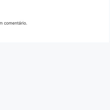
m comentário.