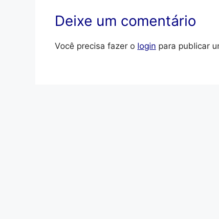
Deixe um comentário
Você precisa fazer o
login
para publicar u