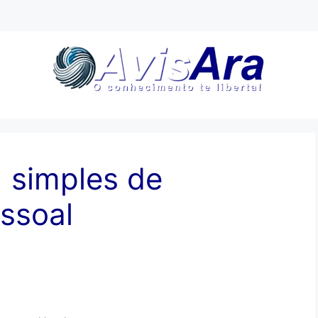
 simples de
ssoal