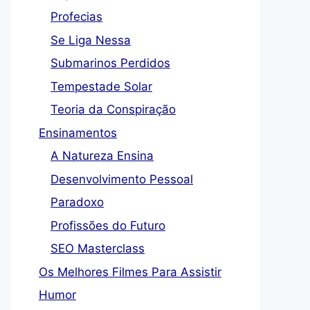
Profecias
Se Liga Nessa
Submarinos Perdidos
Tempestade Solar
Teoria da Conspiração
Ensinamentos
A Natureza Ensina
Desenvolvimento Pessoal
Paradoxo
Profissões do Futuro
SEO Masterclass
Os Melhores Filmes Para Assistir
Humor