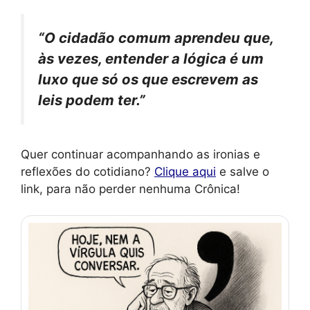
“O cidadão comum aprendeu que,
às vezes, entender a lógica é um
luxo que só os que escrevem as
leis podem ter.”
Quer continuar acompanhando as ironias e
reflexões do cotidiano?
Clique aqui
e salve o
link, para não perder nenhuma Crônica!