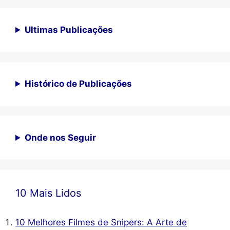
Ultimas Publicações
Histórico de Publicações
Onde nos Seguir
10 Mais Lidos
10 Melhores Filmes de Snipers: A Arte de