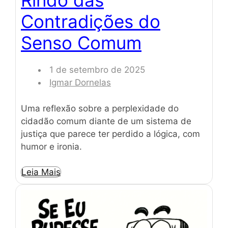
Rindo das
Contradições do
Senso Comum
1 de setembro de 2025
Igmar Dornelas
Uma reflexão sobre a perplexidade do
cidadão comum diante de um sistema de
justiça que parece ter perdido a lógica, com
humor e ironia.
Leia Mais