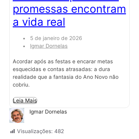
promessas encontram
a vida real
5 de janeiro de 2026
Igmar Dornelas
Acordar após as festas e encarar metas
esquecidas e contas atrasadas: a dura
realidade que a fantasia do Ano Novo não
cobriu.
Leia Mais
Igmar Dornelas
Visualizações:
482