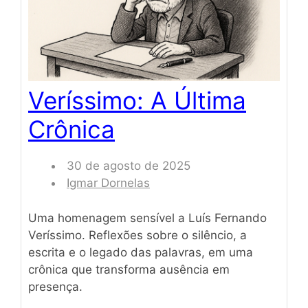
Veríssimo: A Última
Crônica
30 de agosto de 2025
Igmar Dornelas
Uma homenagem sensível a Luís Fernando
Veríssimo. Reflexões sobre o silêncio, a
escrita e o legado das palavras, em uma
crônica que transforma ausência em
presença.