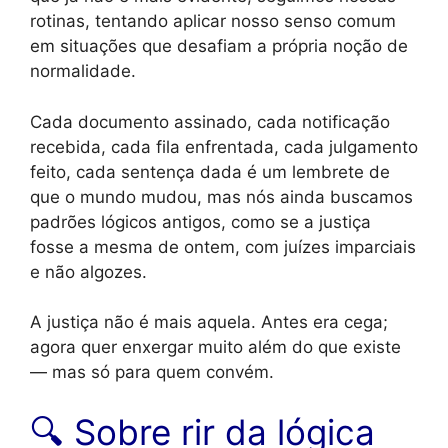
rotinas, tentando aplicar nosso senso comum
em situações que desafiam a própria noção de
normalidade.
Cada documento assinado, cada notificação
recebida, cada fila enfrentada, cada julgamento
feito, cada sentença dada é um lembrete de
que o mundo mudou, mas nós ainda buscamos
padrões lógicos antigos, como se a justiça
fosse a mesma de ontem, com juízes imparciais
e não algozes.
A justiça não é mais aquela. Antes era cega;
agora quer enxergar muito além do que existe
— mas só para quem convém.
🔍 Sobre rir da lógica