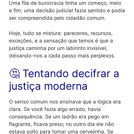
Uma fila de burocracia tinha um começo, meio
e fim; uma decisão judicial fazia sentido e podia
ser compreendida pelo cidadão comum.
Hoje, tudo se mistura: pareceres, recursos,
exceções, e a sensação que temos é que a
justiça caminha por um labirinto invisível,
deixando-nos a cada passo mais perplexos.
🤔 Tentando decifrar a
justiça moderna
O senso comum nos ensinava que a lógica era
clara. Se você fazia algo errado, havia
consequência. Se um ladrão era pego em
flagrante, ficava preso; no outro dia ele não
estava solto para tomar uma cervejinha. Se