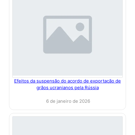
Efeitos da suspensão do acordo de exportação de
grãos ucranianos pela Rússia
6 de janeiro de 2026