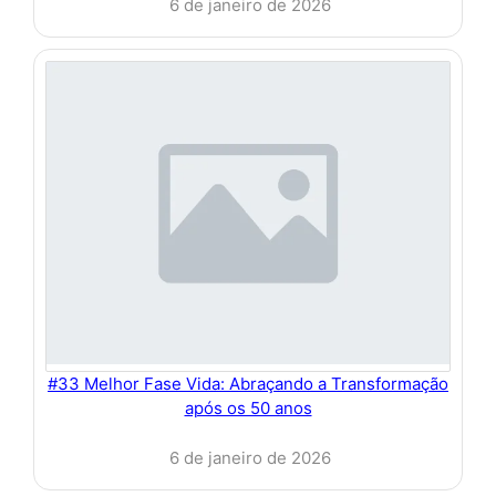
6 de janeiro de 2026
#33 Melhor Fase Vida: Abraçando a Transformação
após os 50 anos
6 de janeiro de 2026