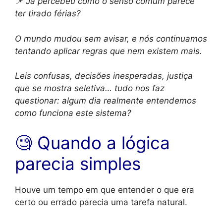
📌 Já percebeu como o senso comum parece
ter tirado férias?
O mundo mudou sem avisar, e nós continuamos
tentando aplicar regras que nem existem mais.
Leis confusas, decisões inesperadas, justiça
que se mostra seletiva… tudo nos faz
questionar: algum dia realmente entendemos
como funciona este sistema?
🧐 Quando a lógica
parecia simples
Houve um tempo em que entender o que era
certo ou errado parecia uma tarefa natural.