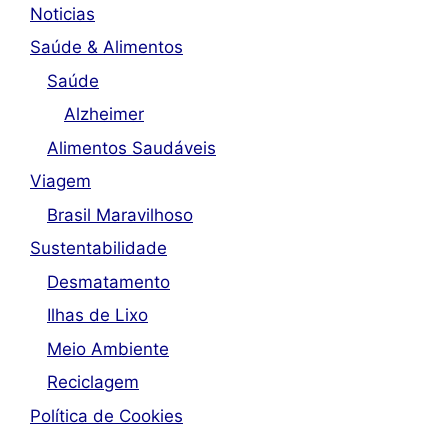
Noticias
Saúde & Alimentos
Saúde
Alzheimer
Alimentos Saudáveis
Viagem
Brasil Maravilhoso
Sustentabilidade
Desmatamento
Ilhas de Lixo
Meio Ambiente
Reciclagem
Política de Cookies