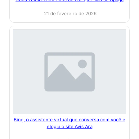
21 de fevereiro de 2026
Bing, o assistente virtual que conversa com você e
elogia o site Avis Ara