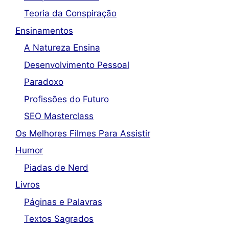
Teoria da Conspiração
Ensinamentos
A Natureza Ensina
Desenvolvimento Pessoal
Paradoxo
Profissões do Futuro
SEO Masterclass
Os Melhores Filmes Para Assistir
Humor
Piadas de Nerd
Livros
Páginas e Palavras
Textos Sagrados