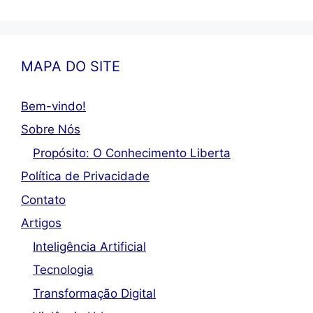
MAPA DO SITE
Bem-vindo!
Sobre Nós
Propósito: O Conhecimento Liberta
Política de Privacidade
Contato
Artigos
Inteligência Artificial
Tecnologia
Transformação Digital