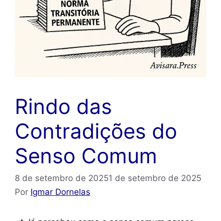
Rindo das
Contradições do
Senso Comum
8 de setembro de 2025
1 de setembro de 2025
Por
Igmar Dornelas