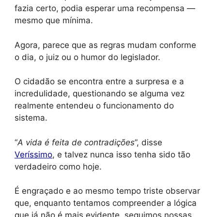
fazia certo, podia esperar uma recompensa —
mesmo que mínima.
Agora, parece que as regras mudam conforme
o dia, o juiz ou o humor do legislador.
O cidadão se encontra entre a surpresa e a
incredulidade, questionando se alguma vez
realmente entendeu o funcionamento do
sistema.
“
A vida é feita de contradições
”, disse
Veríssimo
, e talvez nunca isso tenha sido tão
verdadeiro como hoje.
É engraçado e ao mesmo tempo triste observar
que, enquanto tentamos compreender a lógica
que já não é mais evidente, seguimos nossas