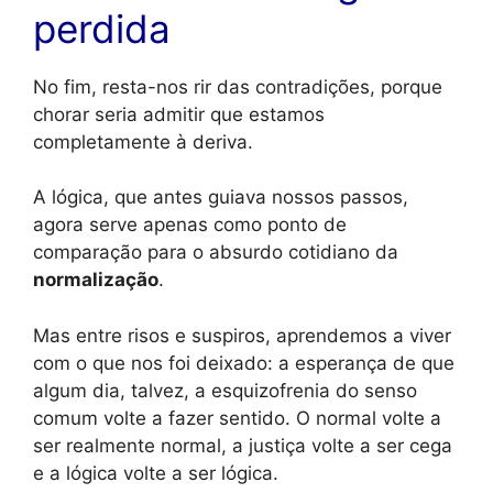
perdida
No fim, resta-nos rir das contradições, porque
chorar seria admitir que estamos
completamente à deriva.
A lógica, que antes guiava nossos passos,
agora serve apenas como ponto de
comparação para o absurdo cotidiano da
normalização
.
Mas entre risos e suspiros, aprendemos a viver
com o que nos foi deixado: a esperança de que
algum dia, talvez, a esquizofrenia do senso
comum volte a fazer sentido. O normal volte a
ser realmente normal, a justiça volte a ser cega
e a lógica volte a ser lógica.