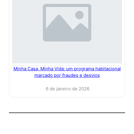
Minha Casa, Minha Vida: um programa habitacional
marcado por fraudes e desvios
6 de janeiro de 2026