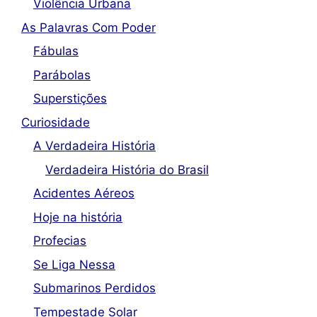
Violência Urbana
As Palavras Com Poder
Fábulas
Parábolas
Superstições
Curiosidade
A Verdadeira História
Verdadeira História do Brasil
Acidentes Aéreos
Hoje na história
Profecias
Se Liga Nessa
Submarinos Perdidos
Tempestade Solar