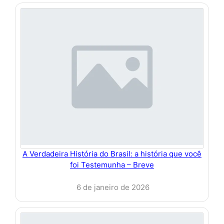
A Verdadeira História do Brasil: a história que você
foi Testemunha – Breve
6 de janeiro de 2026