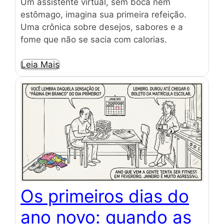
Um assistente virtual, sem boca nem
estômago, imagina sua primeira refeição.
Uma crônica sobre desejos, sabores e a
fome que não se sacia com calorias.
Leia Mais
Os primeiros dias do
ano novo: quando as