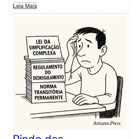
Leia Mais