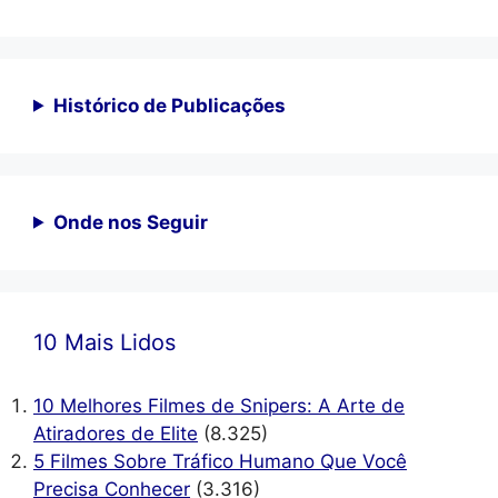
Histórico de Publicações
Onde nos Seguir
10 Mais Lidos
10 Melhores Filmes de Snipers: A Arte de
Atiradores de Elite
(8.325)
5 Filmes Sobre Tráfico Humano Que Você
Precisa Conhecer
(3.316)