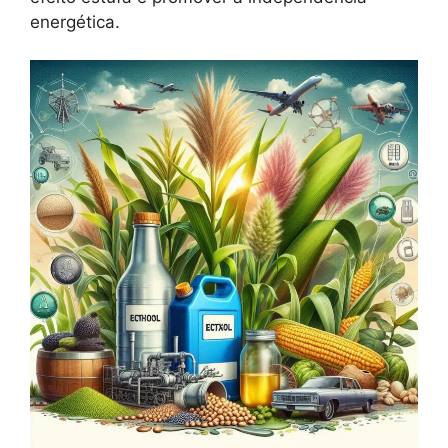
energética.