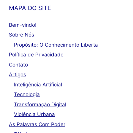
MAPA DO SITE
Bem-vindo!
Sobre Nós
Propósito: O Conhecimento Liberta
Política de Privacidade
Contato
Artigos
Inteligência Artificial
Tecnologia
Transformação Digital
Violência Urbana
As Palavras Com Poder