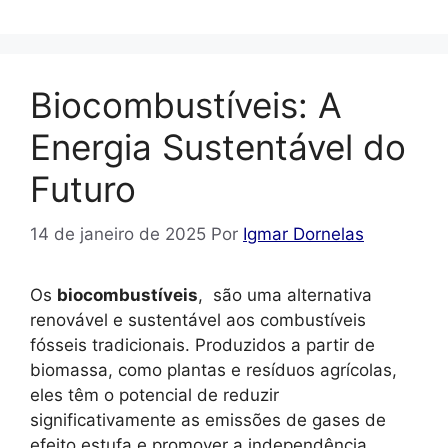
Biocombustíveis: A
Energia Sustentável do
Futuro
14 de janeiro de 2025
Por
Igmar Dornelas
Os
biocombustíveis
, são uma alternativa
renovável e sustentável aos combustíveis
fósseis tradicionais. Produzidos a partir de
biomassa, como plantas e resíduos agrícolas,
eles têm o potencial de reduzir
significativamente as emissões de gases de
efeito estufa e promover a independência