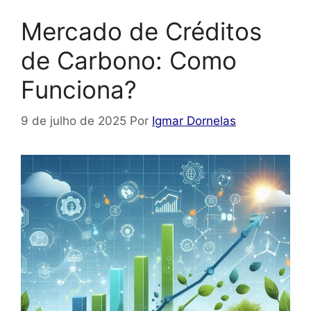
Mercado de Créditos
de Carbono: Como
Funciona?
9 de julho de 2025
Por
Igmar Dornelas