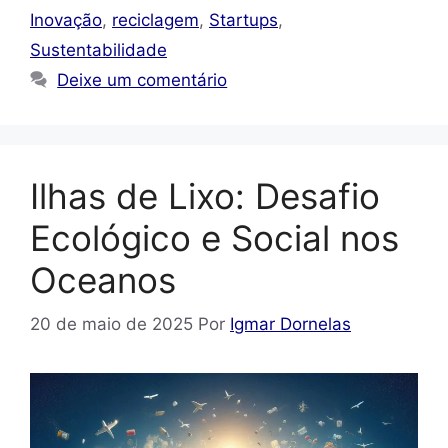
Inovação
,
reciclagem
,
Startups
,
Sustentabilidade
Deixe um comentário
Ilhas de Lixo: Desafio
Ecológico e Social nos
Oceanos
20 de maio de 2025
Por
Igmar Dornelas