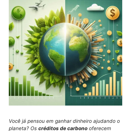
Você já pensou em ganhar dinheiro ajudando o
planeta? Os
créditos de carbono
oferecem