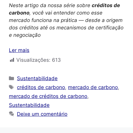
Neste artigo da nossa série sobre
créditos de
carbono
, você vai entender como esse
mercado funciona na prática — desde a origem
dos créditos até os mecanismos de certificação
e negociação
Ler mais
Visualizações:
613
Categorias
Sustentabilidade
Tags
créditos de carbono
,
mercado de carbono
,
mercado de créditos de carbono
,
Sustentabilidade
Deixe um comentário