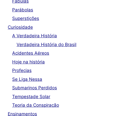
Fábulas
Parábolas
Superstições
Curiosidade
A Verdadeira História
Verdadeira História do Brasil
Acidentes Aéreos
Hoje na história
Profecias
Se Liga Nessa
Submarinos Perdidos
Tempestade Solar
Teoria da Conspiração
Ensinamentos