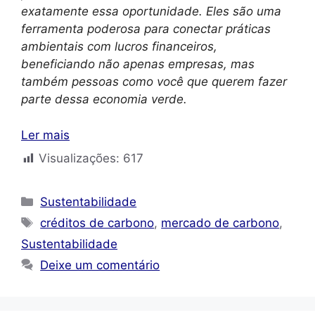
exatamente essa oportunidade. Eles são uma
ferramenta poderosa para conectar práticas
ambientais com lucros financeiros,
beneficiando não apenas empresas, mas
também pessoas como você que querem fazer
parte dessa economia verde.
Ler mais
Visualizações:
617
Categorias
Sustentabilidade
Tags
créditos de carbono
,
mercado de carbono
,
Sustentabilidade
Deixe um comentário