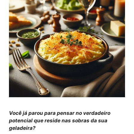
Você já parou para pensar no verdadeiro
potencial que reside nas sobras da sua
geladeira?