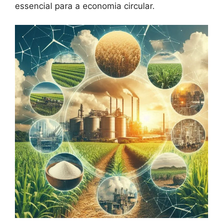
essencial para a economia circular.