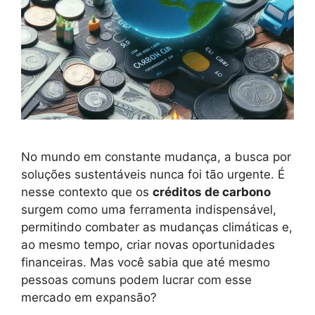
No mundo em constante mudança, a busca por
soluções sustentáveis nunca foi tão urgente. É
nesse contexto que os
créditos de carbono
surgem como uma ferramenta indispensável,
permitindo combater as mudanças climáticas e,
ao mesmo tempo, criar novas oportunidades
financeiras. Mas você sabia que até mesmo
pessoas comuns podem lucrar com esse
mercado em expansão?