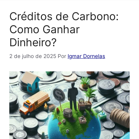
Créditos de Carbono:
Como Ganhar
Dinheiro?
2 de julho de 2025
Por
Igmar Dornelas