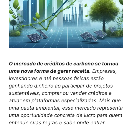
O mercado de créditos de carbono se tornou
uma nova forma de gerar receita.
Empresas,
investidores e até pessoas físicas estão
ganhando dinheiro ao participar de projetos
sustentáveis, comprar ou vender créditos e
atuar em plataformas especializadas. Mais que
uma pauta ambiental, esse mercado representa
uma oportunidade concreta de lucro para quem
entende suas regras e sabe onde entrar.