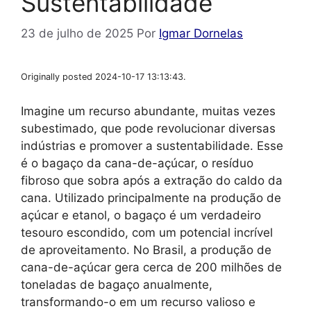
Sustentabilidade
23 de julho de 2025
Por
Igmar Dornelas
Originally posted 2024-10-17 13:13:43.
Imagine um recurso abundante, muitas vezes
subestimado, que pode revolucionar diversas
indústrias e promover a sustentabilidade. Esse
é o bagaço da cana-de-açúcar, o resíduo
fibroso que sobra após a extração do caldo da
cana. Utilizado principalmente na produção de
açúcar e etanol, o bagaço é um verdadeiro
tesouro escondido, com um potencial incrível
de aproveitamento. No Brasil, a produção de
cana-de-açúcar gera cerca de 200 milhões de
toneladas de bagaço anualmente,
transformando-o em um recurso valioso e