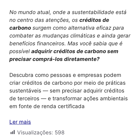
No mundo atual, onde a sustentabilidade está
no centro das atenções, os
créditos de
carbono
surgem como alternativa eficaz para
combater as mudanças climáticas e ainda gerar
benefícios financeiros. Mas você sabia que é
possível
adquirir créditos de carbono sem
precisar comprá-los diretamente?
Descubra como pessoas e empresas podem
criar créditos de carbono por meio de práticas
sustentáveis — sem precisar adquirir créditos
de terceiros — e transformar ações ambientais
em fonte de renda certificada
Ler mais
Visualizações:
598