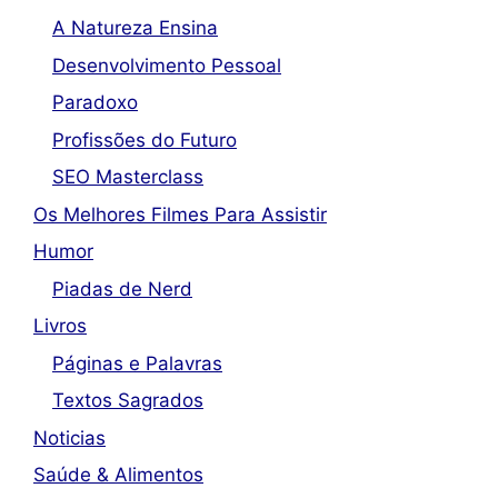
A Natureza Ensina
Desenvolvimento Pessoal
Paradoxo
Profissões do Futuro
SEO Masterclass
Os Melhores Filmes Para Assistir
Humor
Piadas de Nerd
Livros
Páginas e Palavras
Textos Sagrados
Noticias
Saúde & Alimentos