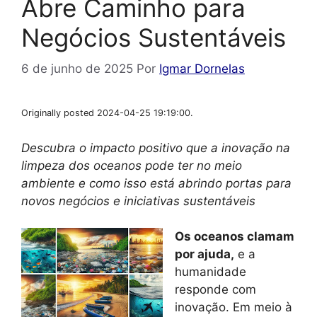
Abre Caminho para
Negócios Sustentáveis
6 de junho de 2025
Por
Igmar Dornelas
Originally posted 2024-04-25 19:19:00.
Descubra o impacto positivo que a inovação na
limpeza dos oceanos pode ter no meio
ambiente e como isso está abrindo portas para
novos negócios e iniciativas sustentáveis
Os oceanos clamam
por ajuda,
e a
humanidade
responde com
inovação. Em meio à