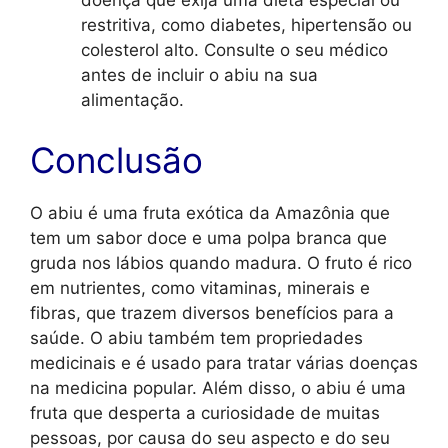
doença que exija uma dieta especial ou
restritiva, como diabetes, hipertensão ou
colesterol alto. Consulte o seu médico
antes de incluir o abiu na sua
alimentação.
Conclusão
O abiu é uma fruta exótica da Amazônia que
tem um sabor doce e uma polpa branca que
gruda nos lábios quando madura. O fruto é rico
em nutrientes, como vitaminas, minerais e
fibras, que trazem diversos benefícios para a
saúde. O abiu também tem propriedades
medicinais e é usado para tratar várias doenças
na medicina popular. Além disso, o abiu é uma
fruta que desperta a curiosidade de muitas
pessoas, por causa do seu aspecto e do seu