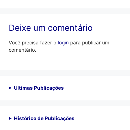
Deixe um comentário
Você precisa fazer o
login
para publicar um
comentário.
Ultimas Publicações
Histórico de Publicações