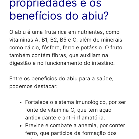
propriedades e os
benefícios do abiu?
O abiu é uma fruta rica em nutrientes, como
vitaminas A, B1, B2, B5 e C, além de minerais
como cálcio, fósforo, ferro e potássio. O fruto
também contém fibras, que auxiliam na
digestão e no funcionamento do intestino.
Entre os benefícios do abiu para a saúde,
podemos destacar:
Fortalece o sistema imunológico, por ser
fonte de vitamina C, que tem ação
antioxidante e anti-inflamatória.
Previne e combate a anemia, por conter
ferro, que participa da formação dos