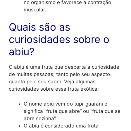
no organismo e favorece a contração
muscular.
Quais são as
curiosidades sobre o
abiu?
O abiu é uma fruta que desperta a curiosidade
de muitas pessoas, tanto pelo seu aspecto
quanto pelo seu sabor. Veja algumas
curiosidades sobre essa fruta exótica:
O nome abiu vem do tupi-guarani e
significa “fruta que abre” ou “fruta que se
abre sozinha”.
O abiu é considerado uma fruta