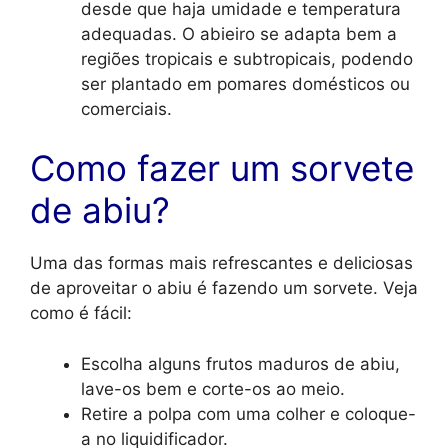
desde que haja umidade e temperatura
adequadas. O abieiro se adapta bem a
regiões tropicais e subtropicais, podendo
ser plantado em pomares domésticos ou
comerciais.
Como fazer um sorvete
de abiu?
Uma das formas mais refrescantes e deliciosas
de aproveitar o abiu é fazendo um sorvete. Veja
como é fácil:
Escolha alguns frutos maduros de abiu,
lave-os bem e corte-os ao meio.
Retire a polpa com uma colher e coloque-
a no liquidificador.