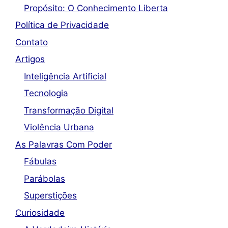
Propósito: O Conhecimento Liberta
Política de Privacidade
Contato
Artigos
Inteligência Artificial
Tecnologia
Transformação Digital
Violência Urbana
As Palavras Com Poder
Fábulas
Parábolas
Superstições
Curiosidade