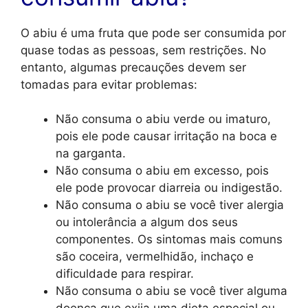
O abiu é uma fruta que pode ser consumida por
quase todas as pessoas, sem restrições. No
entanto, algumas precauções devem ser
tomadas para evitar problemas:
Não consuma o abiu verde ou imaturo,
pois ele pode causar irritação na boca e
na garganta.
Não consuma o abiu em excesso, pois
ele pode provocar diarreia ou indigestão.
Não consuma o abiu se você tiver alergia
ou intolerância a algum dos seus
componentes. Os sintomas mais comuns
são coceira, vermelhidão, inchaço e
dificuldade para respirar.
Não consuma o abiu se você tiver alguma