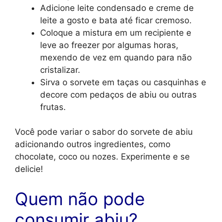
Adicione leite condensado e creme de
leite a gosto e bata até ficar cremoso.
Coloque a mistura em um recipiente e
leve ao freezer por algumas horas,
mexendo de vez em quando para não
cristalizar.
Sirva o sorvete em taças ou casquinhas e
decore com pedaços de abiu ou outras
frutas.
Você pode variar o sabor do sorvete de abiu
adicionando outros ingredientes, como
chocolate, coco ou nozes. Experimente e se
delicie!
Quem não pode
consumir abiu?