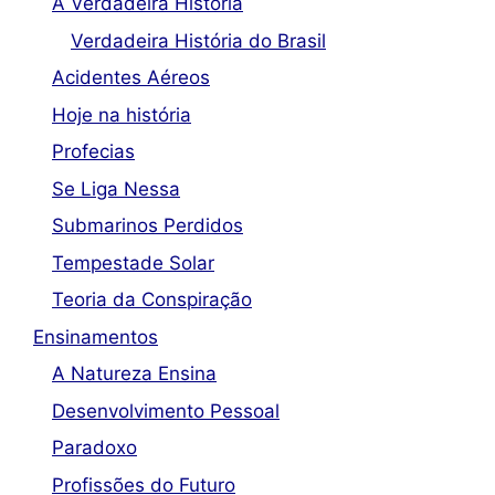
A Verdadeira História
Verdadeira História do Brasil
Acidentes Aéreos
Hoje na história
Profecias
Se Liga Nessa
Submarinos Perdidos
Tempestade Solar
Teoria da Conspiração
Ensinamentos
A Natureza Ensina
Desenvolvimento Pessoal
Paradoxo
Profissões do Futuro