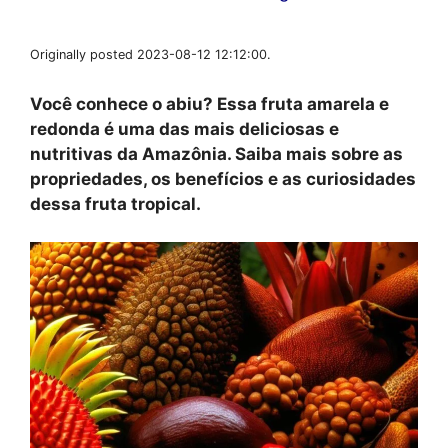
Originally posted 2023-08-12 12:12:00.
Você conhece o abiu? Essa fruta amarela e
redonda é uma das mais deliciosas e
nutritivas da Amazônia. Saiba mais sobre as
propriedades, os benefícios e as curiosidades
dessa fruta tropical.