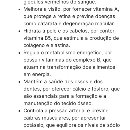
glóbulos vermelhos do sangue.
Melhora a visão, por fornecer vitamina A,
que protege a retina e previne doenças
como catarata e degeneração macular.
Hidrata a pele e os cabelos, por conter
vitamina B5, que estimula a produção de
colágeno e elastina.
Regula o metabolismo energético, por
possuir vitaminas do complexo B, que
atuam na transformação dos alimentos
em energia.
Mantém a saúde dos ossos e dos
dentes, por oferecer cálcio e fósforo, que
são essenciais para a formação e a
manutenção do tecido ósseo.
Controla a pressão arterial e previne
cãibras musculares, por apresentar
potássio, que equilibra os níveis de sódio