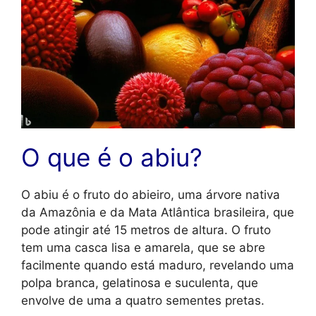
O que é o abiu?
O abiu é o fruto do abieiro, uma árvore nativa
da Amazônia e da Mata Atlântica brasileira, que
pode atingir até 15 metros de altura. O fruto
tem uma casca lisa e amarela, que se abre
facilmente quando está maduro, revelando uma
polpa branca, gelatinosa e suculenta, que
envolve de uma a quatro sementes pretas.