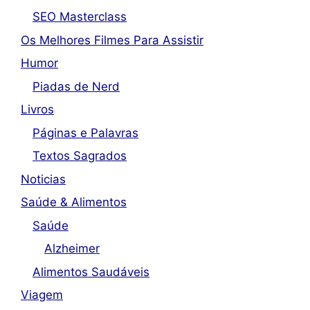
SEO Masterclass
Os Melhores Filmes Para Assistir
Humor
Piadas de Nerd
Livros
Páginas e Palavras
Textos Sagrados
Noticias
Saúde & Alimentos
Saúde
Alzheimer
Alimentos Saudáveis
Viagem