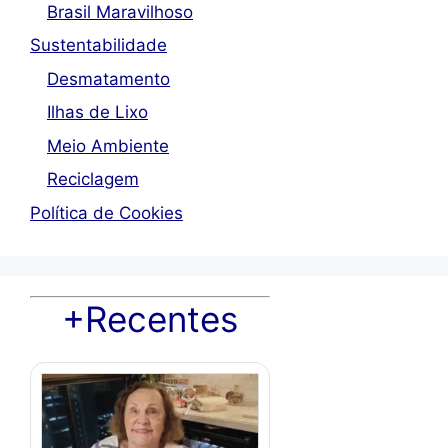
Brasil Maravilhoso
Sustentabilidade
Desmatamento
Ilhas de Lixo
Meio Ambiente
Reciclagem
Política de Cookies
+Recentes