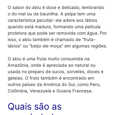
O sabor do abiu é doce e delicado, lembrando
o do mel ou da baunilha. A polpa tem uma
característica peculiar: ela adere aos lábios
quando está madura, formando uma película
protetora que pode ser removida com água. Por
isso, o abiu também é chamado de “fruta-
lábios” ou “beijo-de-moça” em algumas regiões.
O abiu é uma fruta muito consumida na
Amazônia, onde é apreciada ao natural ou
usada no preparo de sucos, sorvetes, doces e
geleias. O fruto também é encontrado em
outros países da América do Sul, como Peru,
Colômbia, Venezuela e Guiana Francesa.
Quais são as