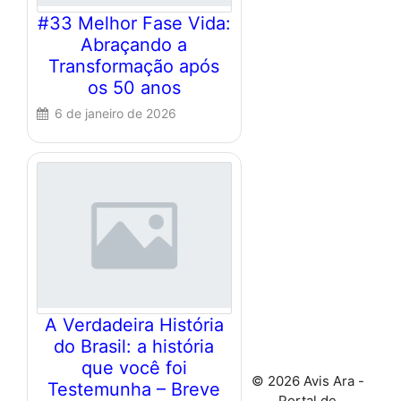
#33 Melhor Fase Vida:
Abraçando a
Transformação após
os 50 anos
6 de janeiro de 2026
A Verdadeira História
do Brasil: a história
que você foi
© 2026 Avis Ara -
Testemunha – Breve
Portal de