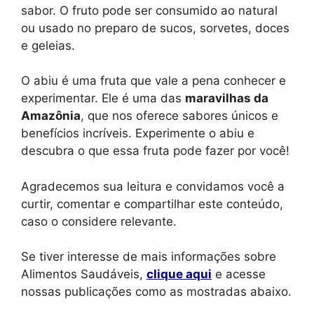
sabor. O fruto pode ser consumido ao natural
ou usado no preparo de sucos, sorvetes, doces
e geleias.
O abiu é uma fruta que vale a pena conhecer e
experimentar. Ele é uma das
maravilhas da
Amazônia
, que nos oferece sabores únicos e
benefícios incríveis. Experimente o abiu e
descubra o que essa fruta pode fazer por você!
Agradecemos sua leitura e convidamos você a
curtir, comentar e compartilhar este conteúdo,
caso o considere relevante.
Se tiver interesse de mais informações sobre
Alimentos Saudáveis,
clique aqui
e acesse
nossas publicações como as mostradas abaixo.