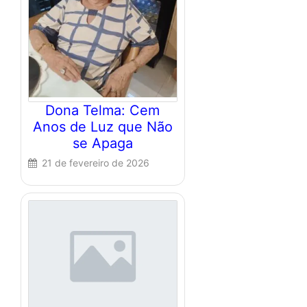
Dona Telma: Cem
Anos de Luz que Não
se Apaga
21 de fevereiro de 2026