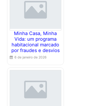
Minha Casa, Minha
Vida: um programa
habitacional marcado
por fraudes e desvios
6 de janeiro de 2026