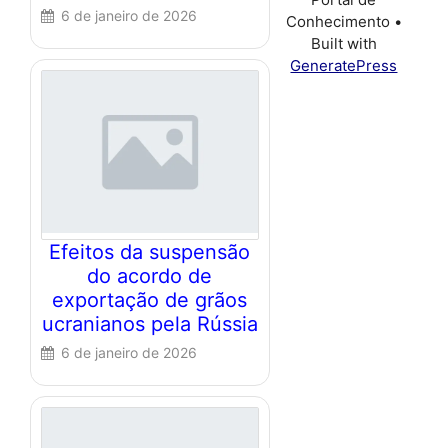
6 de janeiro de 2026
Conhecimento
•
Built with
GeneratePress
Efeitos da suspensão
do acordo de
exportação de grãos
ucranianos pela Rússia
6 de janeiro de 2026