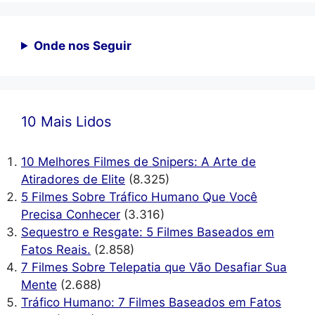
Onde nos Seguir
10 Mais Lidos
10 Melhores Filmes de Snipers: A Arte de
Atiradores de Elite
(8.325)
5 Filmes Sobre Tráfico Humano Que Você
Precisa Conhecer
(3.316)
Sequestro e Resgate: 5 Filmes Baseados em
Fatos Reais.
(2.858)
7 Filmes Sobre Telepatia que Vão Desafiar Sua
Mente
(2.688)
Tráfico Humano: 7 Filmes Baseados em Fatos