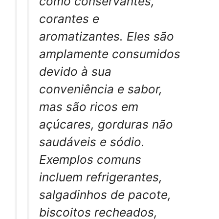
como conservantes,
corantes e
aromatizantes. Eles são
amplamente consumidos
devido à sua
conveniência e sabor,
mas são ricos em
açúcares, gorduras não
saudáveis e sódio.
Exemplos comuns
incluem refrigerantes,
salgadinhos de pacote,
biscoitos recheados,