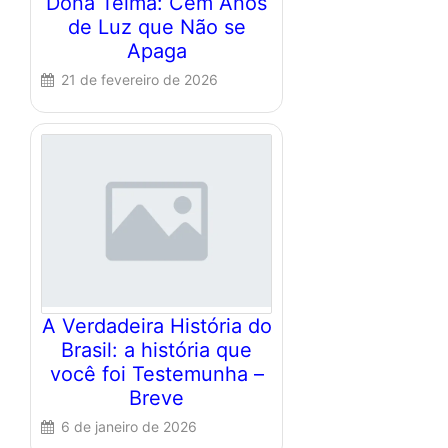
Dona Telma: Cem Anos
de Luz que Não se
Apaga
21 de fevereiro de 2026
A Verdadeira História do
Brasil: a história que
você foi Testemunha –
Breve
6 de janeiro de 2026