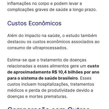
inflamações no corpo e podem levar a
complicações graves de saúde a longo prazo.
Custos Econômicos
Além do impacto na saúde, o estudo também
destacou os custos econômicos associados ao
consumo de ultraprocessados.
Estima-se que o tratamento de doenças
relacionadas a esses alimentos gere um
custo
de aproximadamente R$ 10,4 bilhões por ano
para o sistema de saúde brasileiro
. Esses
custos incluem hospitalizações, tratamentos
médicos e perda de produtividade devido a
doenças e mortes prematuras.