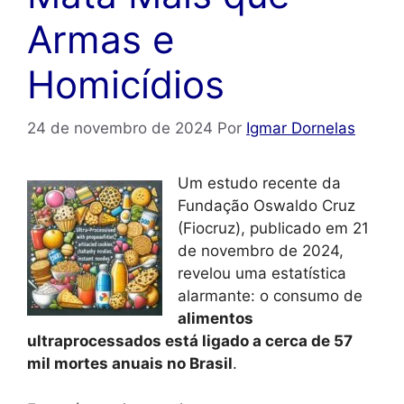
Armas e
Homicídios
24 de novembro de 2024
Por
Igmar Dornelas
Um estudo recente da
Fundação Oswaldo Cruz
(Fiocruz), publicado em 21
de novembro de 2024,
revelou uma estatística
alarmante: o consumo de
alimentos
ultraprocessados está ligado a cerca de 57
mil mortes anuais no Brasil
.