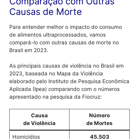
Comparação com Outras
Causas de Morte
Para entender melhor o impacto do consumo
de alimentos ultraprocessados, vamos
compará-lo com outras causas de morte no
Brasil em 2023.
As principais causas de violência no Brasil em
2023, baseada no Mapa da Violência
elaborado pelo Instituto de Pesquisa Econômica
Aplicada (Ipea) comparando com o números
apresentado na pesquisa da Fiocruz:
Causa
Número
de Violência
de Mortes
Homicídios
45.503