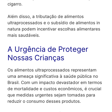
cigarro.
Além disso, a tributação de alimentos
ultraprocessados e o subsídio de alimentos in
natura podem incentivar escolhas alimentares
mais saudáveis.
A Urgência de Proteger
Nossas Crianças
Os alimentos ultraprocessados representam
uma ameaça significativa à saúde pública no
Brasil. Com um impacto devastador em termos
de mortalidade e custos econômicos, é crucial
que medidas urgentes sejam tomadas para
reduzir o consumo desses produtos.