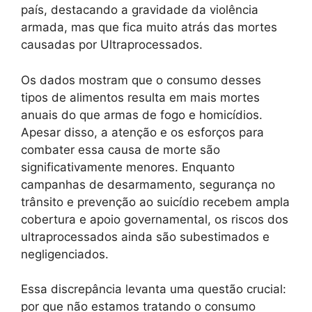
país, destacando a gravidade da violência
armada, mas que fica muito atrás das mortes
causadas por Ultraprocessados.
Os dados mostram que o consumo desses
tipos de alimentos resulta em mais mortes
anuais do que armas de fogo e homicídios.
Apesar disso, a atenção e os esforços para
combater essa causa de morte são
significativamente menores. Enquanto
campanhas de desarmamento, segurança no
trânsito e prevenção ao suicídio recebem ampla
cobertura e apoio governamental, os riscos dos
ultraprocessados ainda são subestimados e
negligenciados.
Essa discrepância levanta uma questão crucial:
por que não estamos tratando o consumo