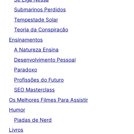
Submarinos Perdidos
Tempestade Solar
Teoria da Conspiração
Ensinamentos
A Natureza Ensina
Desenvolvimento Pessoal
Paradoxo
Profissões do Futuro
SEO Masterclass
Os Melhores Filmes Para Assistir
Humor
Piadas de Nerd
Livros