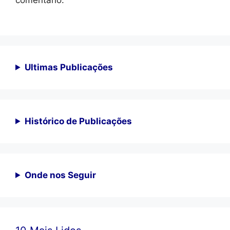
comentário.
Ultimas Publicações
Histórico de Publicações
Onde nos Seguir