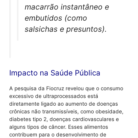
macarrão instantâneo e
embutidos (como
salsichas e presuntos).
Impacto na Saúde Pública
A pesquisa da Fiocruz revelou que o consumo
excessivo de ultraprocessados está
diretamente ligado ao aumento de doenças
crônicas não transmissíveis, como obesidade,
diabetes tipo 2, doenças cardiovasculares e
alguns tipos de câncer. Esses alimentos
contribuem para o desenvolvimento de