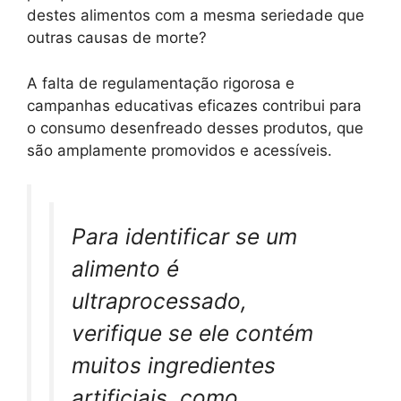
destes alimentos com a mesma seriedade que
outras causas de morte?
A falta de regulamentação rigorosa e
campanhas educativas eficazes contribui para
o consumo desenfreado desses produtos, que
são amplamente promovidos e acessíveis.
Para identificar se um
alimento é
ultraprocessado,
verifique se ele contém
muitos ingredientes
artificiais, como