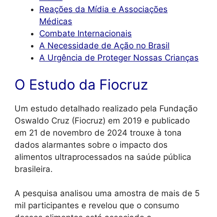
Reações da Mídia e Associações
Médicas
Combate Internacionais
A Necessidade de Ação no Brasil
A Urgência de Proteger Nossas Crianças
O Estudo da Fiocruz
Um estudo detalhado realizado pela Fundação
Oswaldo Cruz (Fiocruz) em 2019 e publicado
em 21 de novembro de 2024 trouxe à tona
dados alarmantes sobre o impacto dos
alimentos ultraprocessados na saúde pública
brasileira.
A pesquisa analisou uma amostra de mais de 5
mil participantes e revelou que o consumo