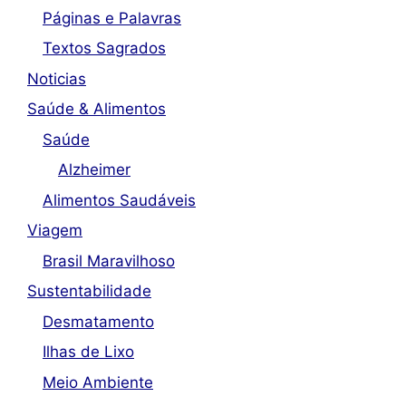
Páginas e Palavras
Textos Sagrados
Noticias
Saúde & Alimentos
Saúde
Alzheimer
Alimentos Saudáveis
Viagem
Brasil Maravilhoso
Sustentabilidade
Desmatamento
Ilhas de Lixo
Meio Ambiente