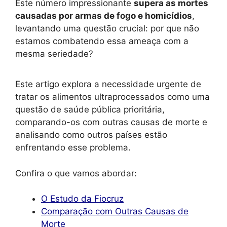
Este número impressionante
supera as mortes
causadas por armas de fogo e homicídios
,
levantando uma questão crucial: por que não
estamos combatendo essa ameaça com a
mesma seriedade?
Este artigo explora a necessidade urgente de
tratar os alimentos ultraprocessados como uma
questão de saúde pública prioritária,
comparando-os com outras causas de morte e
analisando como outros países estão
enfrentando esse problema.
Confira o que vamos abordar:
O Estudo da Fiocruz
Comparação com Outras Causas de
Morte