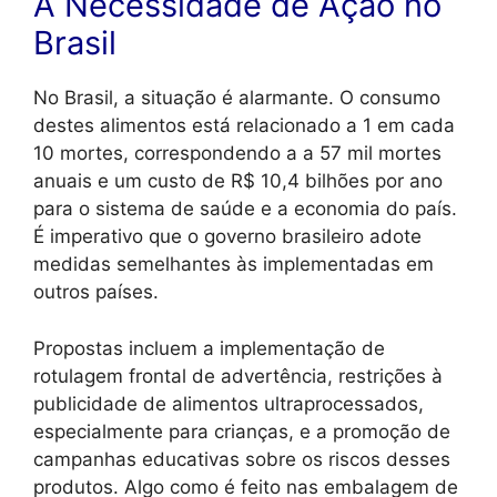
A Necessidade de Ação no
Brasil
No Brasil, a situação é alarmante. O consumo
destes alimentos está relacionado a 1 em cada
10 mortes, correspondendo a a 57 mil mortes
anuais e um custo de R$ 10,4 bilhões por ano
para o sistema de saúde e a economia do país.
É imperativo que o governo brasileiro adote
medidas semelhantes às implementadas em
outros países.
Propostas incluem a implementação de
rotulagem frontal de advertência, restrições à
publicidade de alimentos ultraprocessados,
especialmente para crianças, e a promoção de
campanhas educativas sobre os riscos desses
produtos. Algo como é feito nas embalagem de