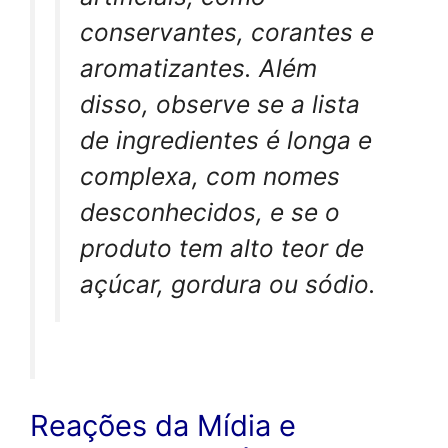
conservantes, corantes e
aromatizantes. Além
disso, observe se a lista
de ingredientes é longa e
complexa, com nomes
desconhecidos, e se o
produto tem alto teor de
açúcar, gordura ou sódio.
Reações da Mídia e