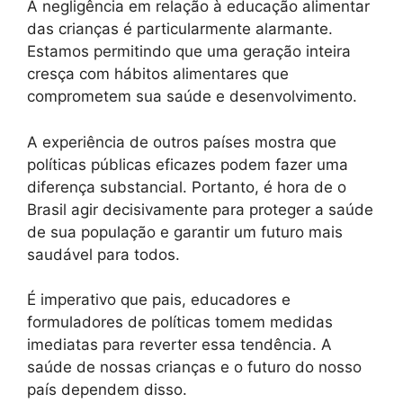
A negligência em relação à educação alimentar
das crianças é particularmente alarmante.
Estamos permitindo que uma geração inteira
cresça com hábitos alimentares que
comprometem sua saúde e desenvolvimento.
A experiência de outros países mostra que
políticas públicas eficazes podem fazer uma
diferença substancial. Portanto, é hora de o
Brasil agir decisivamente para proteger a saúde
de sua população e garantir um futuro mais
saudável para todos.
É imperativo que pais, educadores e
formuladores de políticas tomem medidas
imediatas para reverter essa tendência. A
saúde de nossas crianças e o futuro do nosso
país dependem disso.