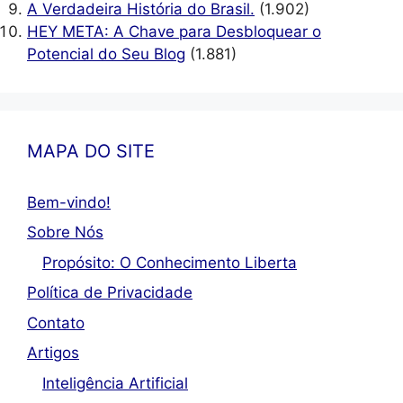
A Verdadeira História do Brasil.
(1.902)
HEY META: A Chave para Desbloquear o
Potencial do Seu Blog
(1.881)
MAPA DO SITE
Bem-vindo!
Sobre Nós
Propósito: O Conhecimento Liberta
Política de Privacidade
Contato
Artigos
Inteligência Artificial