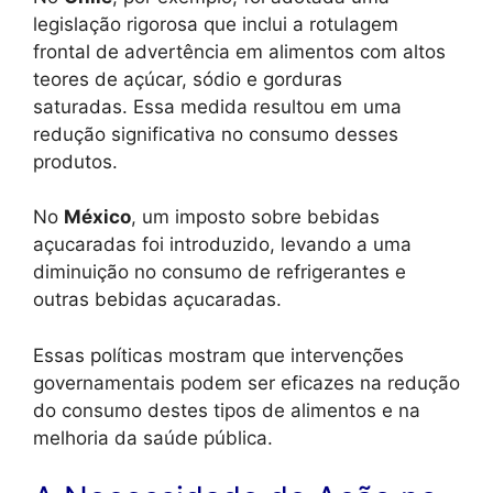
legislação rigorosa que inclui a rotulagem
frontal de advertência em alimentos com altos
teores de açúcar, sódio e gorduras
saturadas. Essa medida resultou em uma
redução significativa no consumo desses
produtos.
No
México
, um imposto sobre bebidas
açucaradas foi introduzido, levando a uma
diminuição no consumo de refrigerantes e
outras bebidas açucaradas.
Essas políticas mostram que intervenções
governamentais podem ser eficazes na redução
do consumo destes tipos de alimentos e na
melhoria da saúde pública.