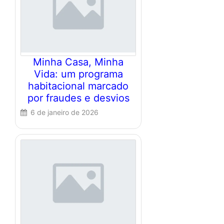
Minha Casa, Minha
Vida: um programa
habitacional marcado
por fraudes e desvios
6 de janeiro de 2026