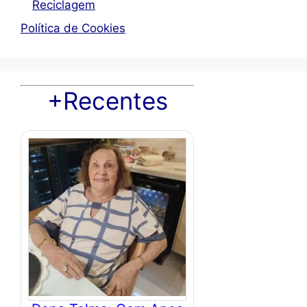
Reciclagem
Política de Cookies
+Recentes