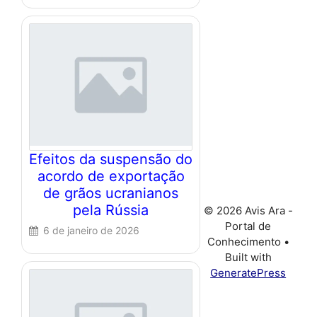
Efeitos da suspensão do
acordo de exportação
de grãos ucranianos
pela Rússia
© 2026 Avis Ara -
Portal de
6 de janeiro de 2026
Conhecimento
•
Built with
GeneratePress