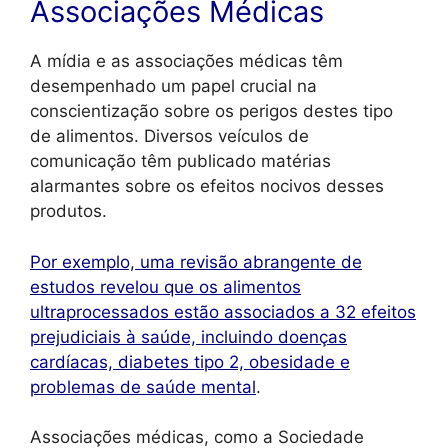
Associações Médicas
A mídia e as associações médicas têm
desempenhado um papel crucial na
conscientização sobre os perigos destes tipo
de alimentos. Diversos veículos de
comunicação têm publicado matérias
alarmantes sobre os efeitos nocivos desses
produtos.
Por exemplo, uma revisão abrangente de
estudos revelou que os alimentos
ultraprocessados estão associados a 32 efeitos
prejudiciais à saúde, incluindo doenças
cardíacas, diabetes tipo 2, obesidade e
problemas de saúde mental
.
Associações médicas, como a Sociedade