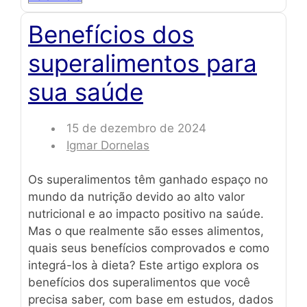
Benefícios dos
superalimentos para
sua saúde
15 de dezembro de 2024
Igmar Dornelas
Os superalimentos têm ganhado espaço no
mundo da nutrição devido ao alto valor
nutricional e ao impacto positivo na saúde.
Mas o que realmente são esses alimentos,
quais seus benefícios comprovados e como
integrá-los à dieta? Este artigo explora os
benefícios dos superalimentos que você
precisa saber, com base em estudos, dados