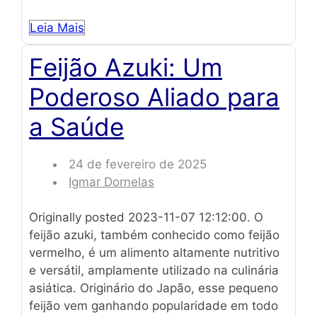
Leia Mais
Feijão Azuki: Um
Poderoso Aliado para
a Saúde
24 de fevereiro de 2025
Igmar Dornelas
Originally posted 2023-11-07 12:12:00. O
feijão azuki, também conhecido como feijão
vermelho, é um alimento altamente nutritivo
e versátil, amplamente utilizado na culinária
asiática. Originário do Japão, esse pequeno
feijão vem ganhando popularidade em todo