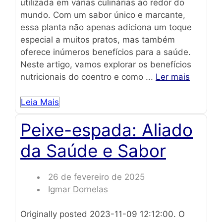
utilizada em várias culinárias ao redor do
mundo. Com um sabor único e marcante,
essa planta não apenas adiciona um toque
especial a muitos pratos, mas também
oferece inúmeros benefícios para a saúde.
Neste artigo, vamos explorar os benefícios
nutricionais do coentro e como ...
Ler mais
Leia Mais
Peixe-espada: Aliado
da Saúde e Sabor
26 de fevereiro de 2025
Igmar Dornelas
Originally posted 2023-11-09 12:12:00. O