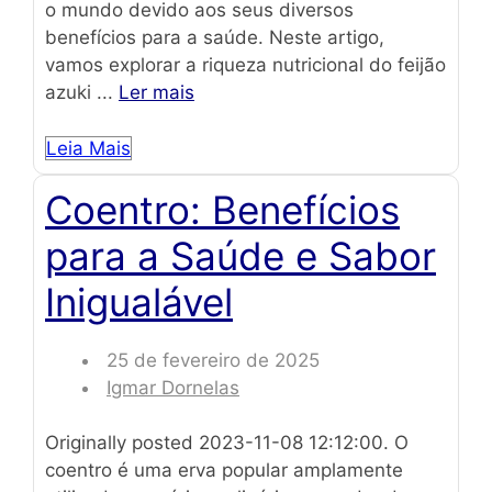
o mundo devido aos seus diversos
benefícios para a saúde. Neste artigo,
vamos explorar a riqueza nutricional do feijão
azuki ...
Ler mais
Leia Mais
Coentro: Benefícios
para a Saúde e Sabor
Inigualável
25 de fevereiro de 2025
Igmar Dornelas
Originally posted 2023-11-08 12:12:00. O
coentro é uma erva popular amplamente