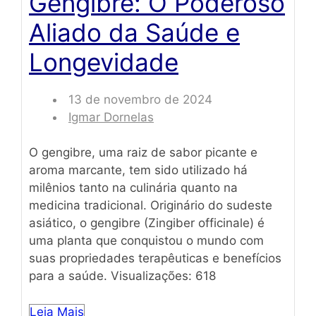
Gengibre: O Poderoso
Aliado da Saúde e
Longevidade
13 de novembro de 2024
Igmar Dornelas
O gengibre, uma raiz de sabor picante e
aroma marcante, tem sido utilizado há
milênios tanto na culinária quanto na
medicina tradicional. Originário do sudeste
asiático, o gengibre (Zingiber officinale) é
uma planta que conquistou o mundo com
suas propriedades terapêuticas e benefícios
para a saúde. Visualizações: 618
Leia Mais