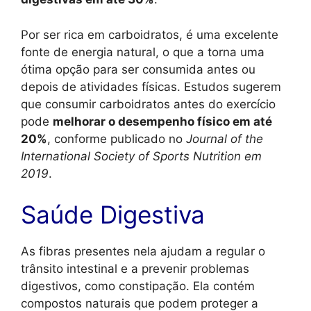
Por ser rica em carboidratos, é uma excelente
fonte de energia natural, o que a torna uma
ótima opção para ser consumida antes ou
depois de atividades físicas. Estudos sugerem
que consumir carboidratos antes do exercício
pode
melhorar o desempenho físico em até
20%
, conforme publicado no
Journal of the
International Society of Sports Nutrition em
2019
.
Saúde Digestiva
As fibras presentes nela ajudam a regular o
trânsito intestinal e a prevenir problemas
digestivos, como constipação. Ela contém
compostos naturais que podem proteger a