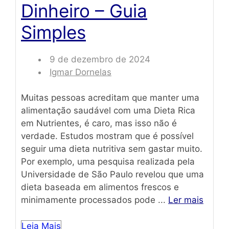
Dinheiro – Guia
Simples
9 de dezembro de 2024
Igmar Dornelas
Muitas pessoas acreditam que manter uma
alimentação saudável com uma Dieta Rica
em Nutrientes, é caro, mas isso não é
verdade. Estudos mostram que é possível
seguir uma dieta nutritiva sem gastar muito.
Por exemplo, uma pesquisa realizada pela
Universidade de São Paulo revelou que uma
dieta baseada em alimentos frescos e
minimamente processados pode ...
Ler mais
Leia Mais