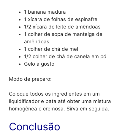
1 banana madura
1 xícara de folhas de espinafre
1/2 xícara de leite de amêndoas
1 colher de sopa de manteiga de
amêndoas
1 colher de chá de mel
1/2 colher de chá de canela em pó
Gelo a gosto
Modo de preparo:
Coloque todos os ingredientes em um
liquidificador e bata até obter uma mistura
homogênea e cremosa. Sirva em seguida.
Conclusão