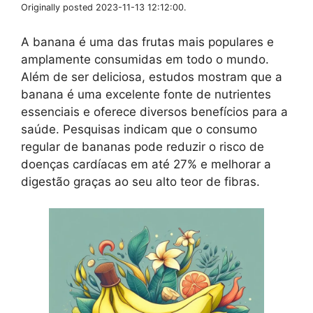
Originally posted 2023-11-13 12:12:00.
A banana é uma das frutas mais populares e
amplamente consumidas em todo o mundo.
Além de ser deliciosa, estudos mostram que a
banana é uma excelente fonte de nutrientes
essenciais e oferece diversos benefícios para a
saúde. Pesquisas indicam que o consumo
regular de bananas pode reduzir o risco de
doenças cardíacas em até 27% e melhorar a
digestão graças ao seu alto teor de fibras.