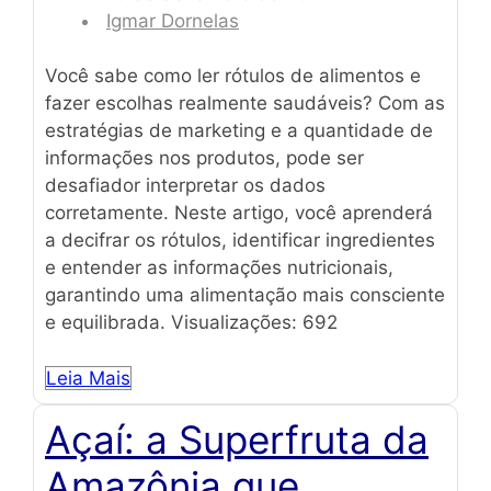
Igmar Dornelas
Você sabe como ler rótulos de alimentos e
fazer escolhas realmente saudáveis? Com as
estratégias de marketing e a quantidade de
informações nos produtos, pode ser
desafiador interpretar os dados
corretamente. Neste artigo, você aprenderá
a decifrar os rótulos, identificar ingredientes
e entender as informações nutricionais,
garantindo uma alimentação mais consciente
e equilibrada. Visualizações: 692
Leia Mais
Açaí: a Superfruta da
Amazônia que