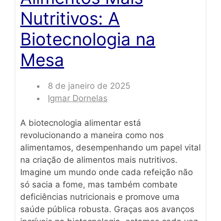
Nutritivos: A
Biotecnologia na
Mesa
8 de janeiro de 2025
Igmar Dornelas
A biotecnologia alimentar está
revolucionando a maneira como nos
alimentamos, desempenhando um papel vital
na criação de alimentos mais nutritivos.
Imagine um mundo onde cada refeição não
só sacia a fome, mas também combate
deficiências nutricionais e promove uma
saúde pública robusta. Graças aos avanços