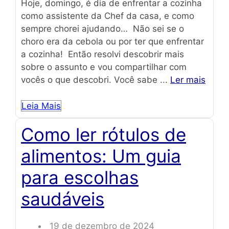
Hoje, domingo, é dia de enfrentar a cozinha
como assistente da Chef da casa, e como
sempre chorei ajudando… Não sei se o
choro era da cebola ou por ter que enfrentar
a cozinha! Então resolvi descobrir mais
sobre o assunto e vou compartilhar com
vocês o que descobri. Você sabe ...
Ler mais
Leia Mais
Como ler rótulos de
alimentos: Um guia
para escolhas
saudáveis
19 de dezembro de 2024