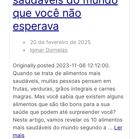
que você não
esperava
20 de fevereiro de 2025
Igmar Dornelas
Originally posted 2023-11-06 12:12:00.
Quando se trata de alimentos mais
saudáveis, muitas pessoas pensam em
frutas, verduras, grãos integrais e carnes
magras. Mas você sabia que existem alguns
alimentos que são tão bons para a sua
saúde que podem até surpreender você?
Neste artigo, vamos revelar os 10 alimentos
mais saudáveis do mundo segundo a ...
Ler
mais