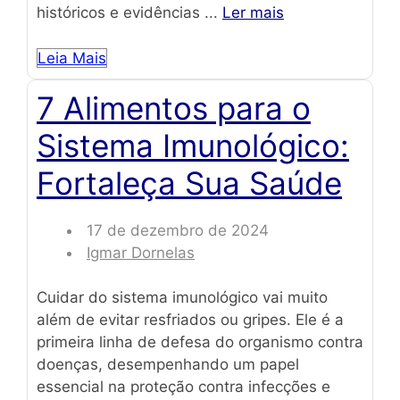
históricos e evidências ...
Ler mais
Leia Mais
7 Alimentos para o
Sistema Imunológico:
Fortaleça Sua Saúde
17 de dezembro de 2024
Igmar Dornelas
Cuidar do sistema imunológico vai muito
além de evitar resfriados ou gripes. Ele é a
primeira linha de defesa do organismo contra
doenças, desempenhando um papel
essencial na proteção contra infecções e