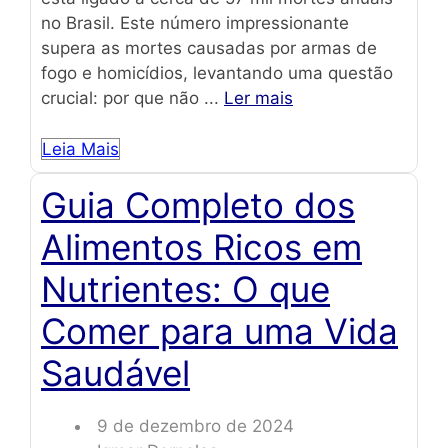
no Brasil. Este número impressionante
supera as mortes causadas por armas de
fogo e homicídios, levantando uma questão
crucial: por que não ...
Ler mais
Leia Mais
Guia Completo dos
Alimentos Ricos em
Nutrientes: O que
Comer para uma Vida
Saudável
9 de dezembro de 2024