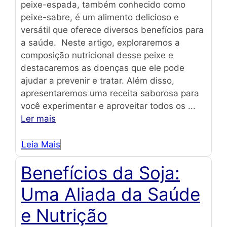
peixe-espada, também conhecido como
peixe-sabre, é um alimento delicioso e
versátil que oferece diversos benefícios para
a saúde. Neste artigo, exploraremos a
composição nutricional desse peixe e
destacaremos as doenças que ele pode
ajudar a prevenir e tratar. Além disso,
apresentaremos uma receita saborosa para
você experimentar e aproveitar todos os ...
Ler mais
Leia Mais
Benefícios da Soja:
Uma Aliada da Saúde
e Nutrição