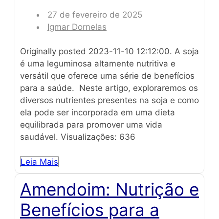
27 de fevereiro de 2025
Igmar Dornelas
Originally posted 2023-11-10 12:12:00. A soja
é uma leguminosa altamente nutritiva e
versátil que oferece uma série de benefícios
para a saúde. Neste artigo, exploraremos os
diversos nutrientes presentes na soja e como
ela pode ser incorporada em uma dieta
equilibrada para promover uma vida
saudável. Visualizações: 636
Leia Mais
Amendoim: Nutrição e
Benefícios para a