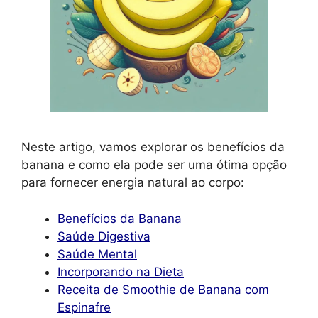
Neste artigo, vamos explorar os benefícios da
banana e como ela pode ser uma ótima opção
para fornecer energia natural ao corpo:
Benefícios da Banana
Saúde Digestiva
Saúde Mental
Incorporando na Dieta
Receita de Smoothie de Banana com
Espinafre