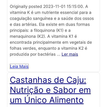
Originally posted 2023-11-01 15:15:00. A
vitamina K é um nutriente essencial para a
coagulação sanguínea e a saúde dos ossos
e das artérias. Ela existe em duas formas
principais: a filoquinona (K1) e a
menaquinona (K2). A vitamina K1 é
encontrada principalmente em vegetais de
folhas verdes, enquanto a vitamina K2 é
produzida por bactérias ...
Ler mais
Leia Mais
Castanhas de Caju:
Nutrição e Sabor em
um Único Alimento