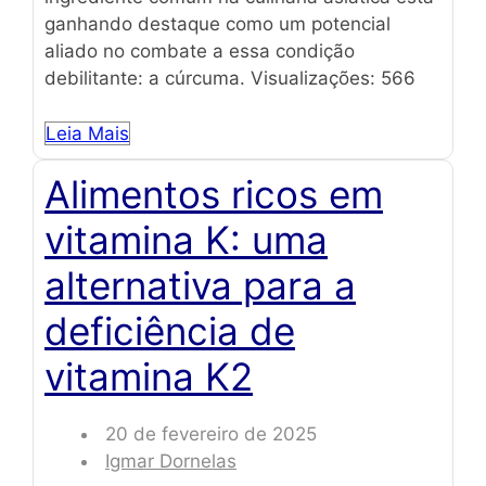
ganhando destaque como um potencial
aliado no combate a essa condição
debilitante: a cúrcuma. Visualizações: 566
Leia Mais
Alimentos ricos em
vitamina K: uma
alternativa para a
deficiência de
vitamina K2
20 de fevereiro de 2025
Igmar Dornelas