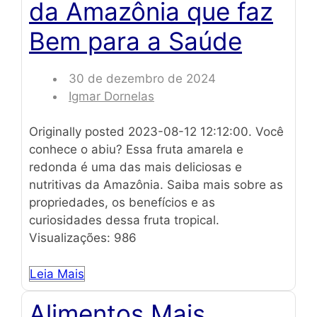
da Amazônia que faz
Bem para a Saúde
30 de dezembro de 2024
Igmar Dornelas
Originally posted 2023-08-12 12:12:00. Você
conhece o abiu? Essa fruta amarela e
redonda é uma das mais deliciosas e
nutritivas da Amazônia. Saiba mais sobre as
propriedades, os benefícios e as
curiosidades dessa fruta tropical.
Visualizações: 986
Leia Mais
Alimentos Mais