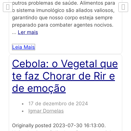
outros problemas de saúde. Alimentos para
o sistema imunológico são aliados valiosos,
garantindo que nosso corpo esteja sempre
preparado para combater agentes nocivos.
...
Ler mais
Leia Mais
Cebola: o Vegetal que
te faz Chorar de Rir e
de emoção
17 de dezembro de 2024
Igmar Dornelas
Originally posted 2023-07-30 16:13:00.