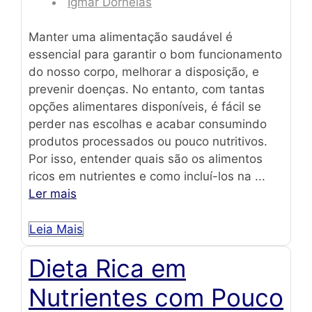
Igmar Dornelas
Manter uma alimentação saudável é
essencial para garantir o bom funcionamento
do nosso corpo, melhorar a disposição, e
prevenir doenças. No entanto, com tantas
opções alimentares disponíveis, é fácil se
perder nas escolhas e acabar consumindo
produtos processados ou pouco nutritivos.
Por isso, entender quais são os alimentos
ricos em nutrientes e como incluí-los na ...
Ler mais
Leia Mais
Dieta Rica em
Nutrientes com Pouco