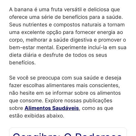
A banana é uma fruta versátil e deliciosa que
oferece uma série de benefícios para a saúde.
Seus nutrientes e compostos naturais a tornam
uma excelente opção para fornecer energia ao
corpo, melhorar a saúde digestiva e promover o
bem-estar mental. Experimente incluí-la em sua
dieta diária e desfrute de todos os seus
benefícios.
Se você se preocupa com sua saúde e deseja
fazer escolhas alimentares mais conscientes,
não hesite em se informar sobre os alimentos
que consome. Explore nossas publicações
sobre
Alimentos Saudáveis
, como as que
estão exibidas abaixo.