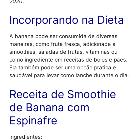
2020
.
Incorporando na Dieta
A banana pode ser consumida de diversas
maneiras, como fruta fresca, adicionada a
smoothies, saladas de frutas, vitaminas ou
como ingrediente em receitas de bolos e pães.
Ela também pode ser uma opção prática e
saudável para levar como lanche durante o dia.
Receita de Smoothie
de Banana com
Espinafre
Ingredientes: