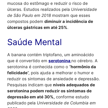
mucosa do estômago e reduzir o risco de
úlceras. Estudos realizados pela
Universidade
de São Paulo em 2018
mostram que esses
compostos podem
diminuir a incidência de
úlceras gástricas em até 25%
.
Saúde Mental
A banana contém triptofano, um aminoácido
que é convertido em
serotonina
no cérebro. A
serotonina é conhecida como o “
hormônio da
felicidade
”, pois ajuda a melhorar o humor e
reduzir os sintomas de ansiedade e depressão.
Pesquisas indicam que
níveis adequados de
serotonina podem reduzir os sintomas de
depressão em até 30%,
conforme estudo
publicado pela
Universidade de Columbia em