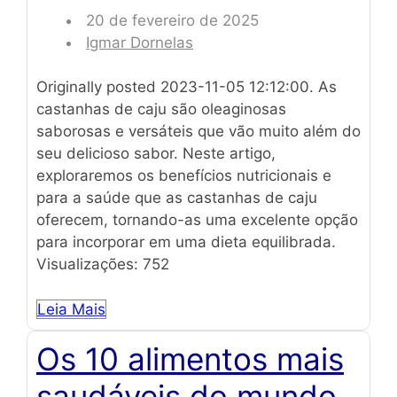
20 de fevereiro de 2025
Igmar Dornelas
Originally posted 2023-11-05 12:12:00. As
castanhas de caju são oleaginosas
saborosas e versáteis que vão muito além do
seu delicioso sabor. Neste artigo,
exploraremos os benefícios nutricionais e
para a saúde que as castanhas de caju
oferecem, tornando-as uma excelente opção
para incorporar em uma dieta equilibrada.
Visualizações: 752
Leia Mais
Os 10 alimentos mais
saudáveis do mundo