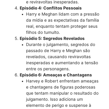
e reviravoltas inesperadas.
Episódio 4: Conflitos Pessoais
Harry e Meghan lidam com a pressão
da mídia e as expectativas da família
real, enquanto tentam proteger seus
filhos do tumulto.
Episódio 5: Segredos Revelados
Durante o julgamento, segredos do
passado de Harry e Meghan são
revelados, causando reviravoltas
inesperadas e aumentando a tensão
entre os personagens.
Episódio 6: Ameaças e Chantagens
Harvey e Robert enfrentam ameaças
e chantagens de figuras poderosas
que tentam manipular o resultado do
julgamento. Isso adiciona um
elemento de perigo e suspense à