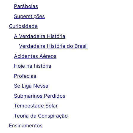
Parábolas
Superstições
Curiosidade
A Verdadeira História
Verdadeira História do Brasil
Acidentes Aéreos
Hoje na história
Profecias
Se Liga Nessa
Submarinos Perdidos
Tempestade Solar
Teoria da Conspiração
Ensinamentos