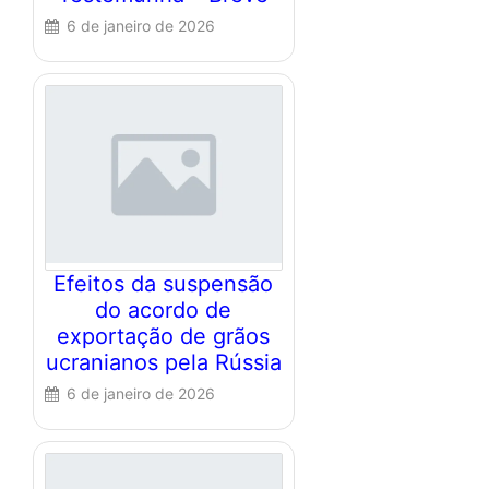
6 de janeiro de 2026
Efeitos da suspensão
do acordo de
exportação de grãos
ucranianos pela Rússia
6 de janeiro de 2026