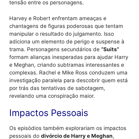
tensão entre os personagens.
Harvey e Robert enfrentam ameaças e
chantagens de figuras poderosas que tentam
manipular o resultado do julgamento. Isso
adiciona um elemento de perigo e suspense à
trama. Personagens secundários de
“Suits”
formam alianças inesperadas para ajudar Harry
e Meghan, criando subtramas interessantes e
complexas. Rachel e Mike Ross conduzem uma
investigação paralela para descobrir quem está
por trás das tentativas de sabotagem,
revelando uma conspiração maior.
Impactos Pessoais
Os episódios também explorariam os impactos
pessoais do
divórcio de Harry e Meghan
,