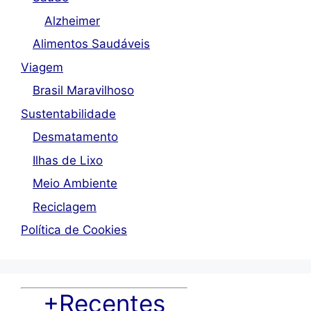
Alzheimer
Alimentos Saudáveis
Viagem
Brasil Maravilhoso
Sustentabilidade
Desmatamento
Ilhas de Lixo
Meio Ambiente
Reciclagem
Política de Cookies
+Recentes