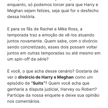
enquanto, só podemos torcer para que Harry e
Meghan sejam felizes, seja qual for o desfecho
dessa história.
E para os fãs de Rachel e Mike Ross, a
temporada traz a emoção de vê-los atuando
juntos novamente. Quem sabe, com o divórcio
sendo concretizado, esses dois possam voltar
juntos em outras temporadas ou até mesmo em
um spin-off da série?
E você, o que acha desse cenário? Gostaria de
ver o
divórcio de Harry e Meghan
como um
episódio de
“Suits”
? Quem você acha que
ganharia a disputa judicial, Harvey ou Robert?
Participe da nossa enquete e deixe sua opinião
nos comentários.