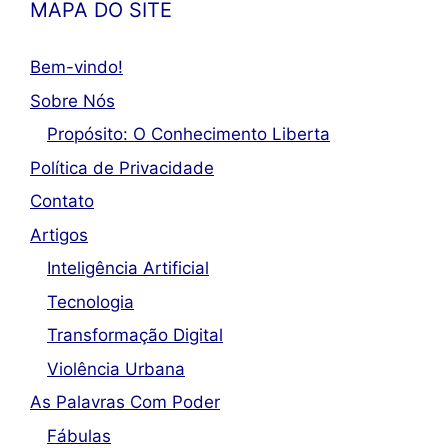
MAPA DO SITE
Bem-vindo!
Sobre Nós
Propósito: O Conhecimento Liberta
Política de Privacidade
Contato
Artigos
Inteligência Artificial
Tecnologia
Transformação Digital
Violência Urbana
As Palavras Com Poder
Fábulas