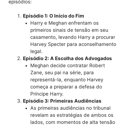
episódios:
Episódio 1: O Início do Fim
Harry e Meghan enfrentam os
primeiros sinais de tensão em seu
casamento, levando Harry a procurar
Harvey Specter para aconselhamento
legal.
Episódio 2: A Escolha dos Advogados
Meghan decide contratar Robert
Zane, seu pai na série, para
representá-la, enquanto Harvey
começa a preparar a defesa do
Príncipe Harry.
Episódio 3: Primeiras Audiências
As primeiras audiências no tribunal
revelam as estratégias de ambos os
lados, com momentos de alta tensão