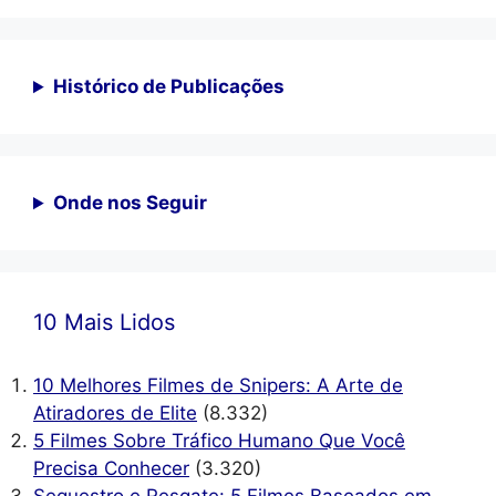
Histórico de Publicações
Onde nos Seguir
10 Mais Lidos
10 Melhores Filmes de Snipers: A Arte de
Atiradores de Elite
(8.332)
5 Filmes Sobre Tráfico Humano Que Você
Precisa Conhecer
(3.320)