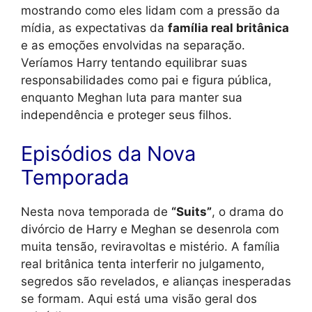
mostrando como eles lidam com a pressão da
mídia, as expectativas da
família real britânica
e as emoções envolvidas na separação.
Veríamos Harry tentando equilibrar suas
responsabilidades como pai e figura pública,
enquanto Meghan luta para manter sua
independência e proteger seus filhos.
Episódios da Nova
Temporada
Nesta nova temporada de
“Suits”
, o drama do
divórcio de Harry e Meghan se desenrola com
muita tensão, reviravoltas e mistério. A família
real britânica tenta interferir no julgamento,
segredos são revelados, e alianças inesperadas
se formam. Aqui está uma visão geral dos