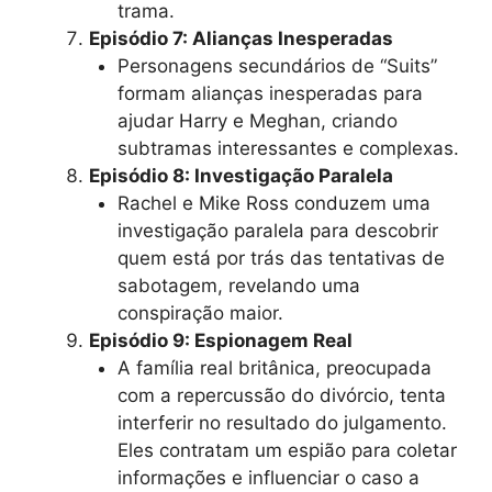
trama.
Episódio 7: Alianças Inesperadas
Personagens secundários de “Suits”
formam alianças inesperadas para
ajudar Harry e Meghan, criando
subtramas interessantes e complexas.
Episódio 8: Investigação Paralela
Rachel e Mike Ross conduzem uma
investigação paralela para descobrir
quem está por trás das tentativas de
sabotagem, revelando uma
conspiração maior.
Episódio 9: Espionagem Real
A família real britânica, preocupada
com a repercussão do divórcio, tenta
interferir no resultado do julgamento.
Eles contratam um espião para coletar
informações e influenciar o caso a