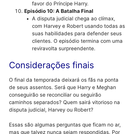
favor do Príncipe Harry.
Episódio 10: A Batalha Final
A disputa judicial chega ao clímax,
com Harvey e Robert usando todas as
suas habilidades para defender seus
clientes. O episódio termina com uma
reviravolta surpreendente.
Considerações finais
O final da temporada deixará os fãs na ponta
de seus assentos. Será que Harry e Meghan
conseguirão se reconciliar ou seguirão
caminhos separados? Quem sairá vitorioso na
disputa judicial, Harvey ou Robert?
Essas são algumas perguntas que ficam no ar,
mas que talvez nunca sejam respondidas. Por