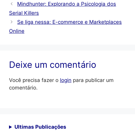
Mindhunter: Explorando a Psicologia dos
Serial Killers
Se liga nessa: E-commerce e Marketplaces
Online
Deixe um comentário
Você precisa fazer o
login
para publicar um
comentário.
Ultimas Publicações