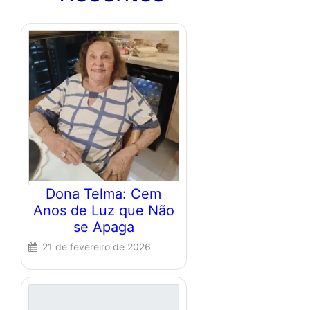
Dona Telma: Cem
Anos de Luz que Não
se Apaga
21 de fevereiro de 2026