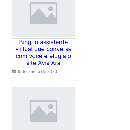
Bing, o assistente
virtual que conversa
com você e elogia o
site Avis Ara
6 de janeiro de 2026