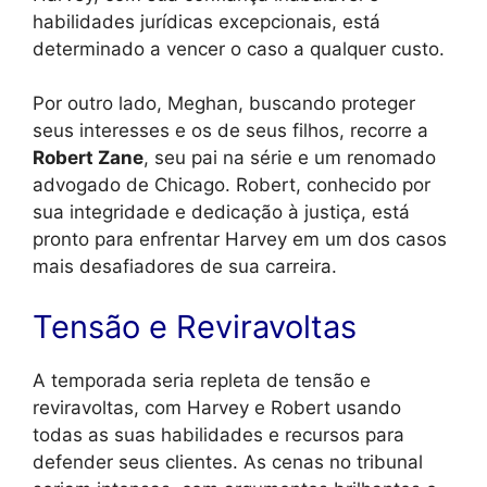
habilidades jurídicas excepcionais, está
determinado a vencer o caso a qualquer custo.
Por outro lado, Meghan, buscando proteger
seus interesses e os de seus filhos, recorre a
Robert Zane
, seu pai na série e um renomado
advogado de Chicago. Robert, conhecido por
sua integridade e dedicação à justiça, está
pronto para enfrentar Harvey em um dos casos
mais desafiadores de sua carreira.
Tensão e Reviravoltas
A temporada seria repleta de tensão e
reviravoltas, com Harvey e Robert usando
todas as suas habilidades e recursos para
defender seus clientes. As cenas no tribunal