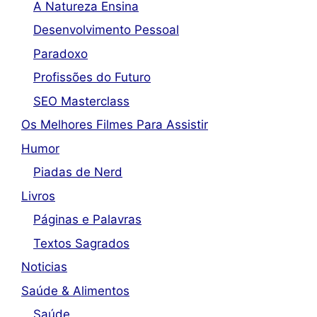
A Natureza Ensina
Desenvolvimento Pessoal
Paradoxo
Profissões do Futuro
SEO Masterclass
Os Melhores Filmes Para Assistir
Humor
Piadas de Nerd
Livros
Páginas e Palavras
Textos Sagrados
Noticias
Saúde & Alimentos
Saúde