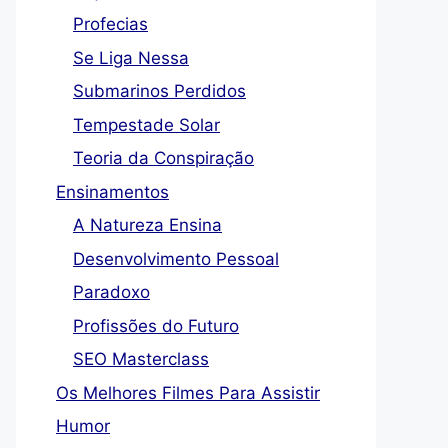
Profecias
Se Liga Nessa
Submarinos Perdidos
Tempestade Solar
Teoria da Conspiração
Ensinamentos
A Natureza Ensina
Desenvolvimento Pessoal
Paradoxo
Profissões do Futuro
SEO Masterclass
Os Melhores Filmes Para Assistir
Humor