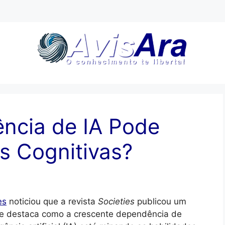
ncia de IA Pode
s Cognitivas?
es
noticiou que a revista
Societies
publicou um
e destaca como a crescente dependência de