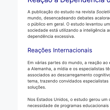
A publicação do estudo na revista
Societ
mundo, desencadeando debates acalorado
o público em geral. O estudo levantou u
sociedade está utilizando a inteligência a
dependência excessiva.
Reações Internacionais
Em várias partes do mundo, a reação ao 
a Alemanha, a mídia e os especialistas t
associados ao descarregamento cognitivo
tema, trazendo convidados especialistas 
soluções.
Nos Estados Unidos, o estudo gerou um 
necessidade de programas educacionais 