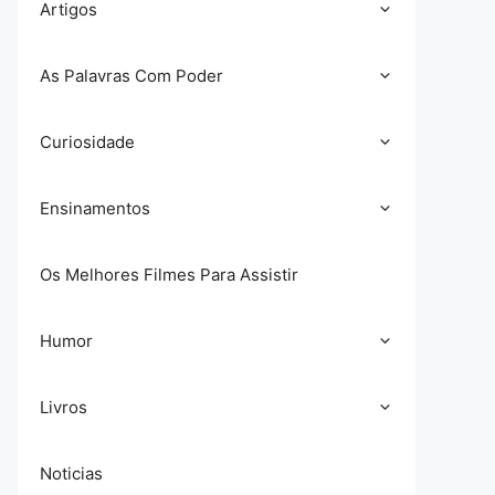
Artigos
As Palavras Com Poder
Curiosidade
Ensinamentos
Os Melhores Filmes Para Assistir
Humor
Livros
Noticias