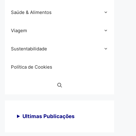
Saúde & Alimentos
Viagem
Sustentabilidade
Política de Cookies
Ultimas Publicações