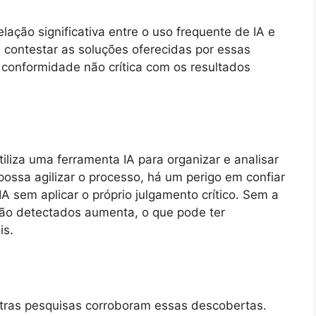
ação significativa entre o uso frequente de IA e
e contestar as soluções oferecidas por essas
 conformidade não crítica com os resultados
iliza uma ferramenta IA para organizar e analisar
ossa agilizar o processo, há um perigo em confiar
A sem aplicar o próprio julgamento crítico. Sem a
não detectados aumenta, o que pode ter
is.
utras pesquisas corroboram essas descobertas.