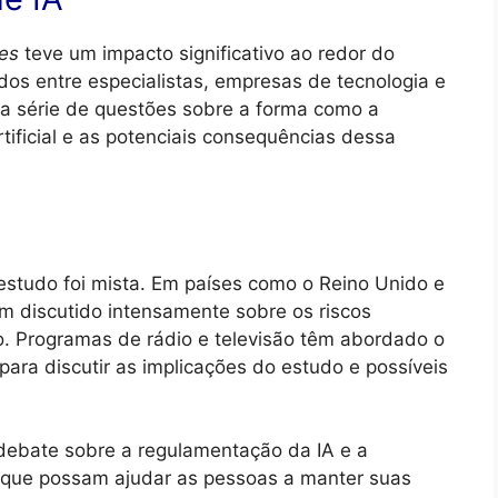
ies
teve um impacto significativo ao redor do
s entre especialistas, empresas de tecnologia e
ma série de questões sobre a forma como a
rtificial e as potenciais consequências dessa
estudo foi mista. Em países como o Reino Unido e
êm discutido intensamente sobre os riscos
. Programas de rádio e televisão têm abordado o
para discutir as implicações do estudo e possíveis
debate sobre a regulamentação da IA e a
que possam ajudar as pessoas a manter suas