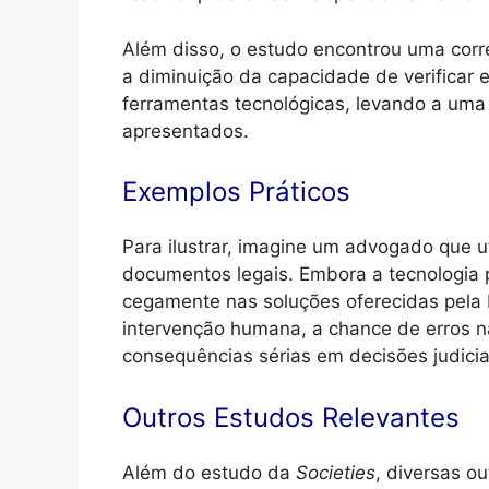
Além disso, o estudo encontrou uma correl
a diminuição da capacidade de verificar 
ferramentas tecnológicas, levando a uma
apresentados.
Exemplos Práticos
Para ilustrar, imagine um advogado que ut
documentos legais. Embora a tecnologia p
cegamente nas soluções oferecidas pela I
intervenção humana, a chance de erros 
consequências sérias em decisões judicia
Outros Estudos Relevantes
Além do estudo da
Societies
, diversas o