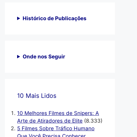
Histórico de Publicações
Onde nos Seguir
10 Mais Lidos
10 Melhores Filmes de Snipers: A
Arte de Atiradores de Elite
(8.333)
5 Filmes Sobre Tráfico Humano
Que Você Precisa Conhecer