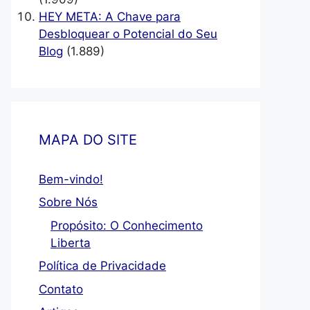
HEY META: A Chave para
Desbloquear o Potencial do Seu
Blog
(1.889)
MAPA DO SITE
Bem-vindo!
Sobre Nós
Propósito: O Conhecimento
Liberta
Política de Privacidade
Contato