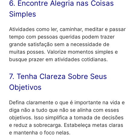
6. Encontre Alegria nas Coisas
Simples
Atividades como ler, caminhar, meditar e passar
tempo com pessoas queridas podem trazer
grande satisfação sem a necessidade de
muitas posses. Valorize momentos simples e
busque prazer em atividades cotidianas.
7. Tenha Clareza Sobre Seus
Objetivos
Defina claramente o que é importante na vida e
diga não a tudo que não se alinha com esses
objetivos. Isso simplifica a tomada de decisões
e reduz a sobrecarga. Estabeleça metas claras
e mantenha o foco nelas.