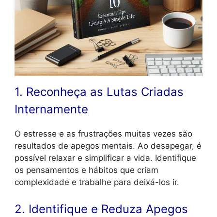
1. Reconheça as Lutas Criadas
Internamente
O estresse e as frustrações muitas vezes são
resultados de apegos mentais. Ao desapegar, é
possível relaxar e simplificar a vida. Identifique
os pensamentos e hábitos que criam
complexidade e trabalhe para deixá-los ir.
2. Identifique e Reduza Apegos