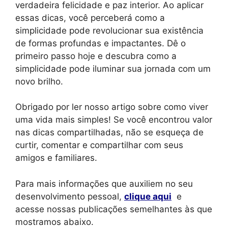
verdadeira felicidade e paz interior. Ao aplicar
essas dicas, você perceberá como a
simplicidade pode revolucionar sua existência
de formas profundas e impactantes. Dê o
primeiro passo hoje e descubra como a
simplicidade pode iluminar sua jornada com um
novo brilho.
Obrigado por ler nosso artigo sobre como viver
uma vida mais simples! Se você encontrou valor
nas dicas compartilhadas, não se esqueça de
curtir, comentar e compartilhar com seus
amigos e familiares.
Para mais informações que auxiliem no seu
desenvolvimento pessoal,
clique aqui
e
acesse nossas publicações semelhantes às que
mostramos abaixo.