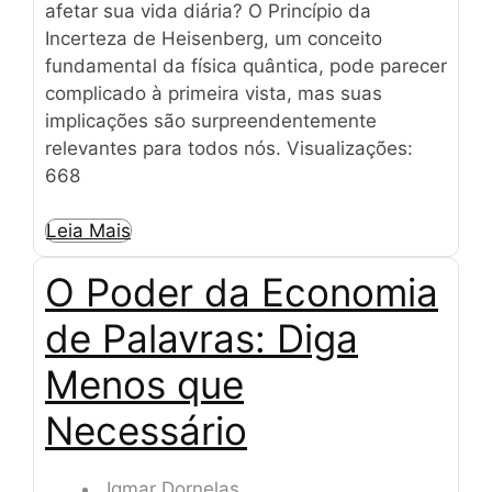
afetar sua vida diária? O Princípio da
Incerteza de Heisenberg, um conceito
fundamental da física quântica, pode parecer
complicado à primeira vista, mas suas
implicações são surpreendentemente
relevantes para todos nós. Visualizações:
668
Leia Mais
O Poder da Economia
de Palavras: Diga
Menos que
Necessário
Igmar Dornelas