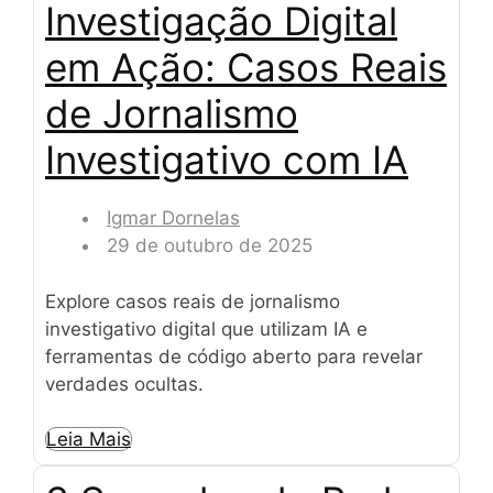
Investigação Digital
em Ação: Casos Reais
de Jornalismo
Investigativo com IA
Igmar Dornelas
29 de outubro de 2025
Explore casos reais de jornalismo
investigativo digital que utilizam IA e
ferramentas de código aberto para revelar
verdades ocultas.
Leia Mais