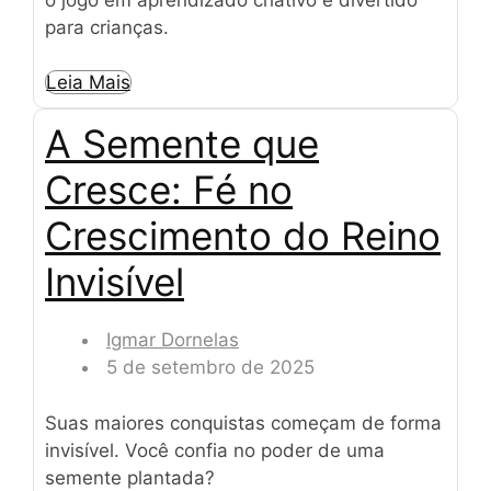
para crianças.
Leia Mais
A Semente que
Cresce: Fé no
Crescimento do Reino
Invisível
Igmar Dornelas
5 de setembro de 2025
Suas maiores conquistas começam de forma
invisível. Você confia no poder de uma
semente plantada?