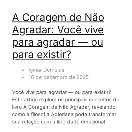
A Coragem de Não
Agradar: Você vive
para agradar — ou
para existir?
Igmar Dornelas
16 de dezembro de 2025
Você vive para agradar — ou para existir?
Este artigo explora os principais conceitos do
livro A Coragem de Não Agradar, revelando
como a filosofia Adleriana pode transformar
sua relação com a liberdade emocional.