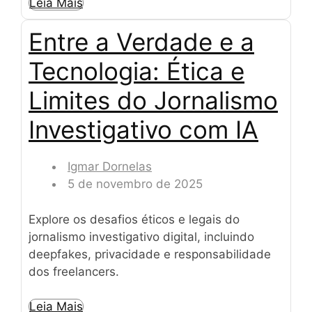
Leia Mais
Entre a Verdade e a
Tecnologia: Ética e
Limites do Jornalismo
Investigativo com IA
Igmar Dornelas
5 de novembro de 2025
Explore os desafios éticos e legais do
jornalismo investigativo digital, incluindo
deepfakes, privacidade e responsabilidade
dos freelancers.
Leia Mais