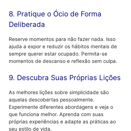
8. Pratique o Ócio de Forma
Deliberada
Reserve momentos para não fazer nada. Isso
ajuda a expor e reduzir os hábitos mentais de
sempre querer estar ocupado. Permita-se
momentos de descanso e reflexão sem culpa.
9. Descubra Suas Próprias Lições
As melhores lições sobre simplicidade são
aquelas descobertas pessoalmente.
Experimente diferentes abordagens e veja o
que funciona melhor. Aprenda com suas
próprias experiências e adapte as práticas ao
seu estilo de vida.