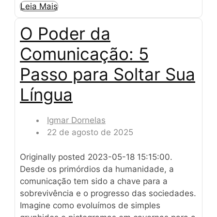
Leia Mais
O Poder da
Comunicação: 5
Passo para Soltar Sua
Língua
Igmar Dornelas
22 de agosto de 2025
Originally posted 2023-05-18 15:15:00.
Desde os primórdios da humanidade, a
comunicação tem sido a chave para a
sobrevivência e o progresso das sociedades.
Imagine como evoluímos de simples