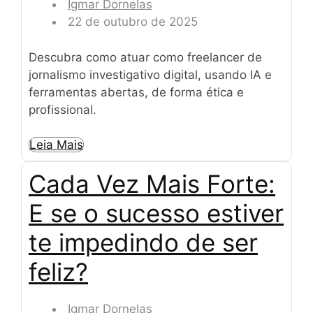
Igmar Dornelas
22 de outubro de 2025
Descubra como atuar como freelancer de
jornalismo investigativo digital, usando IA e
ferramentas abertas, de forma ética e
profissional.
Leia Mais
Cada Vez Mais Forte:
E se o sucesso estiver
te impedindo de ser
feliz?
Igmar Dornelas