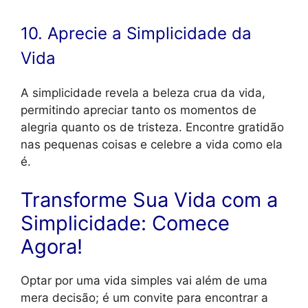
10. Aprecie a Simplicidade da
Vida
A simplicidade revela a beleza crua da vida,
permitindo apreciar tanto os momentos de
alegria quanto os de tristeza. Encontre gratidão
nas pequenas coisas e celebre a vida como ela
é.
Transforme Sua Vida com a
Simplicidade: Comece
Agora!
Optar por uma vida simples vai além de uma
mera decisão; é um convite para encontrar a