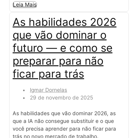
Leia Mais
As habilidades 2026
que vão dominar o
futuro — e como se
preparar para não
ficar para trás
Igmar Dornelas
29 de novembro de 2025
As habilidades que vão dominar 2026, as
que a IA não consegue substituir e o que
você precisa aprender para não ficar para
trás no novo mercado de trabalho.