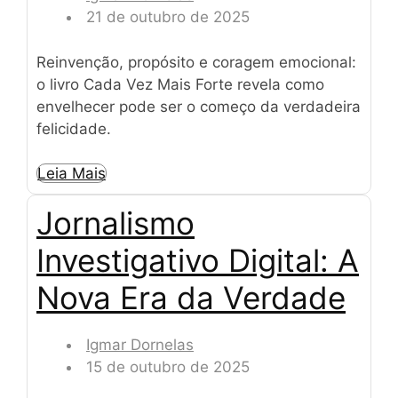
21 de outubro de 2025
Reinvenção, propósito e coragem emocional:
o livro Cada Vez Mais Forte revela como
envelhecer pode ser o começo da verdadeira
felicidade.
Leia Mais
Jornalismo
Investigativo Digital: A
Nova Era da Verdade
Igmar Dornelas
15 de outubro de 2025