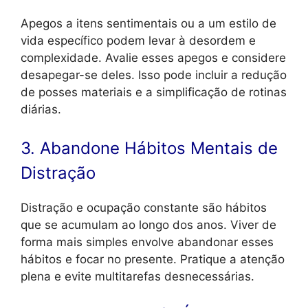
Apegos a itens sentimentais ou a um estilo de
vida específico podem levar à desordem e
complexidade. Avalie esses apegos e considere
desapegar-se deles. Isso pode incluir a redução
de posses materiais e a simplificação de rotinas
diárias.
3. Abandone Hábitos Mentais de
Distração
Distração e ocupação constante são hábitos
que se acumulam ao longo dos anos. Viver de
forma mais simples envolve abandonar esses
hábitos e focar no presente. Pratique a atenção
plena e evite multitarefas desnecessárias.