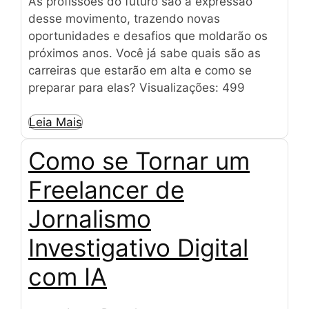
As profissões do futuro são a expressão
desse movimento, trazendo novas
oportunidades e desafios que moldarão os
próximos anos. Você já sabe quais são as
carreiras que estarão em alta e como se
preparar para elas? Visualizações: 499
Leia Mais
Como se Tornar um
Freelancer de
Jornalismo
Investigativo Digital
com IA