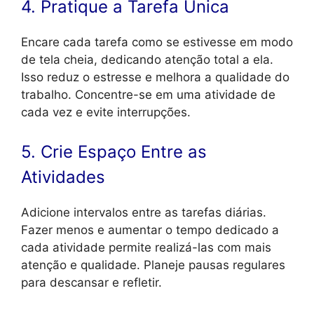
4. Pratique a Tarefa Única
Encare cada tarefa como se estivesse em modo
de tela cheia, dedicando atenção total a ela.
Isso reduz o estresse e melhora a qualidade do
trabalho. Concentre-se em uma atividade de
cada vez e evite interrupções.
5. Crie Espaço Entre as
Atividades
Adicione intervalos entre as tarefas diárias.
Fazer menos e aumentar o tempo dedicado a
cada atividade permite realizá-las com mais
atenção e qualidade. Planeje pausas regulares
para descansar e refletir.