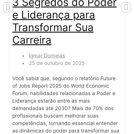
3 Segredos do Poder
e Liderança para
Transformar Sua
Carreira
Igmar Dornelas
25 de outubro de 2025
Você sabia que, segundo o relatório Future
of Jobs Report 2025 do World Economic
Forum, habilidades relacionadas a Poder e
Liderança estarão entre as mais
demandadas até 2030? Mais de 70% dos
profissionais buscam melhorar suas
competências, tornando essencial entender
as dinâmicas do poder para transformar sua