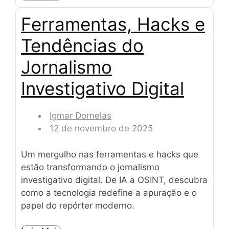
Ferramentas, Hacks e
Tendências do
Jornalismo
Investigativo Digital
Igmar Dornelas
12 de novembro de 2025
Um mergulho nas ferramentas e hacks que
estão transformando o jornalismo
investigativo digital. De IA a OSINT, descubra
como a tecnologia redefine a apuração e o
papel do repórter moderno.