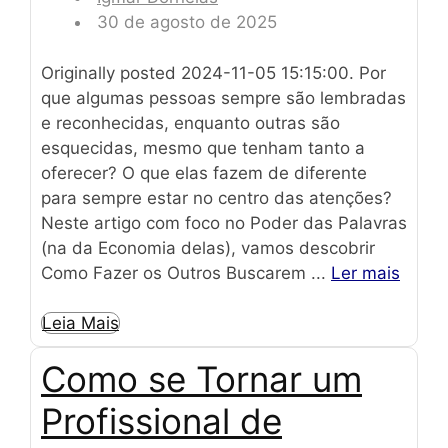
30 de agosto de 2025
Originally posted 2024-11-05 15:15:00. Por
que algumas pessoas sempre são lembradas
e reconhecidas, enquanto outras são
esquecidas, mesmo que tenham tanto a
oferecer? O que elas fazem de diferente
para sempre estar no centro das atenções?
Neste artigo com foco no Poder das Palavras
(na da Economia delas), vamos descobrir
Como Fazer os Outros Buscarem ...
Ler mais
Leia Mais
Como se Tornar um
Profissional de