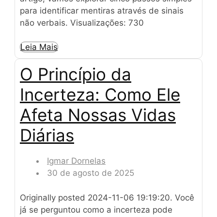
para identificar mentiras através de sinais
não verbais. Visualizações: 730
Leia Mais
O Princípio da
Incerteza: Como Ele
Afeta Nossas Vidas
Diárias
Igmar Dornelas
30 de agosto de 2025
Originally posted 2024-11-06 19:19:20. Você
já se perguntou como a incerteza pode