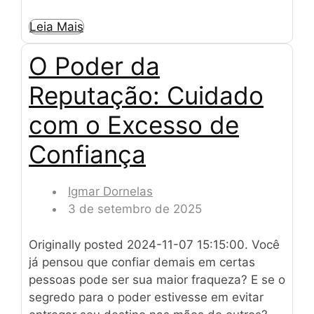
Leia Mais
O Poder da
Reputação: Cuidado
com o Excesso de
Confiança
Igmar Dornelas
3 de setembro de 2025
Originally posted 2024-11-07 15:15:00. Você
já pensou que confiar demais em certas
pessoas pode ser sua maior fraqueza? E se o
segredo para o poder estivesse em evitar