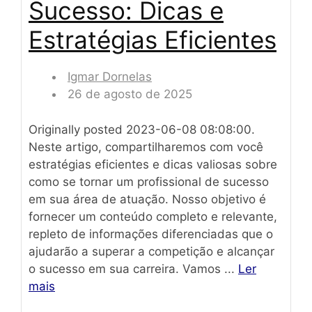
Sucesso: Dicas e
Estratégias Eficientes
Igmar Dornelas
26 de agosto de 2025
Originally posted 2023-06-08 08:08:00.
Neste artigo, compartilharemos com você
estratégias eficientes e dicas valiosas sobre
como se tornar um profissional de sucesso
em sua área de atuação. Nosso objetivo é
fornecer um conteúdo completo e relevante,
repleto de informações diferenciadas que o
ajudarão a superar a competição e alcançar
o sucesso em sua carreira. Vamos ...
Ler
mais