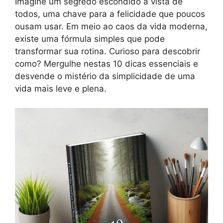
Imagine um segredo escondido à vista de
todos, uma chave para a felicidade que poucos
ousam usar. Em meio ao caos da vida moderna,
existe uma fórmula simples que pode
transformar sua rotina. Curioso para descobrir
como? Mergulhe nestas 10 dicas essenciais e
desvende o mistério da simplicidade de uma
vida mais leve e plena.