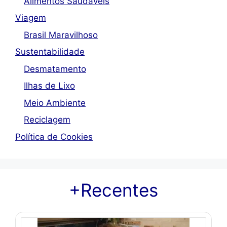
Alimentos Saudáveis
Viagem
Brasil Maravilhoso
Sustentabilidade
Desmatamento
Ilhas de Lixo
Meio Ambiente
Reciclagem
Política de Cookies
+Recentes