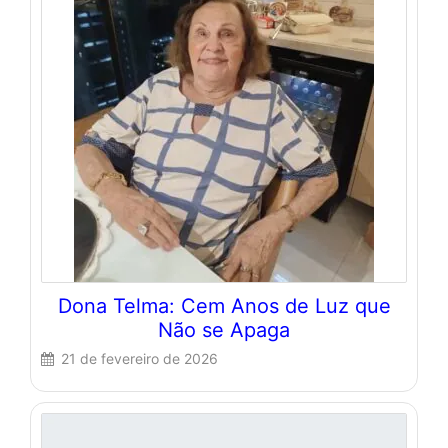
Dona Telma: Cem Anos de Luz que
Não se Apaga
21 de fevereiro de 2026