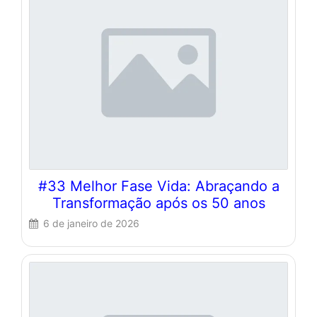
#33 Melhor Fase Vida: Abraçando a
Transformação após os 50 anos
6 de janeiro de 2026