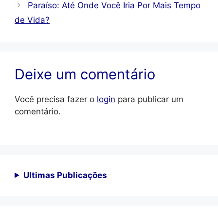
Paraíso: Até Onde Você Iria Por Mais Tempo
de Vida?
Deixe um comentário
Você precisa fazer o
login
para publicar um
comentário.
Ultimas Publicações