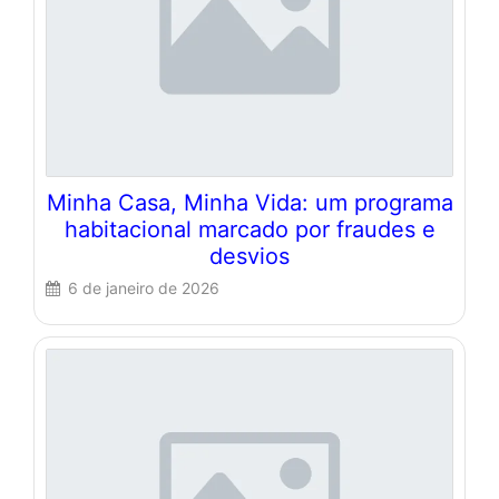
Minha Casa, Minha Vida: um programa
habitacional marcado por fraudes e
desvios
6 de janeiro de 2026