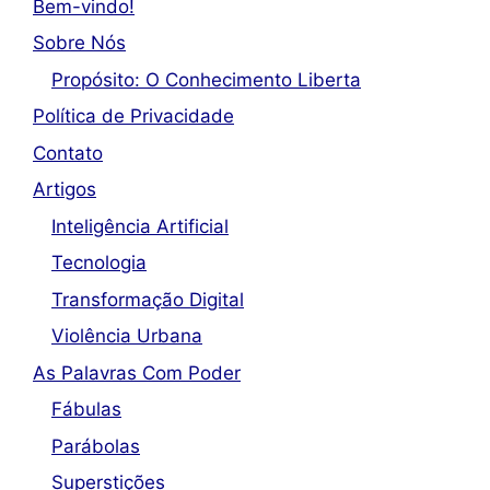
Bem-vindo!
Sobre Nós
Propósito: O Conhecimento Liberta
Política de Privacidade
Contato
Artigos
Inteligência Artificial
Tecnologia
Transformação Digital
Violência Urbana
As Palavras Com Poder
Fábulas
Parábolas
Superstições