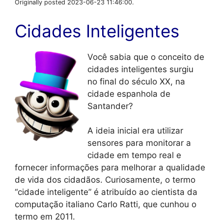
Originally posted 2023-06-23 11:46:00.
Cidades Inteligentes
Você sabia que o conceito de
cidades inteligentes surgiu
no final do século XX, na
cidade espanhola de
Santander?
A ideia inicial era utilizar
sensores para monitorar a
cidade em tempo real e
fornecer informações para melhorar a qualidade
de vida dos cidadãos. Curiosamente, o termo
“cidade inteligente” é atribuído ao cientista da
computação italiano Carlo Ratti, que cunhou o
termo em 2011.