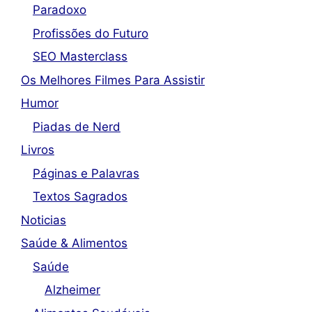
Paradoxo
Profissões do Futuro
SEO Masterclass
Os Melhores Filmes Para Assistir
Humor
Piadas de Nerd
Livros
Páginas e Palavras
Textos Sagrados
Noticias
Saúde & Alimentos
Saúde
Alzheimer