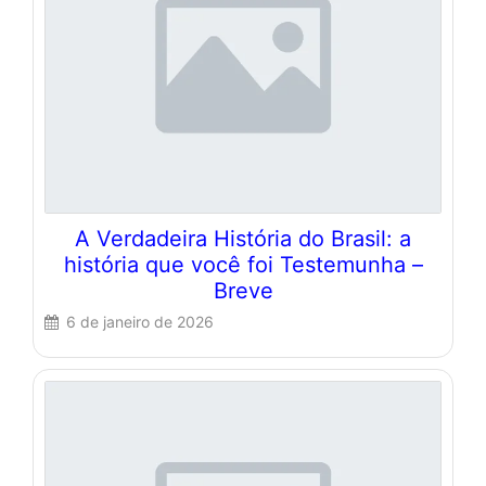
A Verdadeira História do Brasil: a
história que você foi Testemunha –
Breve
6 de janeiro de 2026