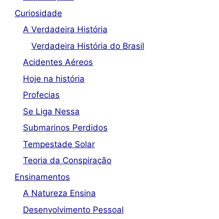
Curiosidade
A Verdadeira História
Verdadeira História do Brasil
Acidentes Aéreos
Hoje na história
Profecias
Se Liga Nessa
Submarinos Perdidos
Tempestade Solar
Teoria da Conspiração
Ensinamentos
A Natureza Ensina
Desenvolvimento Pessoal