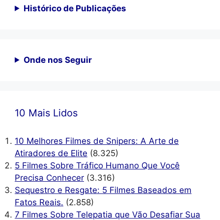
Histórico de Publicações
Onde nos Seguir
10 Mais Lidos
10 Melhores Filmes de Snipers: A Arte de
Atiradores de Elite
(8.325)
5 Filmes Sobre Tráfico Humano Que Você
Precisa Conhecer
(3.316)
Sequestro e Resgate: 5 Filmes Baseados em
Fatos Reais.
(2.858)
7 Filmes Sobre Telepatia que Vão Desafiar Sua