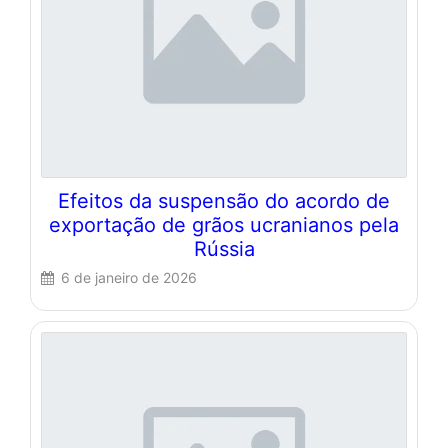
Efeitos da suspensão do acordo de
exportação de grãos ucranianos pela
Rússia
6 de janeiro de 2026