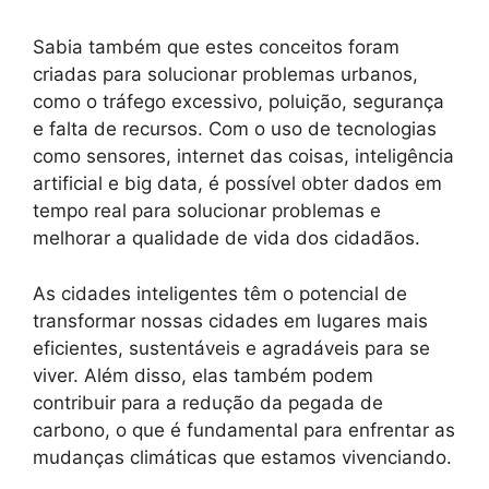
Sabia também que estes conceitos foram
criadas para solucionar problemas urbanos,
como o tráfego excessivo, poluição, segurança
e falta de recursos. Com o uso de tecnologias
como sensores, internet das coisas, inteligência
artificial e big data, é possível obter dados em
tempo real para solucionar problemas e
melhorar a qualidade de vida dos cidadãos.
As cidades inteligentes têm o potencial de
transformar nossas cidades em lugares mais
eficientes, sustentáveis e agradáveis para se
viver. Além disso, elas também podem
contribuir para a redução da pegada de
carbono, o que é fundamental para enfrentar as
mudanças climáticas que estamos vivenciando.