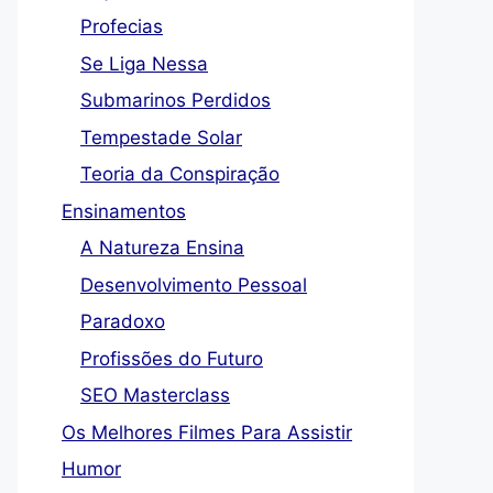
Profecias
Se Liga Nessa
Submarinos Perdidos
Tempestade Solar
Teoria da Conspiração
Ensinamentos
A Natureza Ensina
Desenvolvimento Pessoal
Paradoxo
Profissões do Futuro
SEO Masterclass
Os Melhores Filmes Para Assistir
Humor