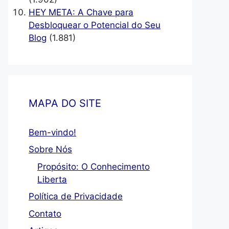
HEY META: A Chave para
Desbloquear o Potencial do Seu
Blog
(1.881)
MAPA DO SITE
Bem-vindo!
Sobre Nós
Propósito: O Conhecimento
Liberta
Política de Privacidade
Contato