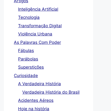
Artigos
Inteligência Artificial
Tecnologia
Transformação Digital
Violência Urbana
As Palavras Com Poder
Fábulas
Parábolas
Superstições
Curiosidade
A Verdadeira História
Verdadeira História do Brasil
Acidentes Aéreos
Hoje na história