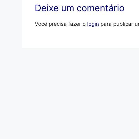
Deixe um comentário
Você precisa fazer o
login
para publicar u