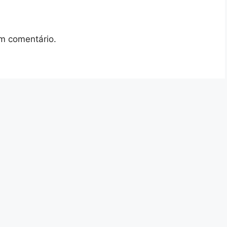
m comentário.