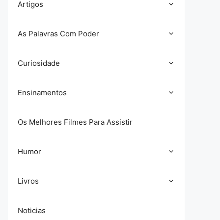
Artigos
As Palavras Com Poder
Curiosidade
Ensinamentos
Os Melhores Filmes Para Assistir
Humor
Livros
Noticias