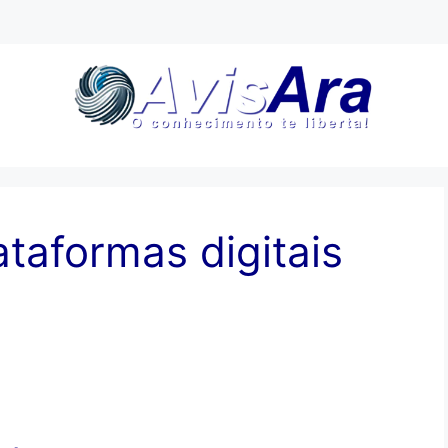
ataformas digitais