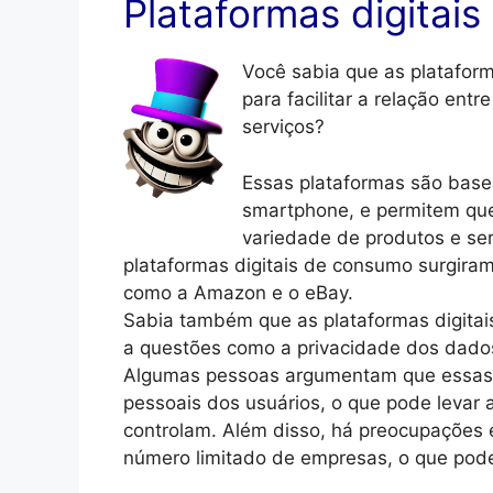
Plataformas digitai
Você sabia que as plataform
para facilitar a relação en
serviços?
Essas plataformas são base
smartphone, e permitem qu
variedade de produtos e ser
plataformas digitais de consumo surgiram
como a Amazon e o eBay.
Sabia também que as plataformas digitai
a questões como a privacidade dos dado
Algumas pessoas argumentam que essas 
pessoais dos usuários, o que pode levar
controlam. Além disso, há preocupações
número limitado de empresas, o que pode