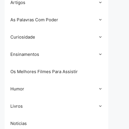
Artigos
As Palavras Com Poder
Curiosidade
Ensinamentos
Os Melhores Filmes Para Assistir
Humor
Livros
Noticias