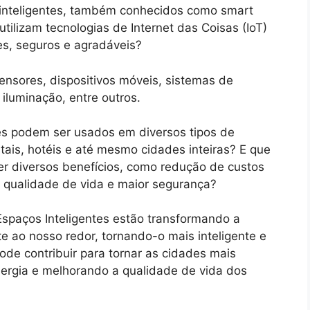
inteligentes, também conhecidos como smart
tilizam tecnologias de Internet das Coisas (IoT)
tes, seguros e agradáveis?
ensores, dispositivos móveis, sistemas de
iluminação, entre outros.
es podem ser usados em diversos tipos de
tais, hotéis e até mesmo cidades inteiras? E que
er diversos benefícios, como redução de custos
r qualidade de vida e maior segurança?
spaços Inteligentes estão transformando a
 ao nosso redor, tornando-o mais inteligente e
ode contribuir para tornar as cidades mais
ergia e melhorando a qualidade de vida dos