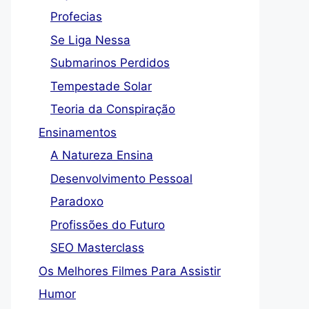
Profecias
Se Liga Nessa
Submarinos Perdidos
Tempestade Solar
Teoria da Conspiração
Ensinamentos
A Natureza Ensina
Desenvolvimento Pessoal
Paradoxo
Profissões do Futuro
SEO Masterclass
Os Melhores Filmes Para Assistir
Humor