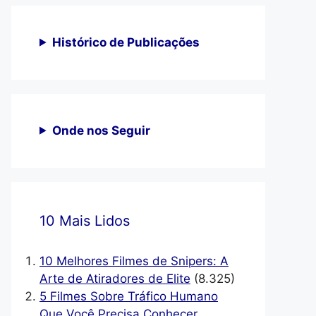
Histórico de Publicações
Onde nos Seguir
10 Mais Lidos
10 Melhores Filmes de Snipers: A
Arte de Atiradores de Elite
(8.325)
5 Filmes Sobre Tráfico Humano
Que Você Precisa Conhecer