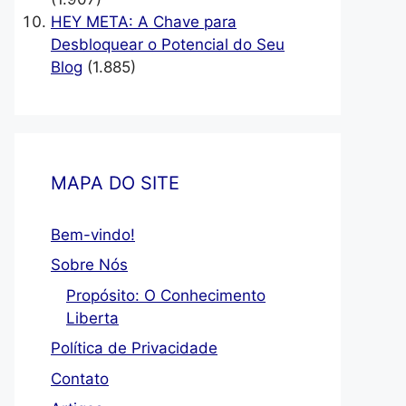
HEY META: A Chave para
Desbloquear o Potencial do Seu
Blog
(1.885)
MAPA DO SITE
Bem-vindo!
Sobre Nós
Propósito: O Conhecimento
Liberta
Política de Privacidade
Contato